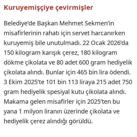
Kuruyemişçiye çevirmişler
Belediye’de Başkan Mehmet Sekmen’in
misafirlerinin rahatı için servet harcanırken
kuruyemiş bile unutulmadı. 22 Ocak 2026’da
150 kilogram karışık çerez, 180 kilogram
dökme çikolata ve 80 adet 600 gram hediyelik
çikolata alındı. Bunlar için 465 bin lira ödendi.
3 Ekim 2025’te 101 bin 113 liraya 215 adet 750
gram hediyelik spesiyal kutu çikolata alındı.
Makama gelen misafirler için 2025’ten bu
yana 1 milyon liranın üzerinde çikolata ve
hediyelik çerez alındığı görüldü.