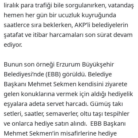
liralık para trafiği bile sorgulanırken, vatandaş
hemen her gün bir ucuzluk kuyruğunda
saatlerce sıra beklerken, AKP’li belediyelerin
şatafat ve itibar harcamaları son sürat devam
ediyor.
Bunun son örneği Erzurum Büyükşehir
Belediyesi’nde (EBB) görüldü. Belediye
Başkanı Mehmet Sekmen kendisini ziyarete
gelen konuklarına vermek için aldığı hediyelik
eşyalara adeta servet harcadı. Gümüş takı
setleri, saatler, semaverler, oltu taşı tespihler
ve onlarca hediye satın alındı. EBB Başkanı
Mehmet Sekmen’in misafirlerine hediye