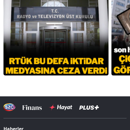
Haberler