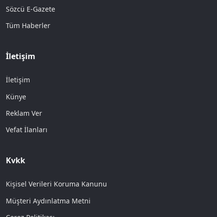
Sözcü E-Gazete
Tüm Haberler
İletişim
İletişim
Künye
Reklam Ver
Vefat İlanları
Kvkk
Kişisel Verileri Koruma Kanunu
Müşteri Aydınlatma Metni