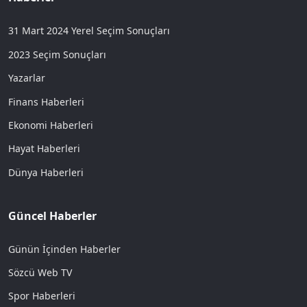
31 Mart 2024 Yerel Seçim Sonuçları
2023 Seçim Sonuçları
Yazarlar
Finans Haberleri
Ekonomi Haberleri
Hayat Haberleri
Dünya Haberleri
Güncel Haberler
Günün İçinden Haberler
Sözcü Web TV
Spor Haberleri