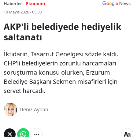
Haberler -
Ekonomi
10 Mayıs 2026 - 05:30
AKP'li belediyede hediyelik
saltanatı
İktidarın, Tasarruf Genelgesi sözde kaldı.
CHP’li belediyelerin zorunlu harcamaları
soruşturma konusu olurken, Erzurum
Belediye Başkanı Sekmen misafirleri için
servet harcadı.
Deniz Ayhan