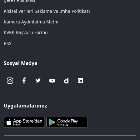
Çerez Politikası
Kişisel Verileri Saklama ve İmha Politikası
Kamera Aydınlatma Metni
KVKK Başvuru Formu
RSS
Sosyal Medya
Uygulamalarımız