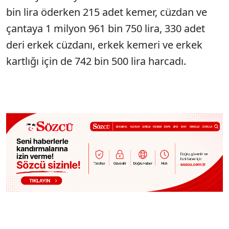
bin lira öderken 215 adet kemer, cüzdan ve
çantaya 1 milyon 961 bin 750 lira, 330 adet
deri erkek cüzdanı, erkek kemeri ve erkek
kartlığı için de 742 bin 500 lira harcadı.