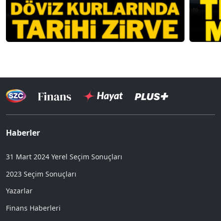
Haberler
31 Mart 2024 Yerel Seçim Sonuçları
2023 Seçim Sonuçları
Yazarlar
Finans Haberleri