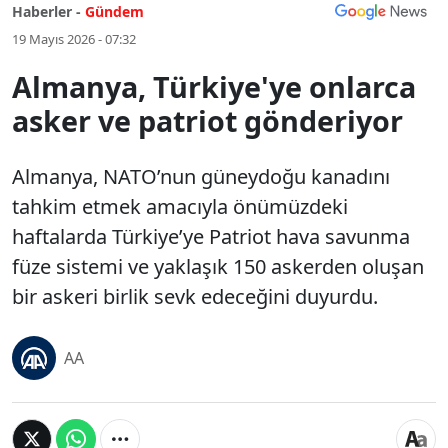
Haberler -
Gündem
19 Mayıs 2026 - 07:32
Almanya, Türkiye'ye onlarca
asker ve patriot gönderiyor
Almanya, NATO’nun güneydoğu kanadını
tahkim etmek amacıyla önümüzdeki
haftalarda Türkiye’ye Patriot hava savunma
füze sistemi ve yaklaşık 150 askerden oluşan
bir askeri birlik sevk edeceğini duyurdu.
AA