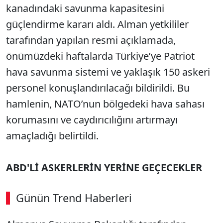
kanadındaki savunma kapasitesini
güçlendirme kararı aldı. Alman yetkililer
tarafından yapılan resmi açıklamada,
önümüzdeki haftalarda Türkiye’ye Patriot
hava savunma sistemi ve yaklaşık 150 askeri
personel konuşlandırılacağı bildirildi. Bu
hamlenin, NATO’nun bölgedeki hava sahası
korumasını ve caydırıcılığını artırmayı
amaçladığı belirtildi.
ABD'Lİ ASKERLERİN YERİNE GEÇECEKLER
Günün Trend Haberleri