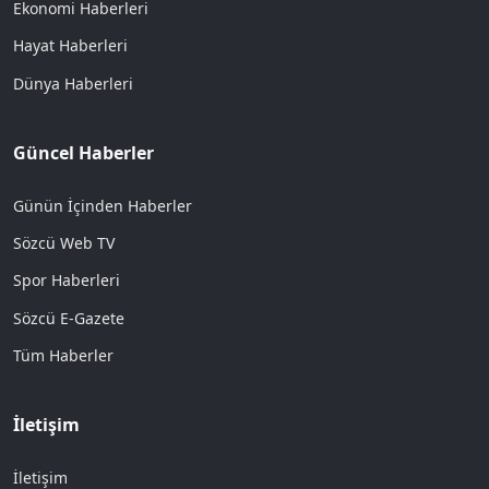
Ekonomi Haberleri
Hayat Haberleri
Dünya Haberleri
Güncel Haberler
Günün İçinden Haberler
Sözcü Web TV
Spor Haberleri
Sözcü E-Gazete
Tüm Haberler
İletişim
İletişim