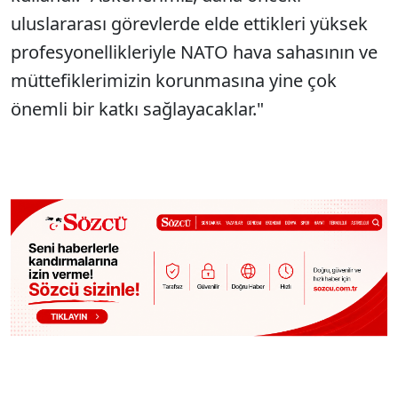
uluslararası görevlerde elde ettikleri yüksek
profesyonellikleriyle NATO hava sahasının ve
müttefiklerimizin korunmasına yine çok
önemli bir katkı sağlayacaklar."