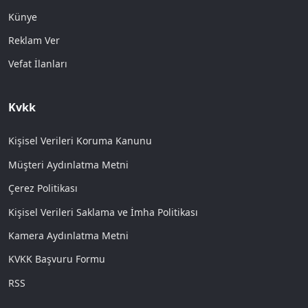
Künye
Reklam Ver
Vefat İlanları
Kvkk
Kişisel Verileri Koruma Kanunu
Müşteri Aydınlatma Metni
Çerez Politikası
Kişisel Verileri Saklama ve İmha Politikası
Kamera Aydınlatma Metni
KVKK Başvuru Formu
RSS