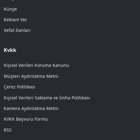
Künye
Reklam Ver
Vefat İlanları
Kvkk
Kişisel Verileri Koruma Kanunu
Müşteri Aydınlatma Metni
Çerez Politikası
Kişisel Verileri Saklama ve İmha Politikası
Kamera Aydınlatma Metni
KVKK Başvuru Formu
RSS