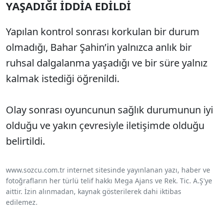
YAŞADIĞI İDDİA EDİLDİ
Yapılan kontrol sonrası korkulan bir durum
olmadığı, Bahar Şahin’in yalnızca anlık bir
ruhsal dalgalanma yaşadığı ve bir süre yalnız
kalmak istediği öğrenildi.
Olay sonrası oyuncunun sağlık durumunun iyi
olduğu ve yakın çevresiyle iletişimde olduğu
belirtildi.
www.sozcu.com.tr internet sitesinde yayınlanan yazı, haber ve
fotoğrafların her türlü telif hakkı Mega Ajans ve Rek. Tic. A.Ş'ye
aittir. İzin alınmadan, kaynak gösterilerek dahi iktibas
edilemez.