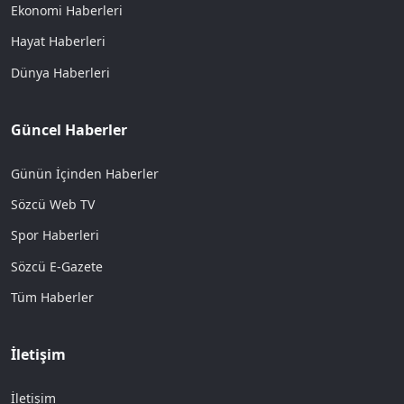
Ekonomi Haberleri
Hayat Haberleri
Dünya Haberleri
Güncel Haberler
Günün İçinden Haberler
Sözcü Web TV
Spor Haberleri
Sözcü E-Gazete
Tüm Haberler
İletişim
İletişim