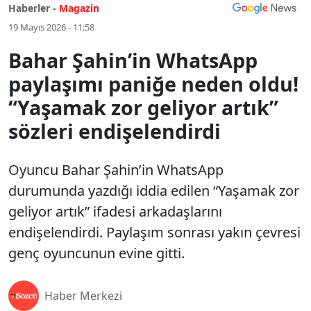
Haberler -
Magazin
19 Mayıs 2026 - 11:58
Bahar Şahin’in WhatsApp
paylaşımı paniğe neden oldu!
“Yaşamak zor geliyor artık”
sözleri endişelendirdi
Oyuncu Bahar Şahin’in WhatsApp
durumunda yazdığı iddia edilen “Yaşamak zor
geliyor artık” ifadesi arkadaşlarını
endişelendirdi. Paylaşım sonrası yakın çevresi
genç oyuncunun evine gitti.
Haber Merkezi