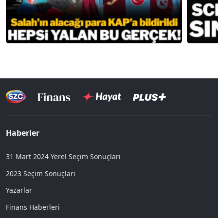
Haberler
31 Mart 2024 Yerel Seçim Sonuçları
2023 Seçim Sonuçları
Yazarlar
Finans Haberleri