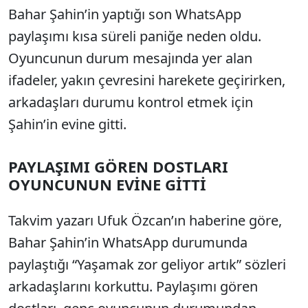
Bahar Şahin’in yaptığı son WhatsApp
paylaşımı kısa süreli paniğe neden oldu.
Oyuncunun durum mesajında yer alan
ifadeler, yakın çevresini harekete geçirirken,
arkadaşları durumu kontrol etmek için
Şahin’in evine gitti.
PAYLAŞIMI GÖREN DOSTLARI
OYUNCUNUN EVİNE GİTTİ
Takvim yazarı Ufuk Özcan’ın haberine göre,
Bahar Şahin’in WhatsApp durumunda
paylaştığı “Yaşamak zor geliyor artık” sözleri
arkadaşlarını korkuttu. Paylaşımı gören