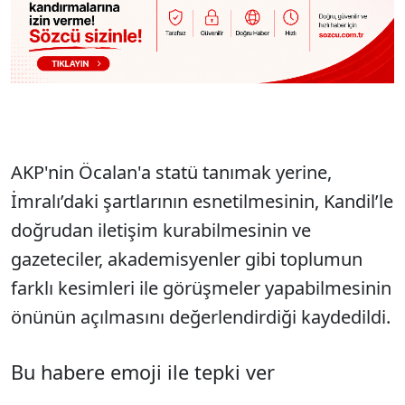
AKP'nin Öcalan'a statü tanımak yerine,
İmralı’daki şartlarının esnetilmesinin, Kandil’le
doğrudan iletişim kurabilmesinin ve
gazeteciler, akademisyenler gibi toplumun
farklı kesimleri ile görüşmeler yapabilmesinin
önünün açılmasını değerlendirdiği kaydedildi.
Bu habere emoji ile tepki ver