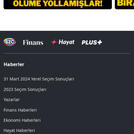
Haberler
31 Mart 2024 Yerel Seçim Sonuçları
2023 Seçim Sonuçları
Yazarlar
Finans Haberleri
Ekonomi Haberleri
Hayat Haberleri