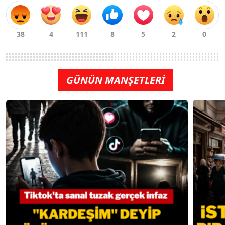
GÜNÜN MANŞETLERİ