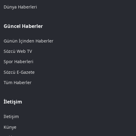
Dünya Haberleri
Güncel Haberler
Günün İçinden Haberler
Sözcü Web TV
Spor Haberleri
Sözcü E-Gazete
Tüm Haberler
İletişim
İletişim
Künye