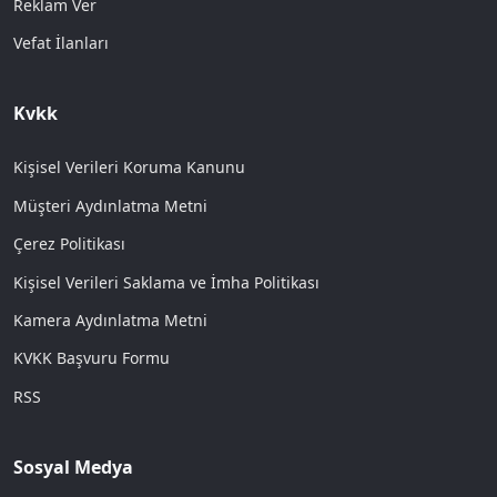
Reklam Ver
Vefat İlanları
Kvkk
Kişisel Verileri Koruma Kanunu
Müşteri Aydınlatma Metni
Çerez Politikası
Kişisel Verileri Saklama ve İmha Politikası
Kamera Aydınlatma Metni
KVKK Başvuru Formu
RSS
Sosyal Medya