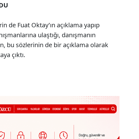
NDU
rin de Fuat Oktay’ın açıklama yapıp
ışmanlarına ulaştığı, danışmanın
, bu sözlerinin de bir açıklama olarak
aya çıktı.