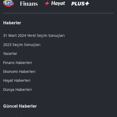
Haberler
31 Mart 2024 Yerel Seçim Sonuçları
2023 Seçim Sonuçları
Yazarlar
Finans Haberleri
Ekonomi Haberleri
Hayat Haberleri
Dünya Haberleri
Güncel Haberler