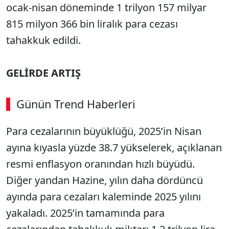
ocak-nisan döneminde 1 trilyon 157 milyar
815 milyon 366 bin liralık para cezası
tahakkuk edildi.
GELİRDE ARTIŞ
Günün Trend Haberleri
Para cezalarının büyüklüğü, 2025’in Nisan
ayına kıyasla yüzde 38.7 yükselerek, açıklanan
resmi enflasyon oranından hızlı büyüdü.
Diğer yandan Hazine, yılın daha dördüncü
ayında para cezaları kaleminde 2025 yılını
yakaladı. 2025’in tamamında para