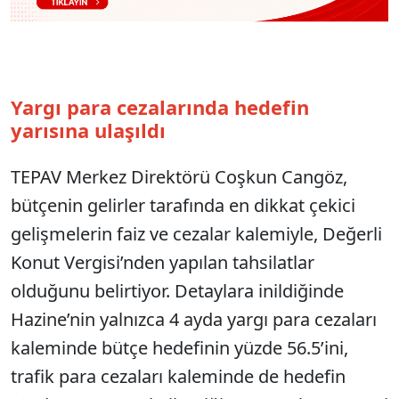
Yargı para cezalarında hedefin
yarısına ulaşıldı
TEPAV Merkez Direktörü Coşkun Cangöz,
bütçenin gelirler tarafında en dikkat çekici
gelişmelerin faiz ve cezalar kalemiyle, Değerli
Konut Vergisi’nden yapılan tahsilatlar
olduğunu belirtiyor. Detaylara inildiğinde
Hazine’nin yalnızca 4 ayda yargı para cezaları
kaleminde bütçe hedefinin yüzde 56.5’ini,
trafik para cezaları kaleminde de hedefin