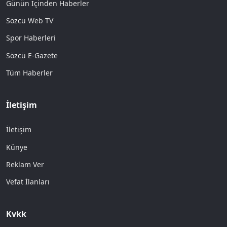
Günün İçinden Haberler
Sözcü Web TV
Spor Haberleri
Sözcü E-Gazete
Tüm Haberler
İletişim
İletişim
Künye
Reklam Ver
Vefat İlanları
Kvkk