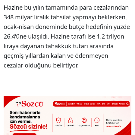
Hazine bu yılın tamamında para cezalarından
348 milyar liralık tahsilat yapmayı beklerken,
ocak-nisan döneminde bütçe hedefinin yüzde
26.4’üne ulaşıldı. Hazine tarafı ise 1.2 trilyon
liraya dayanan tahakkuk tutarı arasında
geçmiş yıllardan kalan ve ödenmeyen
cezalar olduğunu belirtiyor.