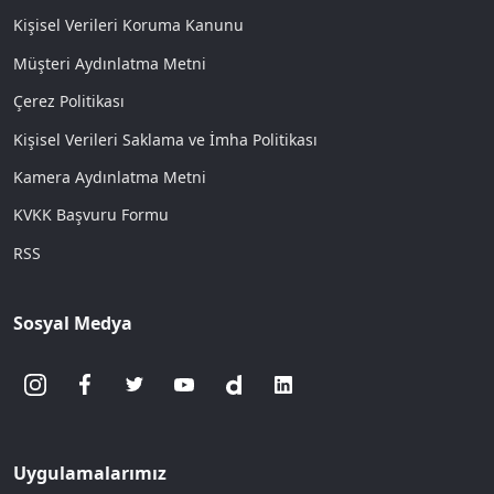
Kişisel Verileri Koruma Kanunu
Müşteri Aydınlatma Metni
Çerez Politikası
Kişisel Verileri Saklama ve İmha Politikası
Kamera Aydınlatma Metni
KVKK Başvuru Formu
RSS
Sosyal Medya
Uygulamalarımız