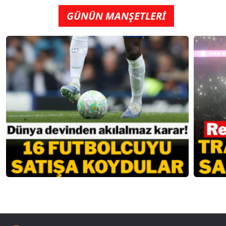
GÜNÜN MANŞETLERİ