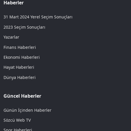
Haberler
31 Mart 2024 Yerel Seçim Sonuçları
2023 Seçim Sonuçları
Yazarlar
Finans Haberleri
Ekonomi Haberleri
Hayat Haberleri
Dünya Haberleri
Güncel Haberler
Günün İçinden Haberler
Sözcü Web TV
Spor Haberleri