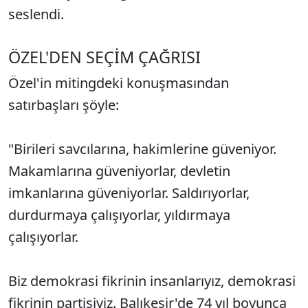
seslendi.
ÖZEL'DEN SEÇİM ÇAĞRISI
Özel'in mitingdeki konuşmasından
satırbaşları şöyle:
"Birileri savcılarına, hakimlerine güveniyor.
Makamlarına güveniyorlar, devletin
imkanlarına güveniyorlar. Saldırıyorlar,
durdurmaya çalışıyorlar, yıldırmaya
çalışıyorlar.
Biz demokrasi fikrinin insanlarıyız, demokrasi
fikrinin partisiyiz. Balıkesir'de 74 yıl boyunca