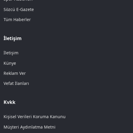
Sözcü E-Gazete
Tüm Haberler
İletişim
İletişim
Künye
Reklam Ver
Vefat İlanları
Kvkk
Kişisel Verileri Koruma Kanunu
Müşteri Aydınlatma Metni