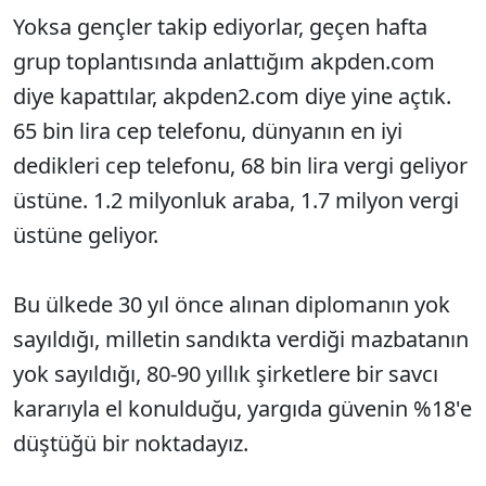
Yoksa gençler takip ediyorlar, geçen hafta
grup toplantısında anlattığım akpden.com
diye kapattılar, akpden2.com diye yine açtık.
65 bin lira cep telefonu, dünyanın en iyi
dedikleri cep telefonu, 68 bin lira vergi geliyor
üstüne. 1.2 milyonluk araba, 1.7 milyon vergi
üstüne geliyor.
Bu ülkede 30 yıl önce alınan diplomanın yok
sayıldığı, milletin sandıkta verdiği mazbatanın
yok sayıldığı, 80-90 yıllık şirketlere bir savcı
kararıyla el konulduğu, yargıda güvenin %18'e
düştüğü bir noktadayız.