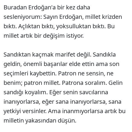
Buradan Erdoğan'a bir kez daha
sesleniyorum: Sayın Erdoğan, millet krizden
bıktı. Açlıktan bıktı, yoksulluktan bıktı. Bu
millet artık bir değişim istiyor.
Sandıktan kaçmak marifet değil. Sandıkla
geldin, önemli başarılar elde ettin ama son
seçimleri kaybettin. Patron ne sensin, ne
benim; patron millet. Patrona soralım. Gelin
sandığı koyalım. Eğer senin savcılarına
inanıyorlarsa, eğer sana inanıyorlarsa, sana
yetkiyi versinler. Ama inanmıyorlarsa artık bu
milletin yakasından düşün.