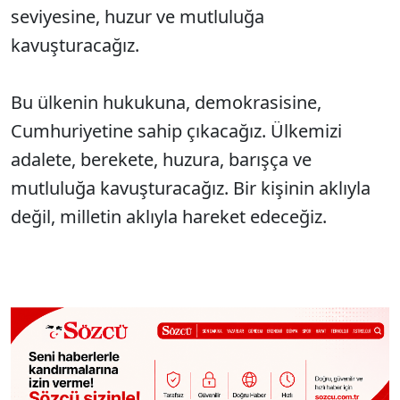
seviyesine, huzur ve mutluluğa
kavuşturacağız.
Bu ülkenin hukukuna, demokrasisine,
Cumhuriyetine sahip çıkacağız. Ülkemizi
adalete, berekete, huzura, barışça ve
mutluluğa kavuşturacağız. Bir kişinin aklıyla
değil, milletin aklıyla hareket edeceğiz.