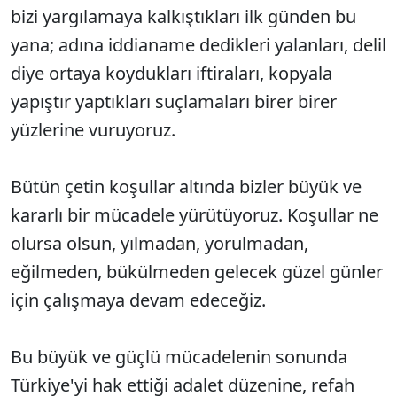
bizi yargılamaya kalkıştıkları ilk günden bu
yana; adına iddianame dedikleri yalanları, delil
diye ortaya koydukları iftiraları, kopyala
yapıştır yaptıkları suçlamaları birer birer
yüzlerine vuruyoruz.
Bütün çetin koşullar altında bizler büyük ve
kararlı bir mücadele yürütüyoruz. Koşullar ne
olursa olsun, yılmadan, yorulmadan,
eğilmeden, bükülmeden gelecek güzel günler
için çalışmaya devam edeceğiz.
Bu büyük ve güçlü mücadelenin sonunda
Türkiye'yi hak ettiği adalet düzenine, refah