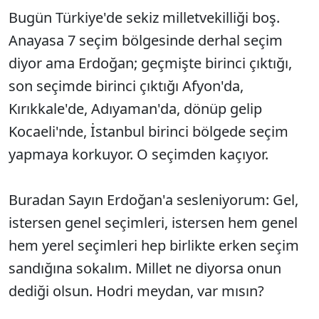
Bugün Türkiye'de sekiz milletvekilliği boş.
Anayasa 7 seçim bölgesinde derhal seçim
diyor ama Erdoğan; geçmişte birinci çıktığı,
son seçimde birinci çıktığı Afyon'da,
Kırıkkale'de, Adıyaman'da, dönüp gelip
Kocaeli'nde, İstanbul birinci bölgede seçim
yapmaya korkuyor. O seçimden kaçıyor.
Buradan Sayın Erdoğan'a sesleniyorum: Gel,
istersen genel seçimleri, istersen hem genel
hem yerel seçimleri hep birlikte erken seçim
sandığına sokalım. Millet ne diyorsa onun
dediği olsun. Hodri meydan, var mısın?