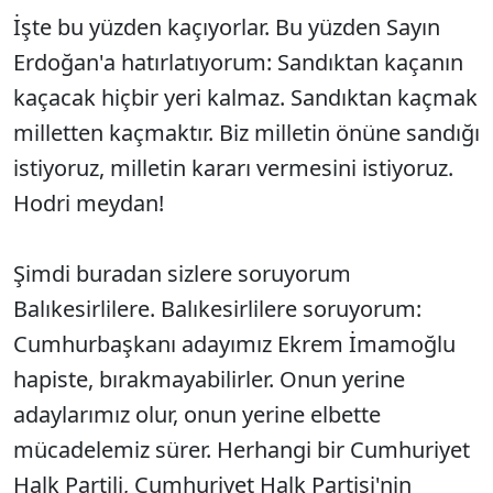
İşte bu yüzden kaçıyorlar. Bu yüzden Sayın
Erdoğan'a hatırlatıyorum: Sandıktan kaçanın
kaçacak hiçbir yeri kalmaz. Sandıktan kaçmak
milletten kaçmaktır. Biz milletin önüne sandığı
istiyoruz, milletin kararı vermesini istiyoruz.
Hodri meydan!
Şimdi buradan sizlere soruyorum
Balıkesirlilere. Balıkesirlilere soruyorum:
Cumhurbaşkanı adayımız Ekrem İmamoğlu
hapiste, bırakmayabilirler. Onun yerine
adaylarımız olur, onun yerine elbette
mücadelemiz sürer. Herhangi bir Cumhuriyet
Halk Partili, Cumhuriyet Halk Partisi'nin