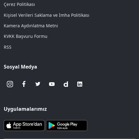
Çerez Politikası
Kişisel Verileri Saklama ve İmha Politikası
Kamera Aydınlatma Metni
KVKK Başvuru Formu
RSS
Sosyal Medya
Uygulamalarımız