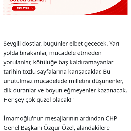
Sevgili dostlar, bugünler elbet geçecek. Yarı
yolda bırakanlar, mücadele etmeden
yorulanlar, kötülüğe baş kaldıramayanlar
tarihin tozlu sayfalarına karışacaklar. Bu
unutulmaz mücadelede milletini düşünenler,
dik duranlar ve boyun eğmeyenler kazanacak.
Her şey çok güzel olacak!"
İmamoğlu'nun mesajlarının ardından CHP
Genel Başkanı Özgür Özel, alandakilere