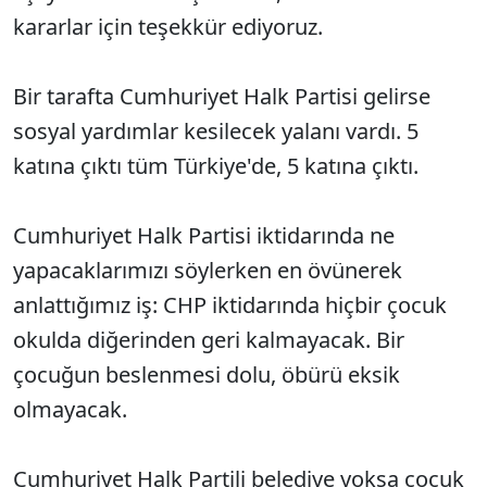
kararlar için teşekkür ediyoruz.
Bir tarafta Cumhuriyet Halk Partisi gelirse
sosyal yardımlar kesilecek yalanı vardı. 5
katına çıktı tüm Türkiye'de, 5 katına çıktı.
Cumhuriyet Halk Partisi iktidarında ne
yapacaklarımızı söylerken en övünerek
anlattığımız iş: CHP iktidarında hiçbir çocuk
okulda diğerinden geri kalmayacak. Bir
çocuğun beslenmesi dolu, öbürü eksik
olmayacak.
Cumhuriyet Halk Partili belediye yoksa çocuk