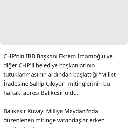
CHP'nin İBB Başkanı Ekrem İmamoğlu ve
diğer CHP'li belediye başkanlarının
tutuklanmasının ardından başlattığı "Millet
İradesine Sahip Çıkıyor" mitinglerinin bu
haftaki adresi Balıkesir oldu.
Balıkesir Kuvayı Milliye Meydanı'nda
düzenlenen mitinge vatandaşlar erken