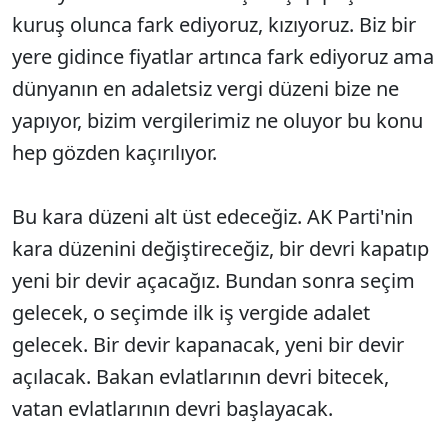
kuruş olunca fark ediyoruz, kızıyoruz. Biz bir
yere gidince fiyatlar artınca fark ediyoruz ama
dünyanın en adaletsiz vergi düzeni bize ne
yapıyor, bizim vergilerimiz ne oluyor bu konu
hep gözden kaçırılıyor.
Bu kara düzeni alt üst edeceğiz. AK Parti'nin
kara düzenini değiştireceğiz, bir devri kapatıp
yeni bir devir açacağız. Bundan sonra seçim
gelecek, o seçimde ilk iş vergide adalet
gelecek. Bir devir kapanacak, yeni bir devir
açılacak. Bakan evlatlarının devri bitecek,
vatan evlatlarının devri başlayacak.