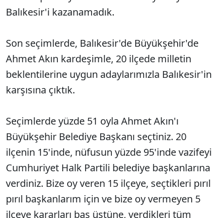
Balıkesir'i kazanamadık.
Son seçimlerde, Balıkesir'de Büyükşehir'de
Ahmet Akın kardeşimle, 20 ilçede milletin
beklentilerine uygun adaylarımızla Balıkesir'in
karşısına çıktık.
Seçimlerde yüzde 51 oyla Ahmet Akın'ı
Büyükşehir Belediye Başkanı seçtiniz. 20
ilçenin 15'inde, nüfusun yüzde 95'inde vazifeyi
Cumhuriyet Halk Partili belediye başkanlarına
verdiniz. Bize oy veren 15 ilçeye, seçtikleri pırıl
pırıl başkanlarım için ve bize oy vermeyen 5
ilçeye kararları baş üstüne, verdikleri tüm