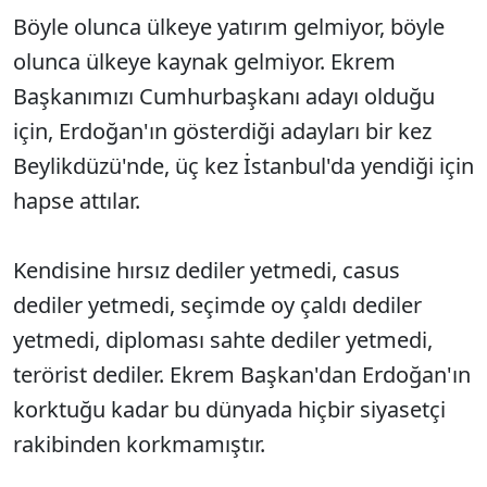
Böyle olunca ülkeye yatırım gelmiyor, böyle
olunca ülkeye kaynak gelmiyor. Ekrem
Başkanımızı Cumhurbaşkanı adayı olduğu
için, Erdoğan'ın gösterdiği adayları bir kez
Beylikdüzü'nde, üç kez İstanbul'da yendiği için
hapse attılar.
Kendisine hırsız dediler yetmedi, casus
dediler yetmedi, seçimde oy çaldı dediler
yetmedi, diploması sahte dediler yetmedi,
terörist dediler. Ekrem Başkan'dan Erdoğan'ın
korktuğu kadar bu dünyada hiçbir siyasetçi
rakibinden korkmamıştır.