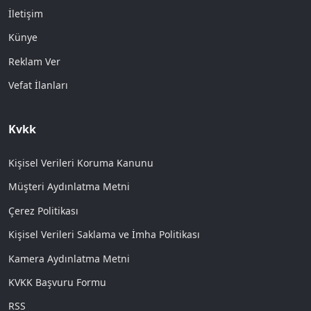
İletişim
Künye
Reklam Ver
Vefat İlanları
Kvkk
Kişisel Verileri Koruma Kanunu
Müşteri Aydınlatma Metni
Çerez Politikası
Kişisel Verileri Saklama ve İmha Politikası
Kamera Aydınlatma Metni
KVKK Başvuru Formu
RSS