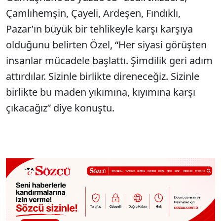
Çamlıhemşin, Çayeli, Ardeşen, Fındıklı,
Pazar’ın büyük bir tehlikeyle karşı karşıya
olduğunu belirten Özel, “Her siyasi görüşten
insanlar mücadele başlattı. Şimdilik geri adım
attırdılar. Sizinle birlikte direneceğiz. Sizinle
birlikte bu maden yıkımına, kıyımına karşı
çıkacağız” diye konuştu.