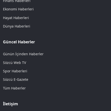
Finans Haberleri
Ekonomi Haberleri
Hayat Haberleri
Dünya Haberleri
Güncel Haberler
Günün İçinden Haberler
Sözcü Web TV
Spor Haberleri
Sözcü E-Gazete
Tüm Haberler
İletişim