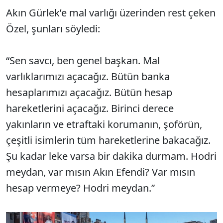
Akın Gürlek’e mal varlığı üzerinden rest çeken
Özel, şunları söyledi:
“Sen savcı, ben genel başkan. Mal
varlıklarımızı açacağız. Bütün banka
hesaplarımızı açacağız. Bütün hesap
hareketlerini açacağız. Birinci derece
yakınların ve etraftaki korumanın, şoförün,
çeşitli isimlerin tüm hareketlerine bakacağız.
Şu kadar leke varsa bir dakika durmam. Hodri
meydan, var mısın Akın Efendi? Var mısın
hesap vermeye? Hodri meydan.”