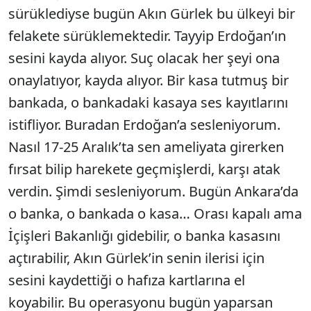
sürüklediyse bugün Akın Gürlek bu ülkeyi bir
felakete sürüklemektedir. Tayyip Erdoğan’ın
sesini kayda alıyor. Suç olacak her şeyi ona
onaylatıyor, kayda alıyor. Bir kasa tutmuş bir
bankada, o bankadaki kasaya ses kayıtlarını
istifliyor. Buradan Erdoğan’a sesleniyorum.
Nasıl 17-25 Aralık’ta sen ameliyata girerken
fırsat bilip harekete geçmişlerdi, karşı atak
verdin. Şimdi sesleniyorum. Bugün Ankara’da
o banka, o bankada o kasa… Orası kapalı ama
İçişleri Bakanlığı gidebilir, o banka kasasını
açtırabilir, Akın Gürlek’in senin ilerisi için
sesini kaydettiği o hafıza kartlarına el
koyabilir. Bu operasyonu bugün yaparsan