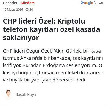
Haberler -
Gündem
10 Mayıs 2026 - 05:30
CHP lideri Özel: Kriptolu
telefon kayıtları özel kasada
saklanıyor
CHP lideri Özgür Özel, “Akın Gürlek, bir kasa
tutmuş Ankara’da bir bankada, ses kayıtlarını
istifliyor. Buradan Erdoğan’a sesleniyorum. O
kasayı bugün açtırırsan memleketi kurtarırsın
ve büyük bir yanlıştan dönersin" dedi.
Başak Kaya