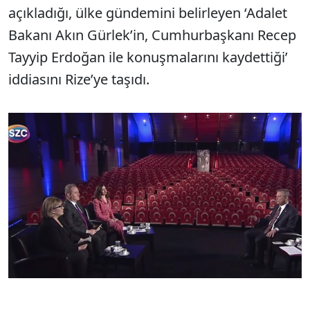
açıkladığı, ülke gündemini belirleyen ‘Adalet
Bakanı Akın Gürlek’in, Cumhurbaşkanı Recep
Tayyip Erdoğan ile konuşmalarını kaydettiği’
iddiasını Rize’ye taşıdı.