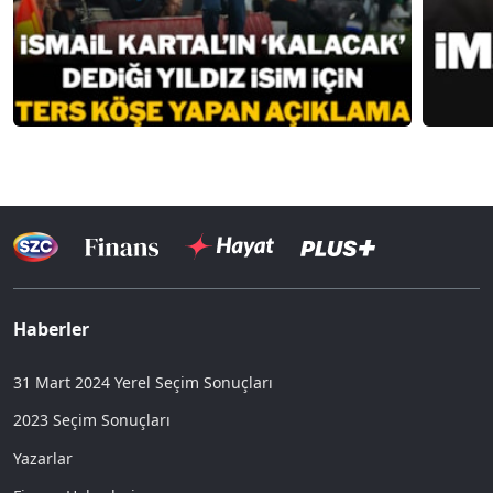
Haberler
31 Mart 2024 Yerel Seçim Sonuçları
2023 Seçim Sonuçları
Yazarlar