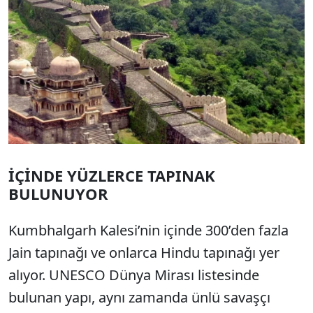
İÇİNDE YÜZLERCE TAPINAK
BULUNUYOR
Kumbhalgarh Kalesi’nin içinde 300’den fazla
Jain tapınağı ve onlarca Hindu tapınağı yer
alıyor. UNESCO Dünya Mirası listesinde
bulunan yapı, aynı zamanda ünlü savaşçı