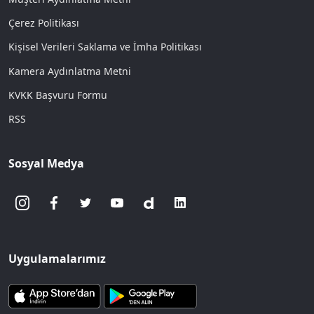
Çerez Politikası
Kişisel Verileri Saklama ve İmha Politikası
Kamera Aydınlatma Metni
KVKK Başvuru Formu
RSS
Sosyal Medya
Uygulamalarımız