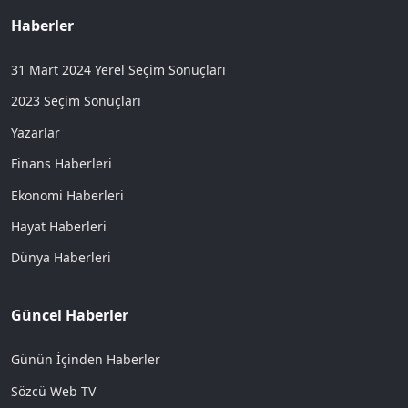
Haberler
31 Mart 2024 Yerel Seçim Sonuçları
2023 Seçim Sonuçları
Yazarlar
Finans Haberleri
Ekonomi Haberleri
Hayat Haberleri
Dünya Haberleri
Güncel Haberler
Günün İçinden Haberler
Sözcü Web TV