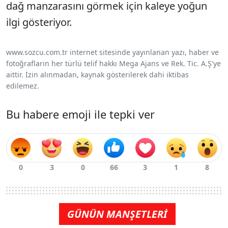
dağ manzarasını görmek için kaleye yoğun
ilgi gösteriyor.
www.sozcu.com.tr internet sitesinde yayınlanan yazı, haber ve
fotoğrafların her türlü telif hakkı Mega Ajans ve Rek. Tic. A.Ş'ye
aittir. İzin alınmadan, kaynak gösterilerek dahi iktibas
edilemez.
Bu habere emoji ile tepki ver
GÜNÜN MANŞETLERİ