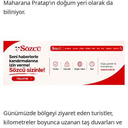
Maharana Pratap’ın doğum yeri olarak da
biliniyor.
Günümüzde bölgeyi ziyaret eden turistler,
kilometreler boyunca uzanan taş duvarları ve