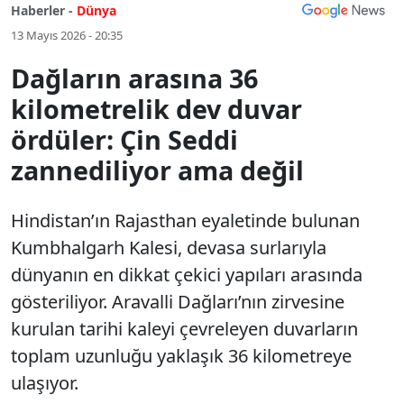
Haberler -
Dünya
13 Mayıs 2026 - 20:35
Dağların arasına 36
kilometrelik dev duvar
ördüler: Çin Seddi
zannediliyor ama değil
Hindistan’ın Rajasthan eyaletinde bulunan
Kumbhalgarh Kalesi, devasa surlarıyla
dünyanın en dikkat çekici yapıları arasında
gösteriliyor. Aravalli Dağları’nın zirvesine
kurulan tarihi kaleyi çevreleyen duvarların
toplam uzunluğu yaklaşık 36 kilometreye
ulaşıyor.