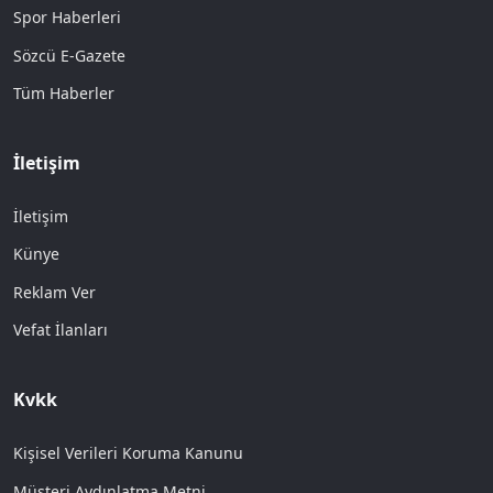
Spor Haberleri
Sözcü E-Gazete
Tüm Haberler
İletişim
İletişim
Künye
Reklam Ver
Vefat İlanları
Kvkk
Kişisel Verileri Koruma Kanunu
Müşteri Aydınlatma Metni