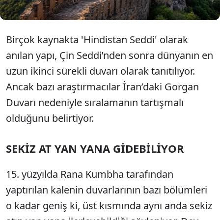
Birçok kaynakta 'Hindistan Seddi' olarak
anılan yapı, Çin Seddi’nden sonra dünyanın en
uzun ikinci sürekli duvarı olarak tanıtılıyor.
Ancak bazı araştırmacılar İran’daki Gorgan
Duvarı nedeniyle sıralamanın tartışmalı
olduğunu belirtiyor.
SEKİZ AT YAN YANA GİDEBİLİYOR
15. yüzyılda Rana Kumbha tarafından
yaptırılan kalenin duvarlarının bazı bölümleri
o kadar geniş ki, üst kısmında aynı anda sekiz