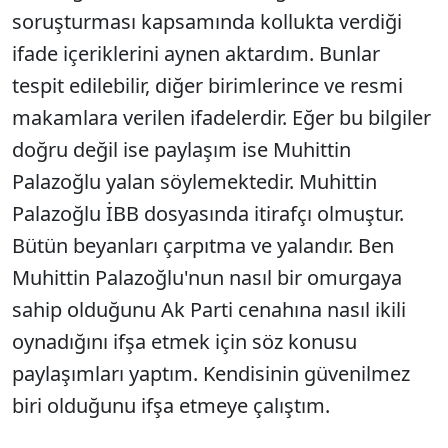
soruşturması kapsamında kollukta verdiği
ifade içeriklerini aynen aktardım. Bunlar
tespit edilebilir, diğer birimlerince ve resmi
makamlara verilen ifadelerdir. Eğer bu bilgiler
doğru değil ise paylaşım ise Muhittin
Palazoğlu yalan söylemektedir. Muhittin
Palazoğlu İBB dosyasında itirafçı olmuştur.
Bütün beyanları çarpıtma ve yalandır. Ben
Muhittin Palazoğlu'nun nasıl bir omurgaya
sahip olduğunu Ak Parti cenahına nasıl ikili
oynadığını ifşa etmek için söz konusu
paylaşımları yaptım. Kendisinin güvenilmez
biri olduğunu ifşa etmeye çalıştım.