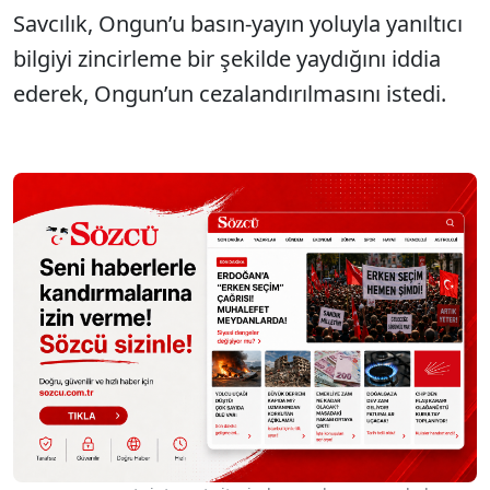
Savcılık, Ongun’u basın-yayın yoluyla yanıltıcı
bilgiyi zincirleme bir şekilde yaydığını iddia
ederek, Ongun’un cezalandırılmasını istedi.