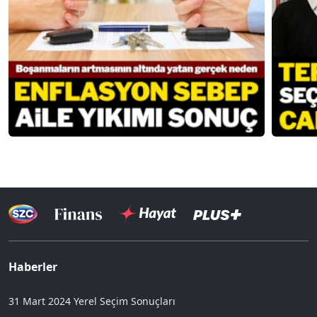
Haberler
31 Mart 2024 Yerel Seçim Sonuçları