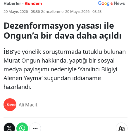
Haberler -
Gündem
20 Mayıs 2026 - 08:36
Güncellenme:
20 Mayıs 2026 - 08:53
Dezenformasyon yasası ile
Ongun’a bir dava daha açıldı
İBB’ye yönelik soruşturmada tutuklu bulunan
Murat Ongun hakkında, yaptığı bir sosyal
medya paylaşımı nedeniyle ‘Yanıltıcı Bilgiyi
Alenen Yayma’ suçundan iddianame
hazırlandı.
Ali Macit