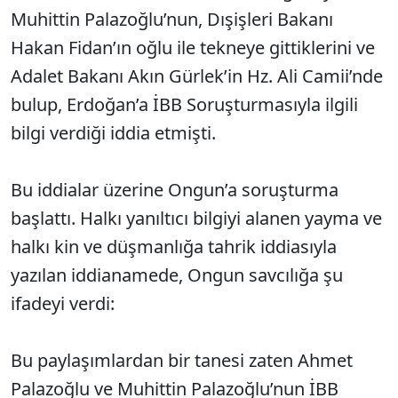
Muhittin Palazoğlu’nun, Dışişleri Bakanı
Hakan Fidan’ın oğlu ile tekneye gittiklerini ve
Adalet Bakanı Akın Gürlek’in Hz. Ali Camii’nde
bulup, Erdoğan’a İBB Soruşturmasıyla ilgili
bilgi verdiği iddia etmişti.
Bu iddialar üzerine Ongun’a soruşturma
başlattı. Halkı yanıltıcı bilgiyi alanen yayma ve
halkı kin ve düşmanlığa tahrik iddiasıyla
yazılan iddianamede, Ongun savcılığa şu
ifadeyi verdi:
Bu paylaşımlardan bir tanesi zaten Ahmet
Palazoğlu ve Muhittin Palazoğlu’nun İBB