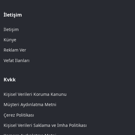
İletişim
İletişim
Künye
Reklam Ver
Vefat İlanları
Kvkk
Kişisel Verileri Koruma Kanunu
Müşteri Aydınlatma Metni
Çerez Politikası
Kişisel Verileri Saklama ve İmha Politikası