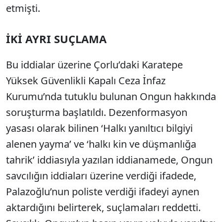
etmişti.
İKİ AYRI SUÇLAMA
Bu iddialar üzerine Çorlu’daki Karatepe
Yüksek Güvenlikli Kapalı Ceza İnfaz
Kurumu’nda tutuklu bulunan Ongun hakkında
soruşturma başlatıldı. Dezenformasyon
yasası olarak bilinen ‘Halkı yanıltıcı bilgiyi
alenen yayma’ ve ‘halkı kin ve düşmanlığa
tahrik’ iddiasıyla yazılan iddianamede, Ongun
savcılığın iddiaları üzerine verdiği ifadede,
Palazoğlu’nun poliste verdiği ifadeyi aynen
aktardığını belirterek, suçlamaları reddetti.