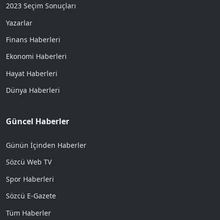
2023 Seçim Sonuçları
Yazarlar
Finans Haberleri
Ekonomi Haberleri
Hayat Haberleri
Dünya Haberleri
Güncel Haberler
Günün İçinden Haberler
Sözcü Web TV
Spor Haberleri
Sözcü E-Gazete
Tüm Haberler