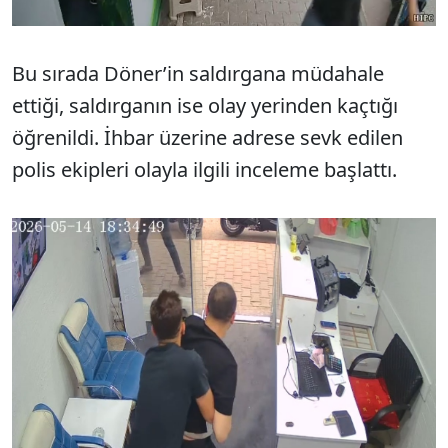
Bu sırada Döner’in saldırgana müdahale
ettiği, saldırganın ise olay yerinden kaçtığı
öğrenildi. İhbar üzerine adrese sevk edilen
polis ekipleri olayla ilgili inceleme başlattı.