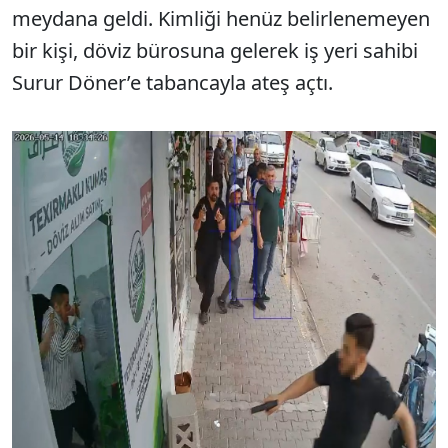
meydana geldi. Kimliği henüz belirlenemeyen
bir kişi, döviz bürosuna gelerek iş yeri sahibi
Surur Döner’e tabancayla ateş açtı.