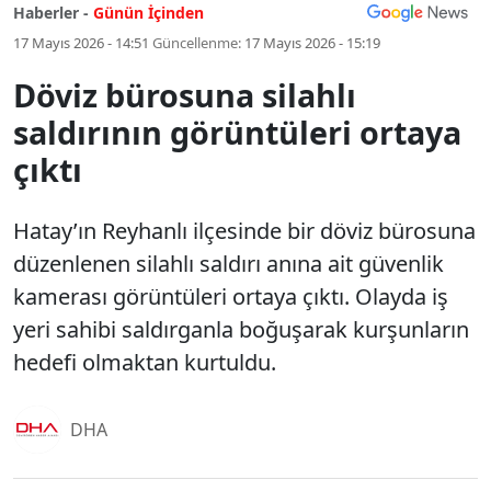
Haberler -
Günün İçinden
17 Mayıs 2026 - 14:51
Güncellenme:
17 Mayıs 2026 - 15:19
Döviz bürosuna silahlı
saldırının görüntüleri ortaya
çıktı
Hatay’ın Reyhanlı ilçesinde bir döviz bürosuna
düzenlenen silahlı saldırı anına ait güvenlik
kamerası görüntüleri ortaya çıktı. Olayda iş
yeri sahibi saldırganla boğuşarak kurşunların
hedefi olmaktan kurtuldu.
DHA