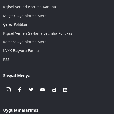
Kişisel Verileri Koruma Kanunu
Müşteri Aydınlatma Metni
Çerez Politikası
Kişisel Verileri Saklama ve İmha Politikası
Kamera Aydınlatma Metni
KVKK Başvuru Formu
RSS
Sosyal Medya
Uygulamalarımız