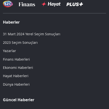
Haberler
31 Mart 2024 Yerel Seçim Sonuçları
2023 Seçim Sonuçları
Yazarlar
Finans Haberleri
Ekonomi Haberleri
Hayat Haberleri
Dünya Haberleri
Güncel Haberler