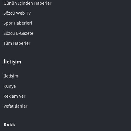
Günün İçinden Haberler
Sözcü Web TV
Spor Haberleri
Sözcü E-Gazete
Tüm Haberler
İletişim
İletişim
Künye
Reklam Ver
Vefat İlanları
Kvkk