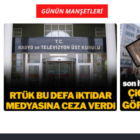
GÜNÜN MANŞETLERİ