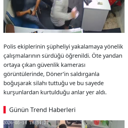
Polis ekiplerinin şüpheliyi yakalamaya yönelik
çalışmalarının sürdüğü öğrenildi. Öte yandan
ortaya çıkan güvenlik kamerası
görüntülerinde, Döner’in saldırganla
boğuşarak silahı tuttuğu ve bu sayede
kurşunlardan kurtulduğu anlar yer aldı.
Günün Trend Haberleri