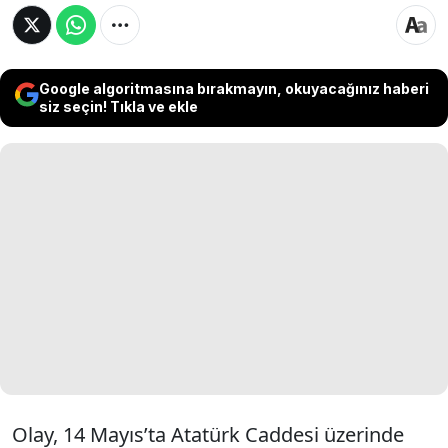
Google algoritmasına bırakmayın, okuyacağınız haberi
siz seçin! Tıkla ve ekle
Olay, 14 Mayıs’ta Atatürk Caddesi üzerinde