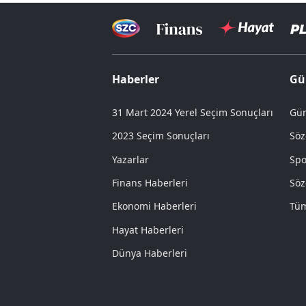
Haberler
Gü
31 Mart 2024 Yerel Seçim Sonuçları
Gün
2023 Seçim Sonuçları
Söz
Yazarlar
Spo
Finans Haberleri
Söz
Ekonomi Haberleri
Tüm
Hayat Haberleri
Dünya Haberleri