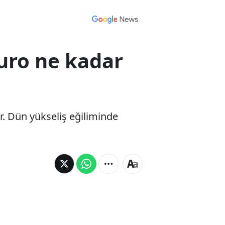
Euro ne kadar
. Dün yükseliş eğiliminde