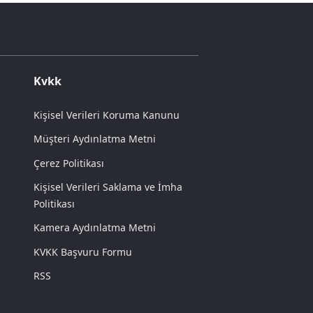
Kvkk
Kişisel Verileri Koruma Kanunu
Müşteri Aydınlatma Metni
Çerez Politikası
Kişisel Verileri Saklama ve İmha
Politikası
Kamera Aydınlatma Metni
KVKK Başvuru Formu
RSS