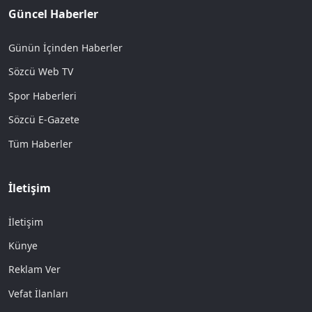
Güncel Haberler
Günün İçinden Haberler
Sözcü Web TV
Spor Haberleri
Sözcü E-Gazete
Tüm Haberler
İletişim
İletişim
Künye
Reklam Ver
Vefat İlanları