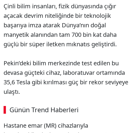
Çinli bilim insanları, fizik dünyasında çığır
açacak devrim niteliğinde bir teknolojik
başarıya imza atarak Dünya’nın doğal
manyetik alanından tam 700 bin kat daha
güçlü bir süper iletken mıknatıs geliştirdi.
Pekin’deki bilim merkezinde test edilen bu
devasa güçteki cihaz, laboratuvar ortamında
35,6 Tesla gibi kırılması güç bir rekor seviyeye
ulaştı.
Günün Trend Haberleri
Hastane emar (MR) cihazlarıyla