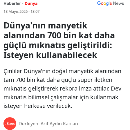
Haberler -
Dünya
18 Mayıs 2026 - 13:07
Dünya'nın manyetik
alanından 700 bin kat daha
güçlü mıknatıs geliştirildi:
İsteyen kullanabilecek
Çinliler Dünya'nın doğal manyetik alanından
tam 700 bin kat daha güçlü süper iletken
mıknatıs geliştirerek rekora imza attılar. Dev
mıknatıs bilimsel çalışmalar için kullanmak
isteyen herkese verilecek.
Derleyen: Arif Aydın Kaplan