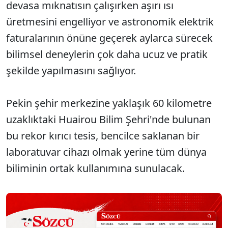
devasa mıknatısın çalışırken aşırı ısı
üretmesini engelliyor ve astronomik elektrik
faturalarının önüne geçerek aylarca sürecek
bilimsel deneylerin çok daha ucuz ve pratik
şekilde yapılmasını sağlıyor.
Pekin şehir merkezine yaklaşık 60 kilometre
uzaklıktaki Huairou Bilim Şehri'nde bulunan
bu rekor kırıcı tesis, bencilce saklanan bir
laboratuvar cihazı olmak yerine tüm dünya
biliminin ortak kullanımına sunulacak.