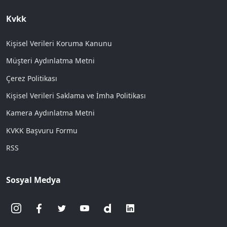
Kvkk
Kişisel Verileri Koruma Kanunu
Müşteri Aydınlatma Metni
Çerez Politikası
Kişisel Verileri Saklama ve İmha Politikası
Kamera Aydınlatma Metni
KVKK Başvuru Formu
RSS
Sosyal Medya