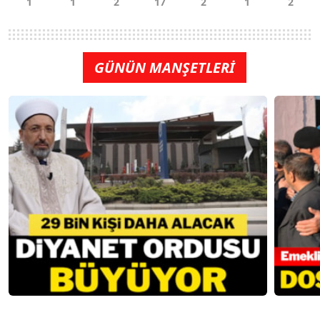
GÜNÜN MANŞETLERİ