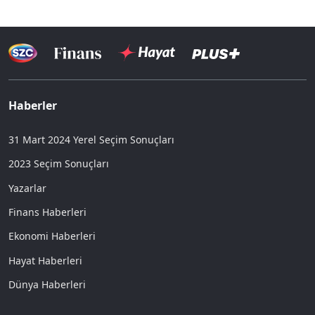
Haberler
31 Mart 2024 Yerel Seçim Sonuçları
2023 Seçim Sonuçları
Yazarlar
Finans Haberleri
Ekonomi Haberleri
Hayat Haberleri
Dünya Haberleri