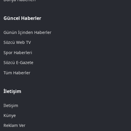
Güncel Haberler
Günün İçinden Haberler
Sözcü Web TV
Spor Haberleri
Sözcü E-Gazete
Tüm Haberler
İletişim
İletişim
Künye
Reklam Ver