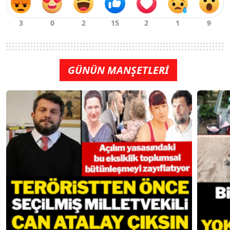
GÜNÜN MANŞETLERİ