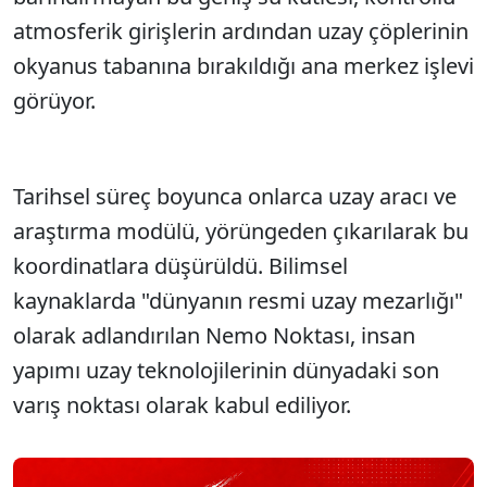
atmosferik girişlerin ardından uzay çöplerinin
okyanus tabanına bırakıldığı ana merkez işlevi
görüyor.
Tarihsel süreç boyunca onlarca uzay aracı ve
araştırma modülü, yörüngeden çıkarılarak bu
koordinatlara düşürüldü. Bilimsel
kaynaklarda "dünyanın resmi uzay mezarlığı"
olarak adlandırılan Nemo Noktası, insan
yapımı uzay teknolojilerinin dünyadaki son
varış noktası olarak kabul ediliyor.