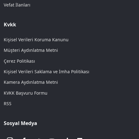
Vefat İlanları
Kvkk
Kişisel Verileri Koruma Kanunu
Müşteri Aydınlatma Metni
Çerez Politikası
Kişisel Verileri Saklama ve İmha Politikası
Kamera Aydınlatma Metni
KVKK Başvuru Formu
RSS
Sosyal Medya