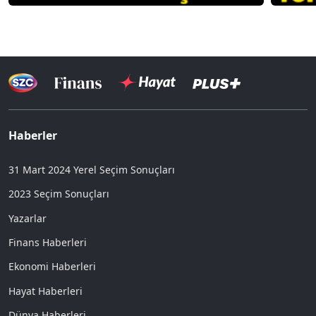
Haberler
31 Mart 2024 Yerel Seçim Sonuçları
2023 Seçim Sonuçları
Yazarlar
Finans Haberleri
Ekonomi Haberleri
Hayat Haberleri
Dünya Haberleri