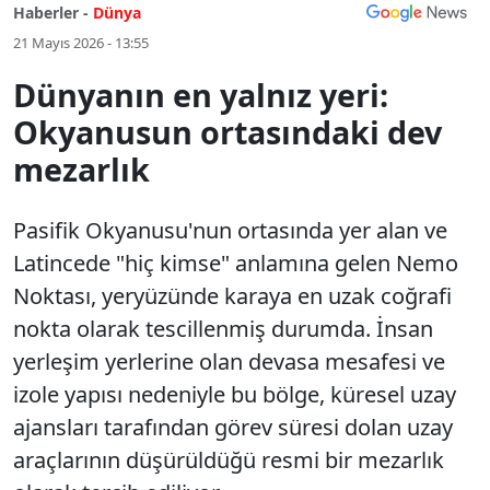
Haberler -
Dünya
21 Mayıs 2026 - 13:55
Dünyanın en yalnız yeri:
Okyanusun ortasındaki dev
mezarlık
Pasifik Okyanusu'nun ortasında yer alan ve
Latincede "hiç kimse" anlamına gelen Nemo
Noktası, yeryüzünde karaya en uzak coğrafi
nokta olarak tescillenmiş durumda. İnsan
yerleşim yerlerine olan devasa mesafesi ve
izole yapısı nedeniyle bu bölge, küresel uzay
ajansları tarafından görev süresi dolan uzay
araçlarının düşürüldüğü resmi bir mezarlık