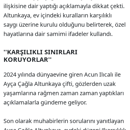
ilişkisine dair yaptığı açıklamayla dikkat çekti.
Altunkaya, ev içindeki kuralların karşılıklı
saygı üzerine kurulu olduğunu belirterek, özel
hayatlarına dair samimi ifadeler kullandı.
''KARŞILIKLI SINIRLARI
KORUYORLAR''
2024 yılında dünyaevine giren Acun Ilıcalı ile
Ayça Çağla Altunkaya çifti, gözlerden uzak
yaşamlarına rağmen zaman zaman yaptıkları
açıklamalarla gündeme geliyor.
Son olarak muhabirlerin sorularını yanıtlayan