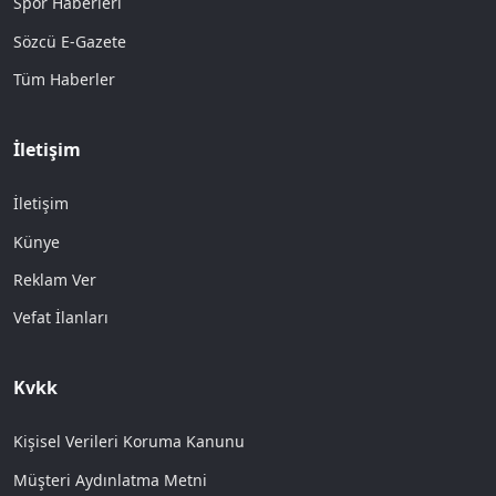
Spor Haberleri
Sözcü E-Gazete
Tüm Haberler
İletişim
İletişim
Künye
Reklam Ver
Vefat İlanları
Kvkk
Kişisel Verileri Koruma Kanunu
Müşteri Aydınlatma Metni