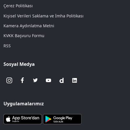
Çerez Politikası
Kişisel Verileri Saklama ve İmha Politikası
Kamera Aydınlatma Metni
KVKK Başvuru Formu
RSS
Sosyal Medya
Uygulamalarımız