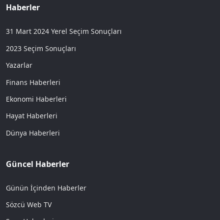
Haberler
31 Mart 2024 Yerel Seçim Sonuçları
2023 Seçim Sonuçları
Yazarlar
Finans Haberleri
Ekonomi Haberleri
Hayat Haberleri
Dünya Haberleri
Güncel Haberler
Günün İçinden Haberler
Sözcü Web TV