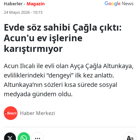
Haberler -
Magazin
24 Mayıs 2026 - 10:15
Evde söz sahibi Çağla çıktı:
Acun'u ev işlerine
karıştırmıyor
Acun Ilıcalı ile evli olan Ayça Çağla Altunkaya,
evliliklerindeki “dengeyi” ilk kez anlattı.
Altunkaya’nın sözleri kısa sürede sosyal
medyada gündem oldu.
Haber Merkezi