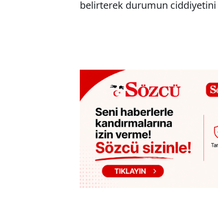
belirterek durumun ciddiyetini