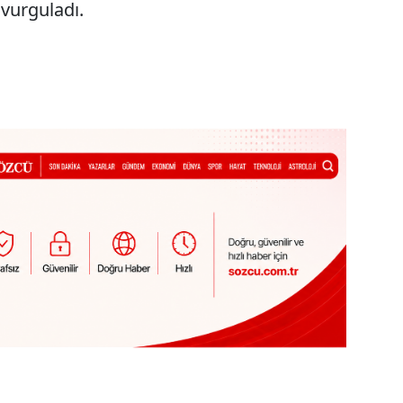
 vurguladı.