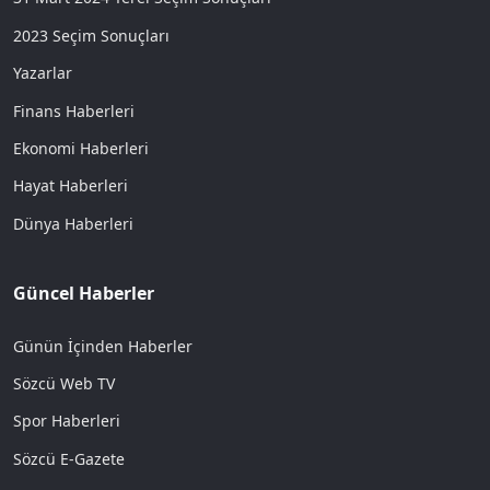
2023 Seçim Sonuçları
Yazarlar
Finans Haberleri
Ekonomi Haberleri
Hayat Haberleri
Dünya Haberleri
Güncel Haberler
Günün İçinden Haberler
Sözcü Web TV
Spor Haberleri
Sözcü E-Gazete