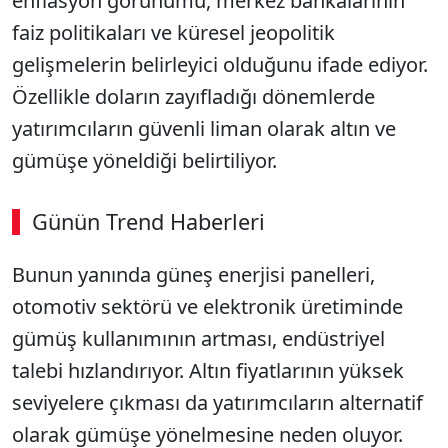
enflasyon görünümü, merkez bankalarının
faiz politikaları ve küresel jeopolitik
gelişmelerin belirleyici olduğunu ifade ediyor.
Özellikle doların zayıfladığı dönemlerde
yatırımcıların güvenli liman olarak altın ve
gümüşe yöneldiği belirtiliyor.
Günün Trend Haberleri
Bunun yanında güneş enerjisi panelleri,
otomotiv sektörü ve elektronik üretiminde
gümüş kullanımının artması, endüstriyel
talebi hızlandırıyor. Altın fiyatlarının yüksek
seviyelere çıkması da yatırımcıların alternatif
olarak gümüşe yönelmesine neden oluyor.