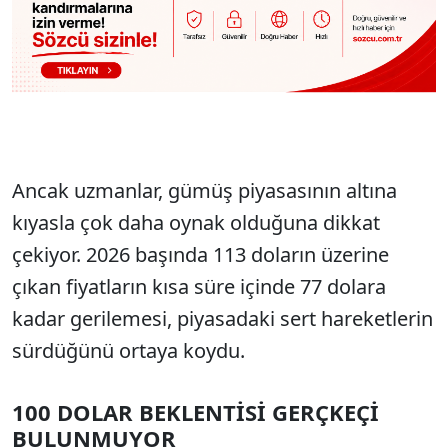
Ancak uzmanlar, gümüş piyasasının altına
kıyasla çok daha oynak olduğuna dikkat
çekiyor. 2026 başında 113 doların üzerine
çıkan fiyatların kısa süre içinde 77 dolara
kadar gerilemesi, piyasadaki sert hareketlerin
sürdüğünü ortaya koydu.
100 DOLAR BEKLENTİSİ GERÇKEÇİ
BULUNMUYOR