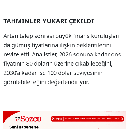
TAHMİNLER YUKARI ÇEKİLDİ
Artan talep sonrası büyük finans kuruluşları
da gümüş fiyatlarına ilişkin beklentilerini
revize etti. Analistler, 2026 sonuna kadar ons
fiyatının 80 doların üzerine çıkabileceğini,
2030’a kadar ise 100 dolar seviyesinin
görülebileceğini değerlendiriyor.