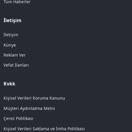
Tüm Haberler
İletişim
İletişim
Künye
Reklam Ver
Vefat İlanları
Kvkk
Kişisel Verileri Koruma Kanunu
Müşteri Aydınlatma Metni
Çerez Politikası
Kişisel Verileri Saklama ve İmha Politikası