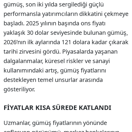
gümüş, son iki yılda sergilediği güçlü
performansla yatırımcıların dikkatini çekmeye
başladı. 2025 yılının başında ons fiyatı
yaklaşık 30 dolar seviyesinde bulunan gümüş,
2026’nın ilk aylarında 121 dolara kadar çıkarak
tarihi zirvesini gördü. Piyasalarda yaşanan
dalgalanmalar, küresel riskler ve sanayi
kullanımındaki artış, gümüş fiyatlarını
destekleyen temel unsurlar arasında
gösteriliyor.
FİYATLAR KISA SÜREDE KATLANDI
Uzmanlar, gümüş fiyatlarının yönünde