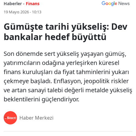
Haberler -
Finans
19 Mayıs 2026 - 10:13
Gümüşte tarihi yükseliş: Dev
bankalar hedef büyüttü
Son dönemde sert yükseliş yaşayan gümüş,
yatırımcıların odağına yerleşirken küresel
finans kuruluşları da fiyat tahminlerini yukarı
çekmeye başladı. Enflasyon, jeopolitik riskler
ve artan sanayi talebi değerli metalde yükseliş
beklentilerini güçlendiriyor.
Haber Merkezi