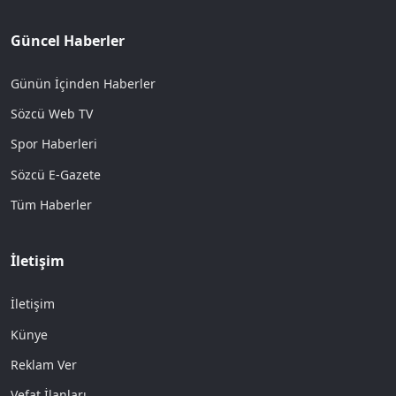
Güncel Haberler
Günün İçinden Haberler
Sözcü Web TV
Spor Haberleri
Sözcü E-Gazete
Tüm Haberler
İletişim
İletişim
Künye
Reklam Ver
Vefat İlanları