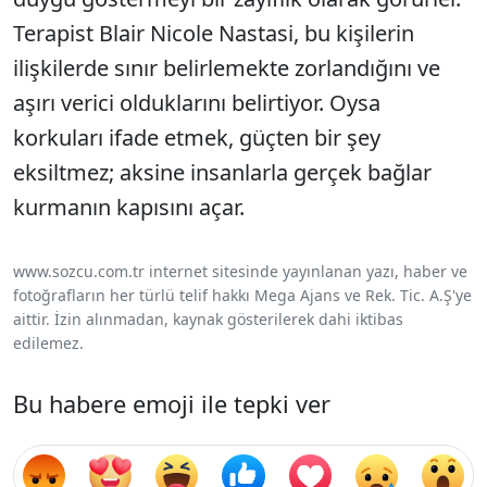
Terapist Blair Nicole Nastasi, bu kişilerin
ilişkilerde sınır belirlemekte zorlandığını ve
aşırı verici olduklarını belirtiyor. Oysa
korkuları ifade etmek, güçten bir şey
eksiltmez; aksine insanlarla gerçek bağlar
kurmanın kapısını açar.
www.sozcu.com.tr internet sitesinde yayınlanan yazı, haber ve
fotoğrafların her türlü telif hakkı Mega Ajans ve Rek. Tic. A.Ş'ye
aittir. İzin alınmadan, kaynak gösterilerek dahi iktibas
edilemez.
Bu habere emoji ile tepki ver