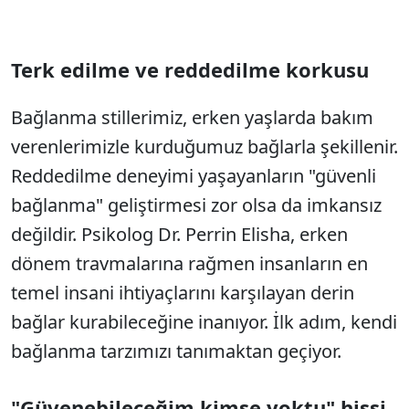
Terk edilme ve reddedilme korkusu
Bağlanma stillerimiz, erken yaşlarda bakım
verenlerimizle kurduğumuz bağlarla şekillenir.
Reddedilme deneyimi yaşayanların "güvenli
bağlanma" geliştirmesi zor olsa da imkansız
değildir. Psikolog Dr. Perrin Elisha, erken
dönem travmalarına rağmen insanların en
temel insani ihtiyaçlarını karşılayan derin
bağlar kurabileceğine inanıyor. İlk adım, kendi
bağlanma tarzımızı tanımaktan geçiyor.
"Güvenebileceğim kimse yoktu" hissi