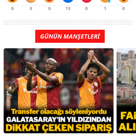
GÜNÜN MANŞETLERİ