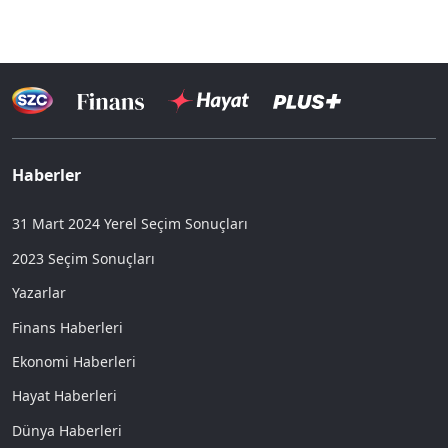
Haberler
31 Mart 2024 Yerel Seçim Sonuçları
2023 Seçim Sonuçları
Yazarlar
Finans Haberleri
Ekonomi Haberleri
Hayat Haberleri
Dünya Haberleri