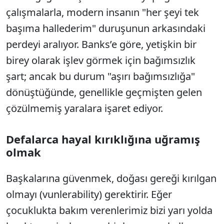
çalışmalarla, modern insanın "her şeyi tek
başıma hallederim" duruşunun arkasındaki
perdeyi aralıyor. Banks’e göre, yetişkin bir
birey olarak işlev görmek için bağımsızlık
şart; ancak bu durum "aşırı bağımsızlığa"
dönüştüğünde, genellikle geçmişten gelen
çözülmemiş yaralara işaret ediyor.
Defalarca hayal kırıklığına uğramış
olmak
Başkalarına güvenmek, doğası gereği kırılgan
olmayı (vunlerability) gerektirir. Eğer
çocuklukta bakım verenlerimiz bizi yarı yolda