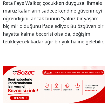
Reta Faye Walker, çocukken duygusal ihmale
maruz kalanların sadece kendine güvenmeyi
öğrendiğini, ancak bunun "yalnız bir yaşam
biçimi" olduğunu ifade ediyor. Bu özgüven bir
hayatta kalma becerisi olsa da, değişimi
tetikleyecek kadar ağır bir yük haline gelebilir.