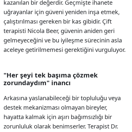
kazanılan bir değerdir. Geçmişte ihanete
uğrayanlar için güveni yeniden inşa etmek,
çalıştırılması gereken bir kas gibidir. Çift
terapisti Nicola Beer, güvenin aniden geri
gelmeyeceğini ve bu iyileşme sürecinin asla
aceleye getirilmemesi gerektiğini vurguluyor.
"Her şeyi tek başıma çözmek
zorundaydım" inancı
Arkasına yaslanabileceği bir topluluğu veya
destek mekanizması olmayan bireyler,
hayatta kalmak için aşırı bağımsızlığı bir
zorunluluk olarak benimserler. Terapist Dr.