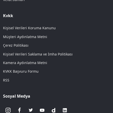
Kvkk
Kişisel Verileri Koruma Kanunu
Müşteri Aydınlatma Metni
Çerez Politikası
Kişisel Verileri Saklama ve İmha Politikası
Kamera Aydınlatma Metni
KVKK Başvuru Formu
RSS
Sosyal Medya