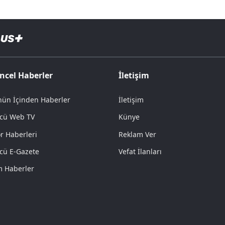
ncel Haberler
İletişim
ün İçinden Haberler
İletişim
cü Web TV
Künye
r Haberleri
Reklam Ver
cü E-Gazete
Vefat İlanları
 Haberler