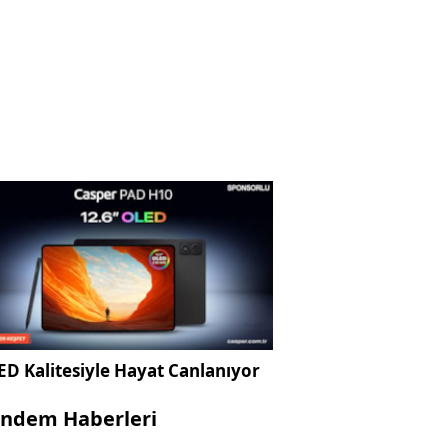
D Kalitesiyle Hayat Canlanıyor
ndem Haberleri