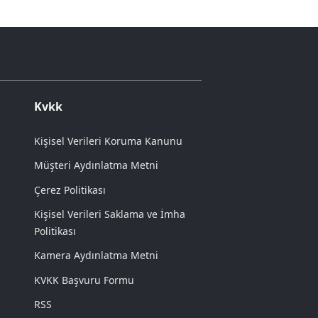
Kvkk
Kişisel Verileri Koruma Kanunu
Müşteri Aydınlatma Metni
Çerez Politikası
Kişisel Verileri Saklama ve İmha
Politikası
Kamera Aydınlatma Metni
KVKK Başvuru Formu
RSS