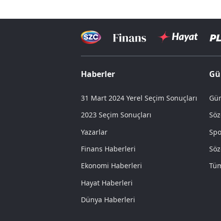
Haberler
Gü
31 Mart 2024 Yerel Seçim Sonuçları
Gün
2023 Seçim Sonuçları
Söz
Yazarlar
Spo
Finans Haberleri
Söz
Ekonomi Haberleri
Tüm
Hayat Haberleri
Dünya Haberleri