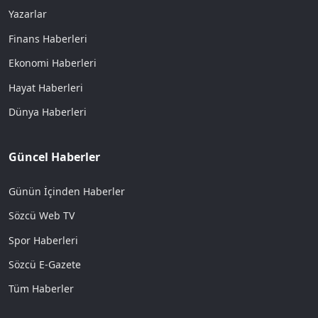
Yazarlar
Finans Haberleri
Ekonomi Haberleri
Hayat Haberleri
Dünya Haberleri
Güncel Haberler
Günün İçinden Haberler
Sözcü Web TV
Spor Haberleri
Sözcü E-Gazete
Tüm Haberler