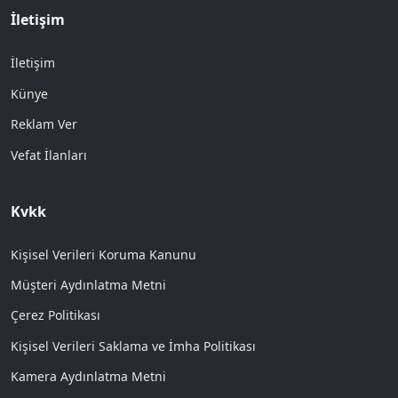
İletişim
İletişim
Künye
Reklam Ver
Vefat İlanları
Kvkk
Kişisel Verileri Koruma Kanunu
Müşteri Aydınlatma Metni
Çerez Politikası
Kişisel Verileri Saklama ve İmha Politikası
Kamera Aydınlatma Metni