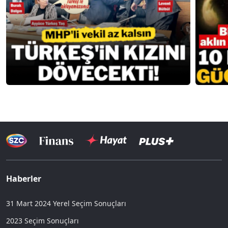
Haberler
31 Mart 2024 Yerel Seçim Sonuçları
2023 Seçim Sonuçları