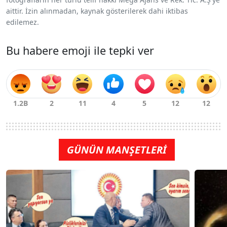
aittir. İzin alınmadan, kaynak gösterilerek dahi iktibas
edilemez.
Bu habere emoji ile tepki ver
GÜNÜN MANŞETLERİ