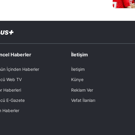
ncel Haberler
İletişim
ün İçinden Haberler
İletişim
cü Web TV
Künye
r Haberleri
Reklam Ver
cü E-Gazete
Vefat İlanları
 Haberler