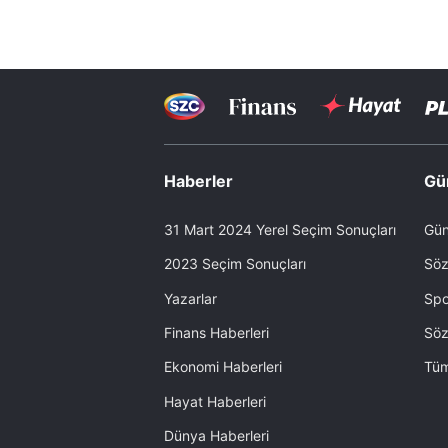
Haberler
Gü
31 Mart 2024 Yerel Seçim Sonuçları
Gün
2023 Seçim Sonuçları
Söz
Yazarlar
Spo
Finans Haberleri
Söz
Ekonomi Haberleri
Tüm
Hayat Haberleri
Dünya Haberleri