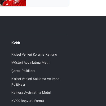
kazandı
Kvkk
Kişisel Verileri Koruma Kanunu
Müşteri Aydınlatma Metni
Çerez Politikası
Kişisel Verileri Saklama ve İmha
Politikası
Kamera Aydınlatma Metni
KVKK Başvuru Formu