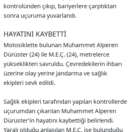
kontrolünden çıkıp, bariyerlere çarptıktan
sonra uçuruma yuvarlandı.
HAYATINI KAYBETTİ
Motosiklette bulunan Muhammet Alperen
Dürüster (24) ile M.E.Ç. (24), metrelerce
yükseklikten savruldu. Çevredekilerin ihbarı
üzerine olay yerine jandarma ve sağlık
ekipleri sevk edildi.
Sağlık ekipleri tarafından yapılan kontrollerde
uçurumdan çıkarılan Muhammet Alperen
Dürüster’in hayatını kaybettiği belirlendi.
Yaralı olduğu anlaşılan M.E.Ç. ise bulunduğu