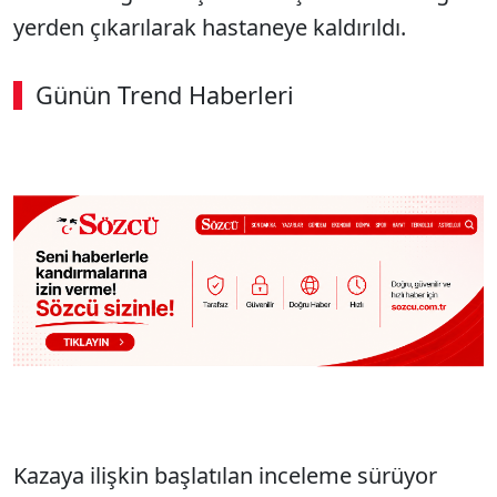
yerden çıkarılarak hastaneye kaldırıldı.
Günün Trend Haberleri
Kazaya ilişkin başlatılan inceleme sürüyor