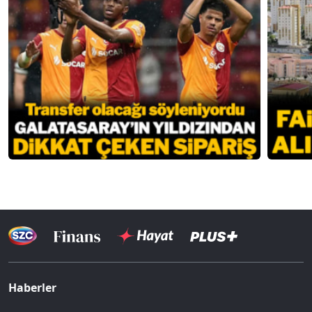
Haberler