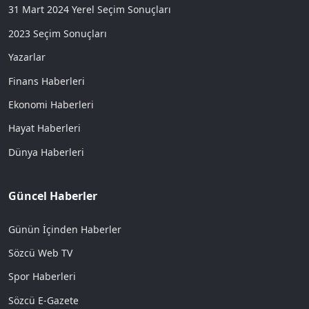
31 Mart 2024 Yerel Seçim Sonuçları
2023 Seçim Sonuçları
Yazarlar
Finans Haberleri
Ekonomi Haberleri
Hayat Haberleri
Dünya Haberleri
Güncel Haberler
Günün İçinden Haberler
Sözcü Web TV
Spor Haberleri
Sözcü E-Gazete