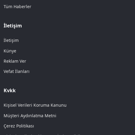
Tüm Haberler
İletişim
İletişim
Künye
Reklam Ver
Vefat İlanları
Kvkk
Kişisel Verileri Koruma Kanunu
Müşteri Aydınlatma Metni
Çerez Politikası