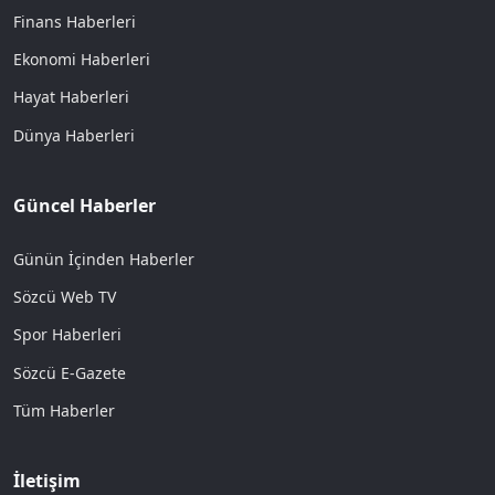
Finans Haberleri
Ekonomi Haberleri
Hayat Haberleri
Dünya Haberleri
Güncel Haberler
Günün İçinden Haberler
Sözcü Web TV
Spor Haberleri
Sözcü E-Gazete
Tüm Haberler
İletişim