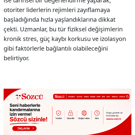
ise tarihsel bir değerlendirme yaparak,
otoriter liderlerin rejimleri zayıflamaya
başladığında hızla yaşlandıklarına dikkat
çekti. Uzmanlar, bu tür fiziksel değişimlerin
kronik stres, güç kaybı korkusu ve izolasyon
gibi faktörlerle bağlantılı olabileceğini
belirtiyor.