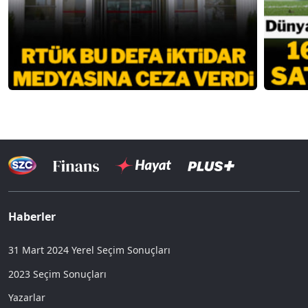
Haberler
31 Mart 2024 Yerel Seçim Sonuçları
2023 Seçim Sonuçları
Yazarlar