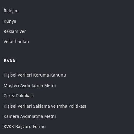
İletişim
Künye
Reklam Ver
Vefat İlanları
Kvkk
Kişisel Verileri Koruma Kanunu
Müşteri Aydınlatma Metni
Çerez Politikası
Kişisel Verileri Saklama ve İmha Politikası
Kamera Aydınlatma Metni
KVKK Başvuru Formu