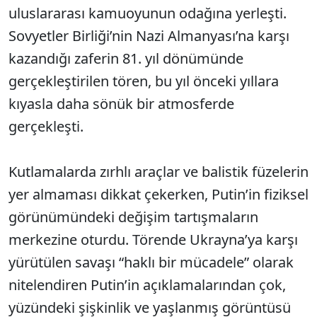
uluslararası kamuoyunun odağına yerleşti.
Sovyetler Birliği’nin Nazi Almanyası’na karşı
kazandığı zaferin 81. yıl dönümünde
gerçekleştirilen tören, bu yıl önceki yıllara
kıyasla daha sönük bir atmosferde
gerçekleşti.
Kutlamalarda zırhlı araçlar ve balistik füzelerin
yer almaması dikkat çekerken, Putin’in fiziksel
görünümündeki değişim tartışmaların
merkezine oturdu. Törende Ukrayna’ya karşı
yürütülen savaşı “haklı bir mücadele” olarak
nitelendiren Putin’in açıklamalarından çok,
yüzündeki şişkinlik ve yaşlanmış görüntüsü