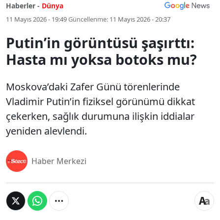
Haberler -
Dünya
11 Mayıs 2026 - 19:49
Güncellenme:
11 Mayıs 2026 - 20:37
Putin’in görüntüsü şaşırttı:
Hasta mı yoksa botoks mu?
Moskova’daki Zafer Günü törenlerinde
Vladimir Putin’in fiziksel görünümü dikkat
çekerken, sağlık durumuna ilişkin iddialar
yeniden alevlendi.
Haber Merkezi