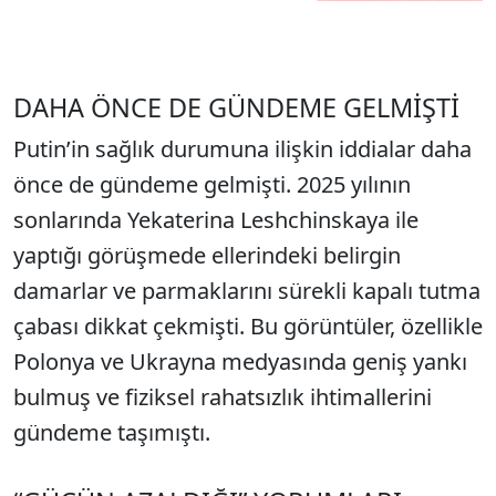
DAHA ÖNCE DE GÜNDEME GELMİŞTİ
Putin’in sağlık durumuna ilişkin iddialar daha
önce de gündeme gelmişti. 2025 yılının
sonlarında Yekaterina Leshchinskaya ile
yaptığı görüşmede ellerindeki belirgin
damarlar ve parmaklarını sürekli kapalı tutma
çabası dikkat çekmişti. Bu görüntüler, özellikle
Polonya ve Ukrayna medyasında geniş yankı
bulmuş ve fiziksel rahatsızlık ihtimallerini
gündeme taşımıştı.