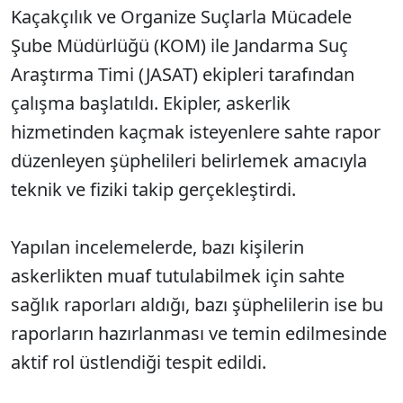
Kaçakçılık ve Organize Suçlarla Mücadele
Şube Müdürlüğü (KOM) ile Jandarma Suç
Araştırma Timi (JASAT) ekipleri tarafından
çalışma başlatıldı. Ekipler, askerlik
hizmetinden kaçmak isteyenlere sahte rapor
düzenleyen şüphelileri belirlemek amacıyla
teknik ve fiziki takip gerçekleştirdi.
Yapılan incelemelerde, bazı kişilerin
askerlikten muaf tutulabilmek için sahte
sağlık raporları aldığı, bazı şüphelilerin ise bu
raporların hazırlanması ve temin edilmesinde
aktif rol üstlendiği tespit edildi.