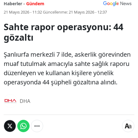
Haberler -
Gündem
21 Mayıs 2026 - 11:32
Güncellenme:
21 Mayıs 2026 - 12:37
Sahte rapor operasyonu: 44
gözaltı
Şanlıurfa merkezli 7 ilde, askerlik görevinden
muaf tutulmak amacıyla sahte sağlık raporu
düzenleyen ve kullanan kişilere yönelik
operasyonda 44 şüpheli gözaltına alındı.
DHA