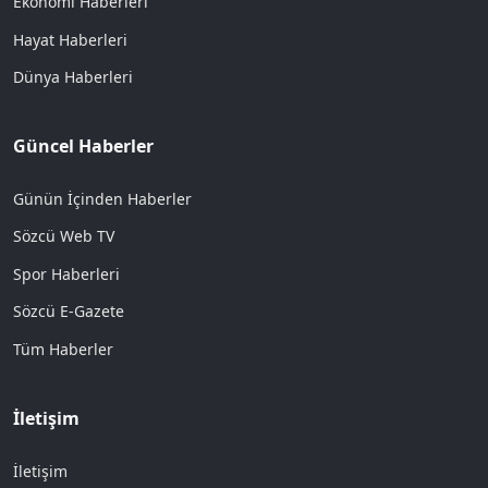
Ekonomi Haberleri
Hayat Haberleri
Dünya Haberleri
Güncel Haberler
Günün İçinden Haberler
Sözcü Web TV
Spor Haberleri
Sözcü E-Gazete
Tüm Haberler
İletişim
İletişim