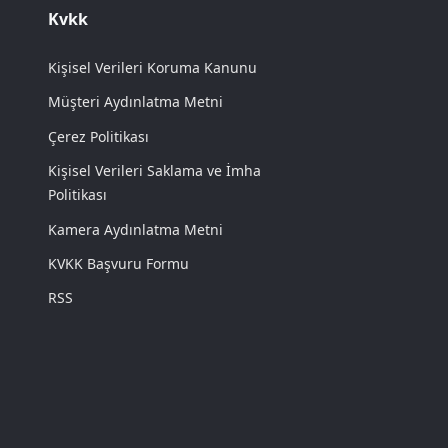
Kvkk
Kişisel Verileri Koruma Kanunu
Müşteri Aydınlatma Metni
Çerez Politikası
Kişisel Verileri Saklama ve İmha
Politikası
Kamera Aydınlatma Metni
KVKK Başvuru Formu
RSS