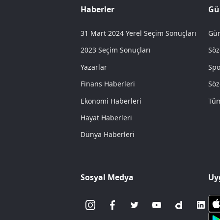
Haberler
Gü
31 Mart 2024 Yerel Seçim Sonuçları
Gün
2023 Seçim Sonuçları
Söz
Yazarlar
Spo
Finans Haberleri
Söz
Ekonomi Haberleri
Tüm
Hayat Haberleri
Dünya Haberleri
Sosyal Medya
Uy