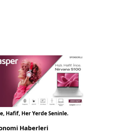
e, Hafif, Her Yerde Seninle.
onomi Haberleri