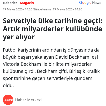
Haberler -
Magazin
17 Mayıs 2026 - 14:20
Güncellenme:
17 Mayıs 2026 - 14:36
Servetiyle ülke tarihine geçti:
Artık milyarderler kulübünde
yer alıyor
Futbol kariyerinin ardından iş dünyasında da
büyük başarı yakalayan David Beckham, eşi
Victoria Beckham ile birlikte milyarderler
kulübüne girdi. Beckham çifti, Birleşik Krallık
spor tarihine geçen servetleriyle gündem
oldu.
Haber Merkezi