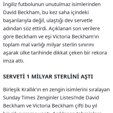
İngiliz futbolunun unutulmaz isimlerinden
David Beckham, bu kez saha içindeki
başarılarıyla değil, ulaştığı dev servetle
adından söz ettirdi. Açıklanan son verilere
göre Beckham ve eşi Victoria Beckham’ın
toplam mal varlığı milyar sterlin sınırını
aşarak ülke tarihinde dikkat çeken bir rekora
imza attı.
SERVETİ 1 MİLYAR STERLİNİ AŞTI
Birleşik Krallık’ın en zengin isimlerini sıralayan
Sunday Times Zenginler Listesi’nde David
Beckham ve Victoria Beckham çifti bu yıl