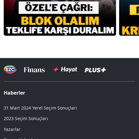
Haberler
31 Mart 2024 Yerel Seçim Sonuçları
2023 Seçim Sonuçları
Yazarlar