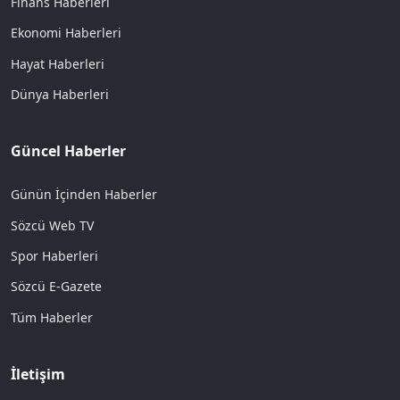
Finans Haberleri
Ekonomi Haberleri
Hayat Haberleri
Dünya Haberleri
Güncel Haberler
Günün İçinden Haberler
Sözcü Web TV
Spor Haberleri
Sözcü E-Gazete
Tüm Haberler
İletişim