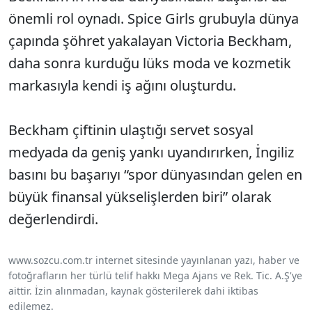
önemli rol oynadı. Spice Girls grubuyla dünya
çapında şöhret yakalayan Victoria Beckham,
daha sonra kurduğu lüks moda ve kozmetik
markasıyla kendi iş ağını oluşturdu.
Beckham çiftinin ulaştığı servet sosyal
medyada da geniş yankı uyandırırken, İngiliz
basını bu başarıyı “spor dünyasından gelen en
büyük finansal yükselişlerden biri” olarak
değerlendirdi.
www.sozcu.com.tr internet sitesinde yayınlanan yazı, haber ve
fotoğrafların her türlü telif hakkı Mega Ajans ve Rek. Tic. A.Ş'ye
aittir. İzin alınmadan, kaynak gösterilerek dahi iktibas
edilemez.