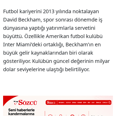
Futbol kariyerini 2013 yılında noktalayan
David Beckham, spor sonrası dönemde iş
dünyasına yaptığı yatırımlarla servetini
büyüttü. Özellikle Amerikan futbol kulübü
Inter Miami’deki ortaklığı, Beckham’ın en
büyük gelir kaynaklarından biri olarak
gösteriliyor. Kulübün güncel değerinin milyar
dolar seviyelerine ulaştığı belirtiliyor.