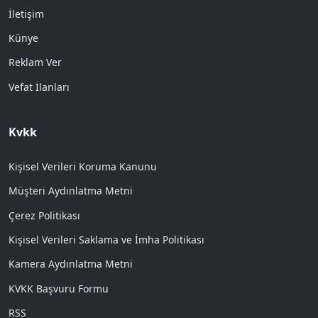
İletişim
Künye
Reklam Ver
Vefat İlanları
Kvkk
Kişisel Verileri Koruma Kanunu
Müşteri Aydınlatma Metni
Çerez Politikası
Kişisel Verileri Saklama ve İmha Politikası
Kamera Aydınlatma Metni
KVKK Başvuru Formu
RSS