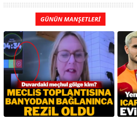
GÜNÜN MANŞETLERİ