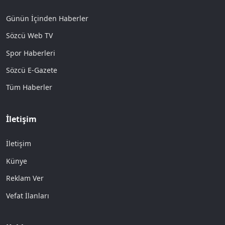
Günün İçinden Haberler
Sözcü Web TV
Spor Haberleri
Sözcü E-Gazete
Tüm Haberler
İletişim
İletişim
Künye
Reklam Ver
Vefat İlanları