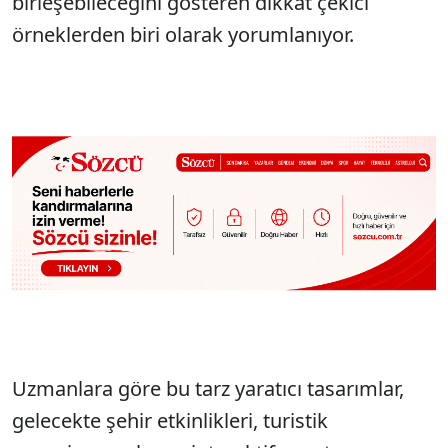
birleşebileceğini gösteren dikkat çekici
örneklerden biri olarak yorumlanıyor.
Uzmanlara göre bu tarz yaratıcı tasarımlar,
gelecekte şehir etkinlikleri, turistik