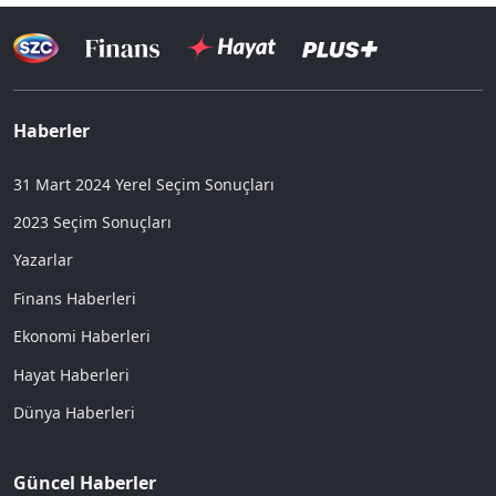
Haberler
31 Mart 2024 Yerel Seçim Sonuçları
2023 Seçim Sonuçları
Yazarlar
Finans Haberleri
Ekonomi Haberleri
Hayat Haberleri
Dünya Haberleri
Güncel Haberler