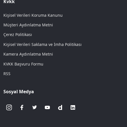
Kvkk
Kişisel Verileri Koruma Kanunu
Müşteri Aydınlatma Metni
Çerez Politikası
Kişisel Verileri Saklama ve İmha Politikası
Kamera Aydınlatma Metni
KVKK Başvuru Formu
RSS
Sosyal Medya