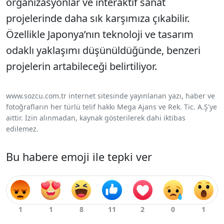
organizasyonlar ve interaktif sanat
projelerinde daha sık karşımıza çıkabilir.
Özellikle Japonya’nın teknoloji ve tasarım
odaklı yaklaşımı düşünüldüğünde, benzeri
projelerin artabileceği belirtiliyor.
www.sozcu.com.tr internet sitesinde yayınlanan yazı, haber ve
fotoğrafların her türlü telif hakkı Mega Ajans ve Rek. Tic. A.Ş'ye
aittir. İzin alınmadan, kaynak gösterilerek dahi iktibas
edilemez.
Bu habere emoji ile tepki ver