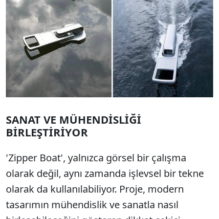
SANAT VE MÜHENDİSLİĞİ
BİRLEŞTİRİYOR
'Zipper Boat', yalnızca görsel bir çalışma
olarak değil, aynı zamanda işlevsel bir tekne
olarak da kullanılabiliyor. Proje, modern
tasarımın mühendislik ve sanatla nasıl