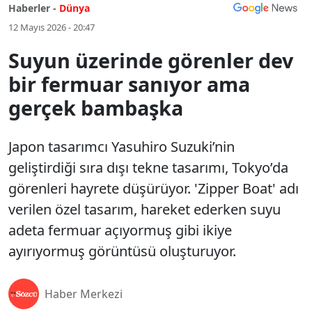
Haberler -
Dünya
12 Mayıs 2026 - 20:47
Suyun üzerinde görenler dev
bir fermuar sanıyor ama
gerçek bambaşka
Japon tasarımcı Yasuhiro Suzuki’nin
geliştirdiği sıra dışı tekne tasarımı, Tokyo’da
görenleri hayrete düşürüyor. 'Zipper Boat' adı
verilen özel tasarım, hareket ederken suyu
adeta fermuar açıyormuş gibi ikiye
ayırıyormuş görüntüsü oluşturuyor.
Haber Merkezi