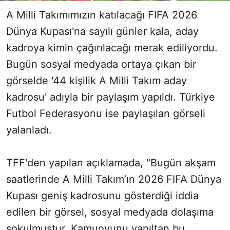
A Milli Takımımızın katılacağı FIFA 2026
Dünya Kupası'na sayılı günler kala, aday
kadroya kimin çağırılacağı merak ediliyordu.
Bugün sosyal medyada ortaya çıkan bir
görselde '44 kişilik A Milli Takım aday
kadrosu' adıyla bir paylaşım yapıldı. Türkiye
Futbol Federasyonu ise paylaşılan görseli
yalanladı.
TFF'den yapılan açıklamada, "Bugün akşam
saatlerinde A Milli Takım’ın 2026 FIFA Dünya
Kupası geniş kadrosunu gösterdiği iddia
edilen bir görsel, sosyal medyada dolaşıma
sokulmuştur. Kamuoyunu yanıltan bu