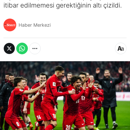
itibar edilmemesi gerektiğinin altı çizildi.
Haber Merkezi