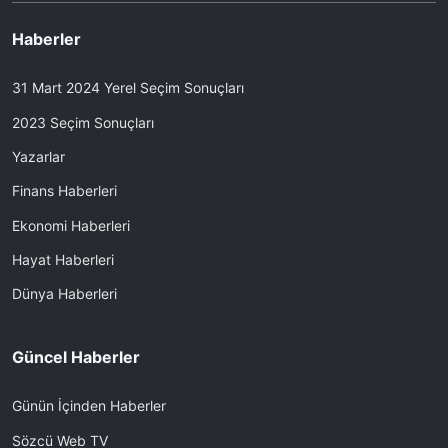
Haberler
31 Mart 2024 Yerel Seçim Sonuçları
2023 Seçim Sonuçları
Yazarlar
Finans Haberleri
Ekonomi Haberleri
Hayat Haberleri
Dünya Haberleri
Güncel Haberler
Günün İçinden Haberler
Sözcü Web TV