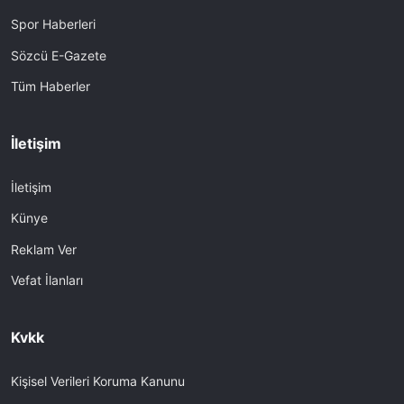
Spor Haberleri
Sözcü E-Gazete
Tüm Haberler
İletişim
İletişim
Künye
Reklam Ver
Vefat İlanları
Kvkk
Kişisel Verileri Koruma Kanunu