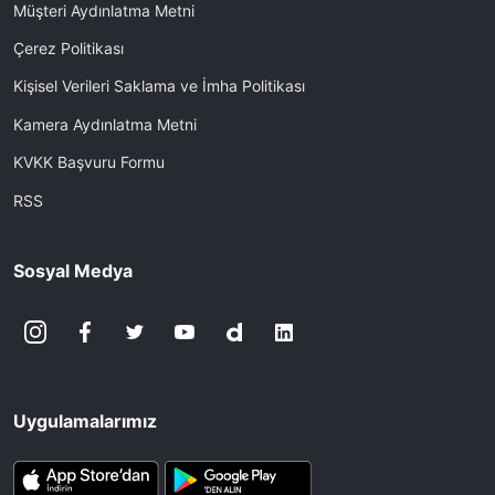
Müşteri Aydınlatma Metni
Çerez Politikası
Kişisel Verileri Saklama ve İmha Politikası
Kamera Aydınlatma Metni
KVKK Başvuru Formu
RSS
Sosyal Medya
Uygulamalarımız