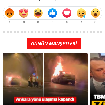
GÜNÜN MANŞETLERİ