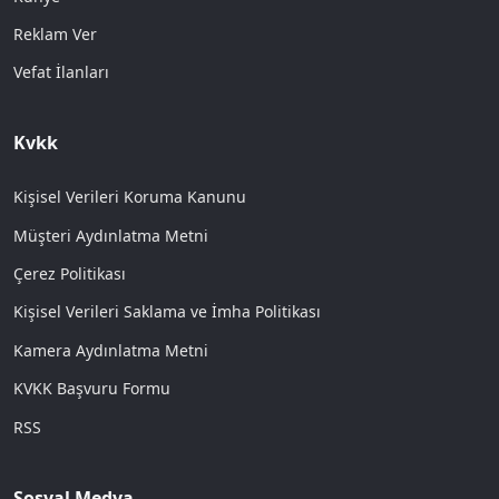
Reklam Ver
Vefat İlanları
Kvkk
Kişisel Verileri Koruma Kanunu
Müşteri Aydınlatma Metni
Çerez Politikası
Kişisel Verileri Saklama ve İmha Politikası
Kamera Aydınlatma Metni
KVKK Başvuru Formu
RSS
Sosyal Medya