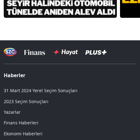
Haberler
31 Mart 2024 Yerel Seçim Sonuçları
2023 Seçim Sonuçları
Yazarlar
Finans Haberleri
Ekonomi Haberleri