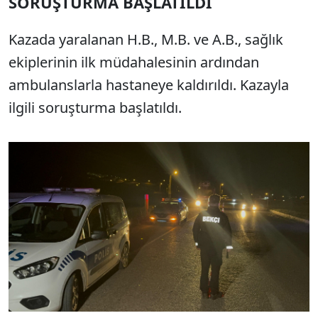
SORUŞTURMA BAŞLATILDI
Kazada yaralanan H.B., M.B. ve A.B., sağlık
ekiplerinin ilk müdahalesinin ardından
ambulanslarla hastaneye kaldırıldı. Kazayla
ilgili soruşturma başlatıldı.