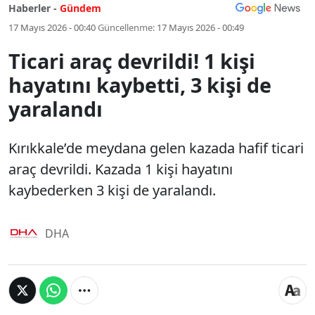
Haberler -
Gündem
17 Mayıs 2026 - 00:40
Güncellenme:
17 Mayıs 2026 - 00:49
Ticari araç devrildi! 1 kişi
hayatını kaybetti, 3 kişi de
yaralandı
Kırıkkale’de meydana gelen kazada hafif ticari
araç devrildi. Kazada 1 kişi hayatını
kaybederken 3 kişi de yaralandı.
DHA