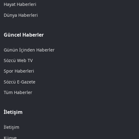
Hayat Haberleri
Dünya Haberleri
Güncel Haberler
Günün İçinden Haberler
Sözcü Web TV
Spor Haberleri
Sözcü E-Gazete
Tüm Haberler
İletişim
İletişim
Künye