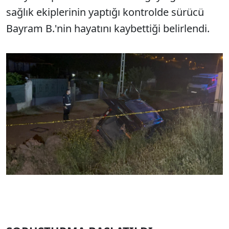
sağlık ekiplerinin yaptığı kontrolde sürücü
Bayram B.'nin hayatını kaybettiği belirlendi.