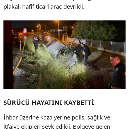
plakalı hafif ticari araç devrildi.
SÜRÜCÜ HAYATINI KAYBETTİ
İhbar üzerine kaza yerine polis, sağlık ve
itfaiye ekipleri sevk edildi. Bölgeye gelen