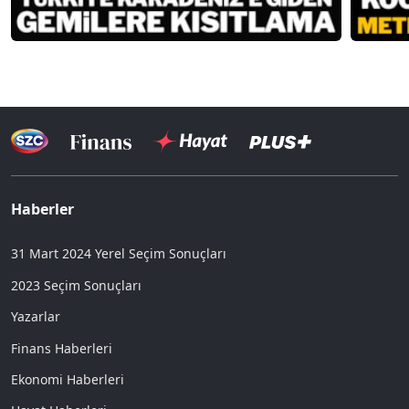
Haberler
31 Mart 2024 Yerel Seçim Sonuçları
2023 Seçim Sonuçları
Yazarlar
Finans Haberleri
Ekonomi Haberleri