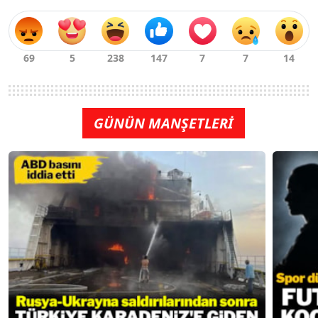
GÜNÜN MANŞETLERİ