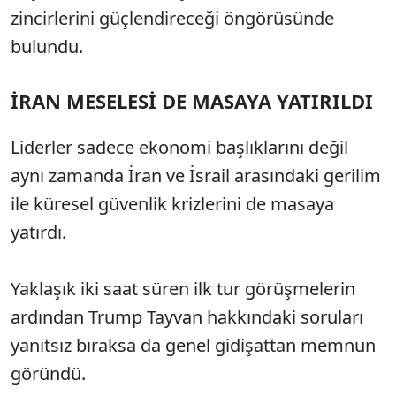
zincirlerini güçlendireceği öngörüsünde
bulundu.
İRAN MESELESİ DE MASAYA YATIRILDI
Liderler sadece ekonomi başlıklarını değil
aynı zamanda İran ve İsrail arasındaki gerilim
ile küresel güvenlik krizlerini de masaya
yatırdı.
Yaklaşık iki saat süren ilk tur görüşmelerin
ardından Trump Tayvan hakkındaki soruları
yanıtsız bıraksa da genel gidişattan memnun
göründü.