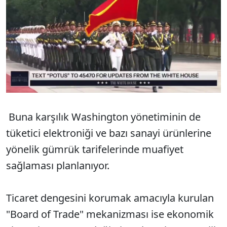
Buna karşılık Washington yönetiminin de
tüketici elektroniği ve bazı sanayi ürünlerine
yönelik gümrük tarifelerinde muafiyet
sağlaması planlanıyor.
Ticaret dengesini korumak amacıyla kurulan
"Board of Trade" mekanizması ise ekonomik