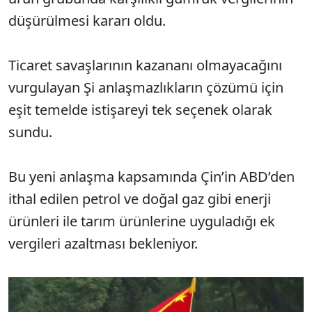
düşürülmesi kararı oldu.
Ticaret savaşlarının kazananı olmayacağını
vurgulayan Şi anlaşmazlıkların çözümü için
eşit temelde istişareyi tek seçenek olarak
sundu.
Bu yeni anlaşma kapsamında Çin’in ABD’den
ithal edilen petrol ve doğal gaz gibi enerji
ürünleri ile tarım ürünlerine uyguladığı ek
vergileri azaltması bekleniyor.