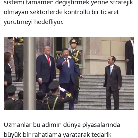
sistemi tamamen değiştirmek yerine stratejik
olmayan sektörlerde kontrollü bir ticaret
yürütmeyi hedefliyor.
Uzmanlar bu adımın dünya piyasalarında
büyük bir rahatlama yaratarak tedarik