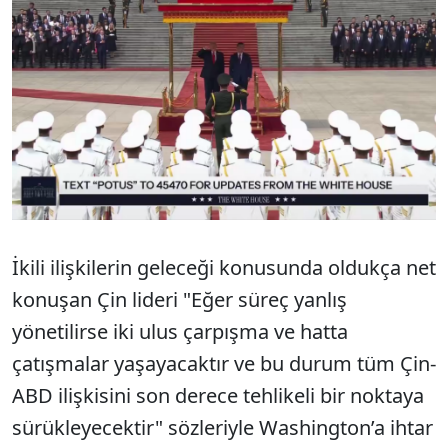
İkili ilişkilerin geleceği konusunda oldukça net
konuşan Çin lideri "Eğer süreç yanlış
yönetilirse iki ulus çarpışma ve hatta
çatışmalar yaşayacaktır ve bu durum tüm Çin-
ABD ilişkisini son derece tehlikeli bir noktaya
sürükleyecektir" sözleriyle Washington’a ihtar