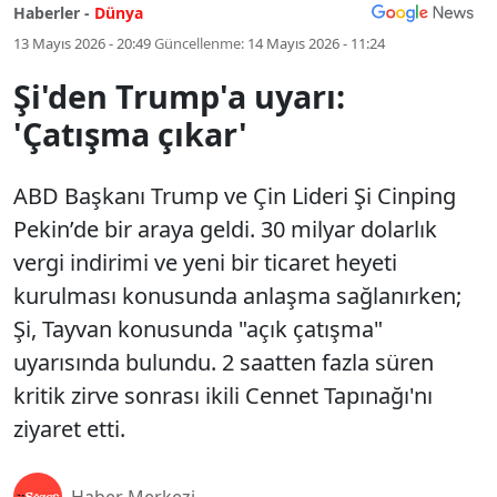
Haberler -
Dünya
13 Mayıs 2026 - 20:49
Güncellenme:
14 Mayıs 2026 - 11:24
Şi'den Trump'a uyarı:
'Çatışma çıkar'
ABD Başkanı Trump ve Çin Lideri Şi Cinping
Pekin’de bir araya geldi. 30 milyar dolarlık
vergi indirimi ve yeni bir ticaret heyeti
kurulması konusunda anlaşma sağlanırken;
Şi, Tayvan konusunda "açık çatışma"
uyarısında bulundu. 2 saatten fazla süren
kritik zirve sonrası ikili Cennet Tapınağı'nı
ziyaret etti.