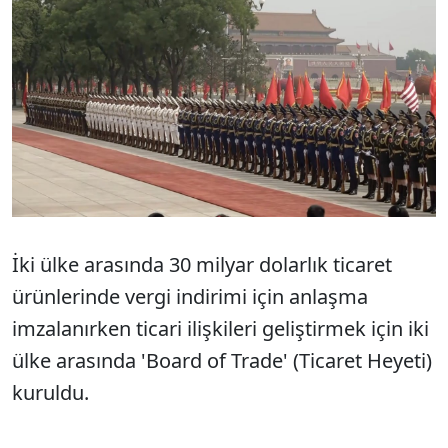
İki ülke arasında 30 milyar dolarlık ticaret
ürünlerinde vergi indirimi için anlaşma
imzalanırken ticari ilişkileri geliştirmek için iki
ülke arasında 'Board of Trade' (Ticaret Heyeti)
kuruldu.