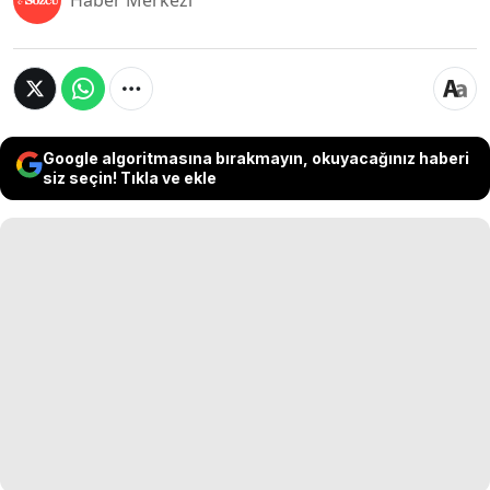
Haber Merkezi
Google algoritmasına bırakmayın, okuyacağınız haberi
siz seçin! Tıkla ve ekle