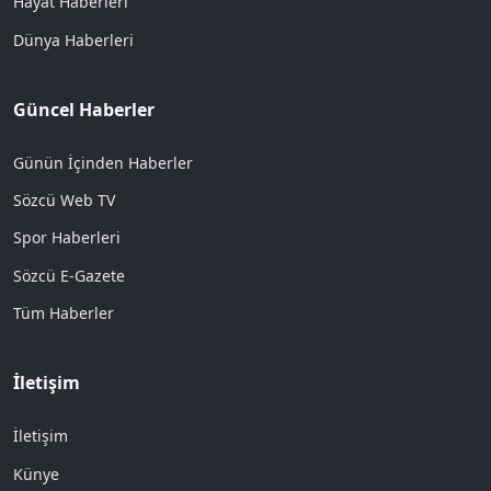
Hayat Haberleri
Dünya Haberleri
Güncel Haberler
Günün İçinden Haberler
Sözcü Web TV
Spor Haberleri
Sözcü E-Gazete
Tüm Haberler
İletişim
İletişim
Künye