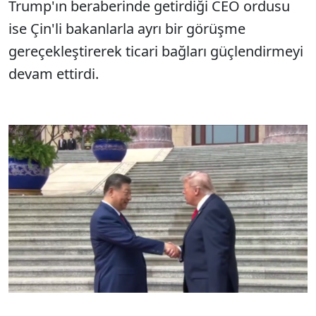
Trump'ın beraberinde getirdiği CEO ordusu
ise Çin'li bakanlarla ayrı bir görüşme
gereçekleştirerek ticari bağları güçlendirmeyi
devam ettirdi.