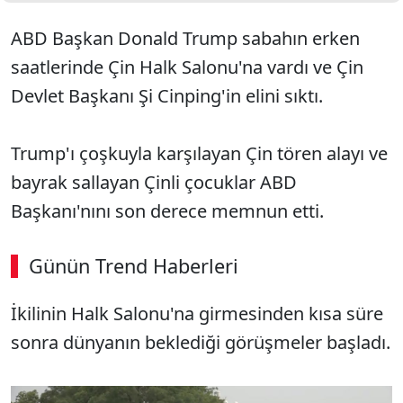
ABD Başkan Donald Trump sabahın erken
saatlerinde Çin Halk Salonu'na vardı ve Çin
Devlet Başkanı Şi Cinping'in elini sıktı.
Trump'ı çoşkuyla karşılayan Çin tören alayı ve
bayrak sallayan Çinli çocuklar ABD
Başkanı'nını son derece memnun etti.
Günün Trend Haberleri
İkilinin Halk Salonu'na girmesinden kısa süre
sonra dünyanın beklediği görüşmeler başladı.