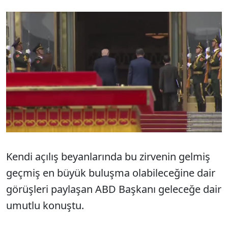
Kendi açılış beyanlarında bu zirvenin gelmiş
geçmiş en büyük buluşma olabileceğine dair
görüşleri paylaşan ABD Başkanı geleceğe dair
umutlu konuştu.