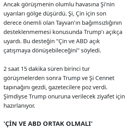
Ancak görüşmenin olumlu havasına Şi'nin
uyarıları gölge düşürdü. Şi, Çin için son
derece önemli olan Tayvan'ın bağımsızlığının
desteklenmemesi konusunda Trump'ı açıkça
uyardı. Bu desteğin "Çin ve ABD açık
çatışmaya dönüşebileceğini" söyledi.
2 saat 15 dakika süren birinci tur
görüşmelerden sonra Trump ve Şi Cennet
tapınağını gezdi, gazetecilere poz verdi.
Şimdiyse Trump onuruna verilecek ziyafet için
hazırlanıyor.
'ÇİN VE ABD ORTAK OLMALI'