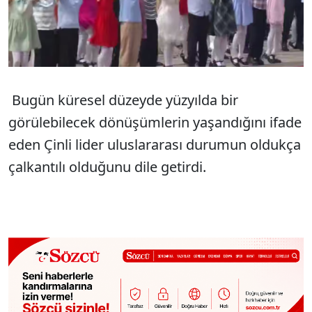
Bugün küresel düzeyde yüzyılda bir
görülebilecek dönüşümlerin yaşandığını ifade
eden Çinli lider uluslararası durumun oldukça
çalkantılı olduğunu dile getirdi.