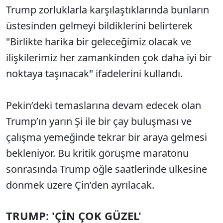
Trump zorluklarla karşılaştıklarında bunların
üstesinden gelmeyi bildiklerini belirterek
"Birlikte harika bir geleceğimiz olacak ve
ilişkilerimiz her zamankinden çok daha iyi bir
noktaya taşınacak" ifadelerini kullandı.
Pekin’deki temaslarına devam edecek olan
Trump’ın yarın Şi ile bir çay buluşması ve
çalışma yemeğinde tekrar bir araya gelmesi
bekleniyor. Bu kritik görüşme maratonu
sonrasında Trump öğle saatlerinde ülkesine
dönmek üzere Çin’den ayrılacak.
TRUMP: 'ÇİN ÇOK GÜZEL'