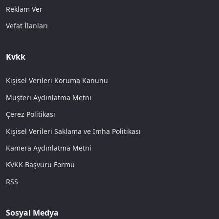
Reklam Ver
Vefat İlanları
Kvkk
Kişisel Verileri Koruma Kanunu
Müşteri Aydınlatma Metni
Çerez Politikası
Kişisel Verileri Saklama ve İmha Politikası
Kamera Aydınlatma Metni
KVKK Başvuru Formu
RSS
Sosyal Medya