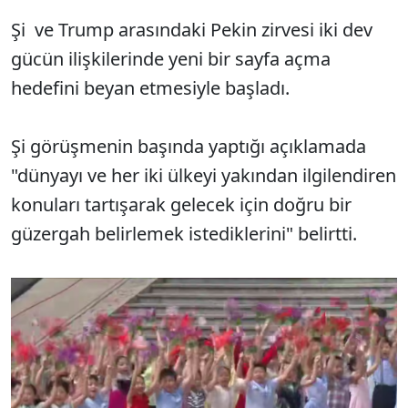
Şi ve Trump arasındaki Pekin zirvesi iki dev
gücün ilişkilerinde yeni bir sayfa açma
hedefini beyan etmesiyle başladı.
Şi görüşmenin başında yaptığı açıklamada
"dünyayı ve her iki ülkeyi yakından ilgilendiren
konuları tartışarak gelecek için doğru bir
güzergah belirlemek istediklerini" belirtti.