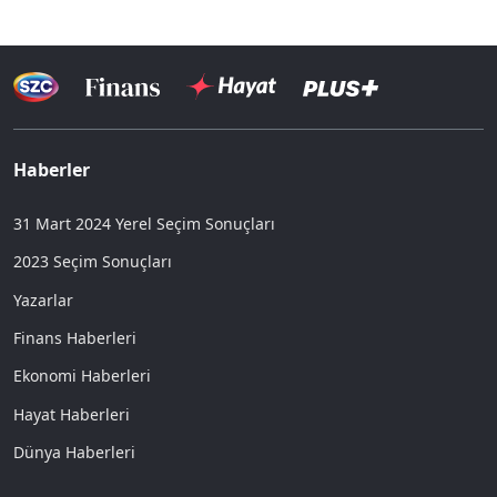
Haberler
31 Mart 2024 Yerel Seçim Sonuçları
2023 Seçim Sonuçları
Yazarlar
Finans Haberleri
Ekonomi Haberleri
Hayat Haberleri
Dünya Haberleri