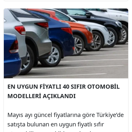
EN UYGUN FİYATLI 40 SIFIR OTOMOBİL
MODELLERİ AÇIKLANDI
Mayıs ayı güncel fiyatlarına göre Türkiye’de
satışta bulunan en uygun fiyatlı sıfır