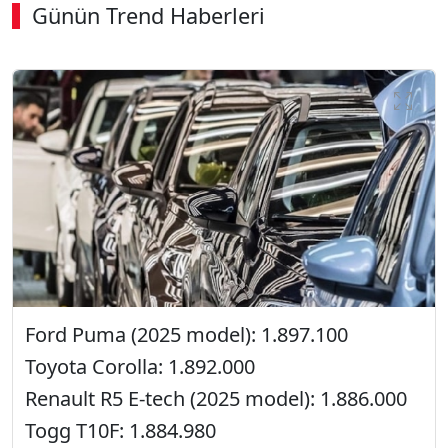
Günün Trend Haberleri
Ford Puma (2025 model): 1.897.100
Toyota Corolla: 1.892.000
Renault R5 E-tech (2025 model): 1.886.000
Togg T10F: 1.884.980