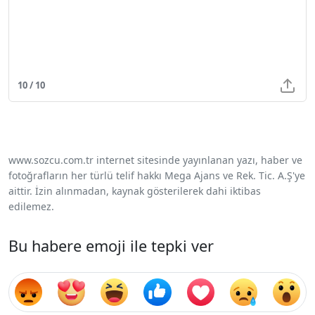
10 / 10
www.sozcu.com.tr internet sitesinde yayınlanan yazı, haber ve
fotoğrafların her türlü telif hakkı Mega Ajans ve Rek. Tic. A.Ş'ye
aittir. İzin alınmadan, kaynak gösterilerek dahi iktibas
edilemez.
Bu habere emoji ile tepki ver