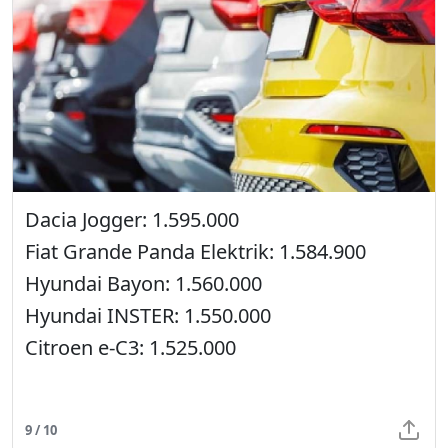
Dacia Jogger: 1.595.000
Fiat Grande Panda Elektrik: 1.584.900
Hyundai Bayon: 1.560.000
Hyundai INSTER: 1.550.000
Citroen e-C3: 1.525.000
9 / 10