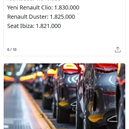
Yeni Renault Clio: 1.830.000
Renault Duster: 1.825.000
Seat Ibiza: 1.821.000
6 / 10