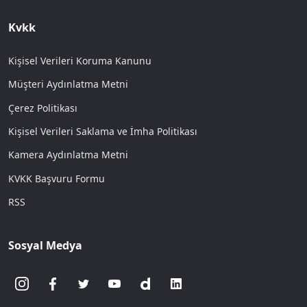
Kvkk
Kişisel Verileri Koruma Kanunu
Müşteri Aydınlatma Metni
Çerez Politikası
Kişisel Verileri Saklama ve İmha Politikası
Kamera Aydınlatma Metni
KVKK Başvuru Formu
RSS
Sosyal Medya