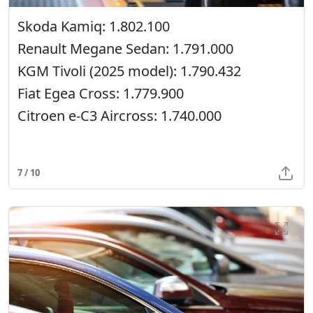
Skoda Kamiq: 1.802.100
Renault Megane Sedan: 1.791.000
KGM Tivoli (2025 model): 1.790.432
Fiat Egea Cross: 1.779.900
Citroen e-C3 Aircross: 1.740.000
7 / 10