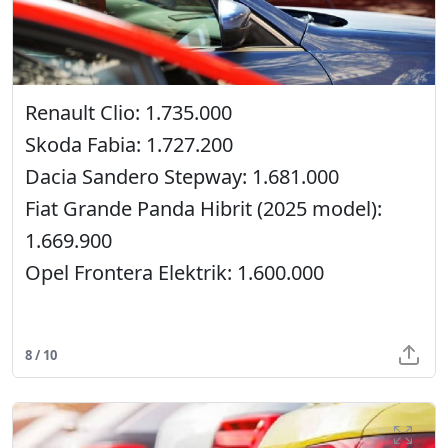
Renault Clio: 1.735.000
Skoda Fabia: 1.727.200
Dacia Sandero Stepway: 1.681.000
Fiat Grande Panda Hibrit (2025 model):
1.669.900
Opel Frontera Elektrik: 1.600.000
8 / 10