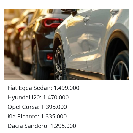
Fiat Egea Sedan: 1.499.000
Hyundai i20: 1.470.000
Opel Corsa: 1.395.000
Kia Picanto: 1.335.000
Dacia Sandero: 1.295.000