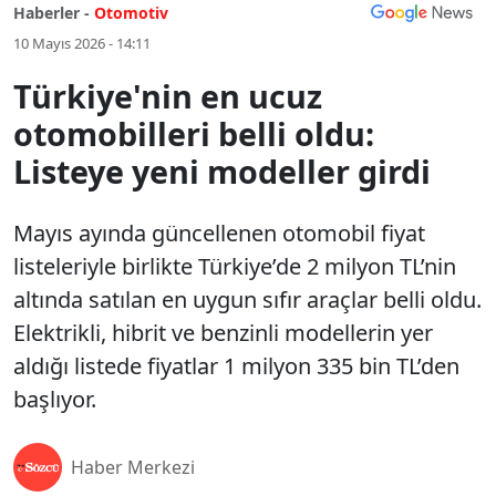
Haberler -
Otomotiv
10 Mayıs 2026 - 14:11
Türkiye'nin en ucuz
otomobilleri belli oldu:
Listeye yeni modeller girdi
Mayıs ayında güncellenen otomobil fiyat
listeleriyle birlikte Türkiye’de 2 milyon TL’nin
altında satılan en uygun sıfır araçlar belli oldu.
Elektrikli, hibrit ve benzinli modellerin yer
aldığı listede fiyatlar 1 milyon 335 bin TL’den
başlıyor.
Haber Merkezi