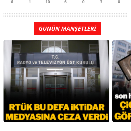
GÜNÜN MANŞETLERİ