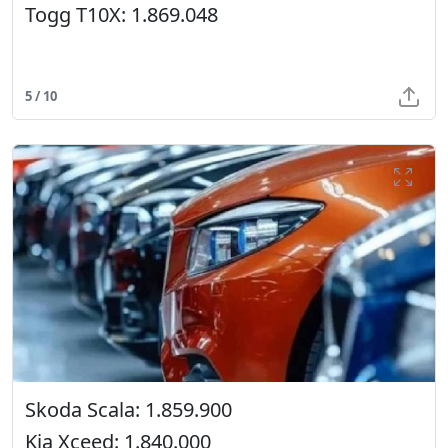
Togg T10X: 1.869.048
5 / 10
Skoda Scala: 1.859.900
Kia Xceed: 1.840.000