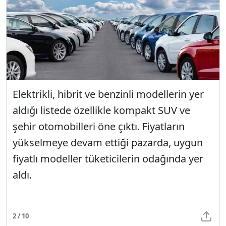
Elektrikli, hibrit ve benzinli modellerin yer
aldığı listede özellikle kompakt SUV ve
şehir otomobilleri öne çıktı. Fiyatların
yükselmeye devam ettiği pazarda, uygun
fiyatlı modeller tüketicilerin odağında yer
aldı.
2 / 10