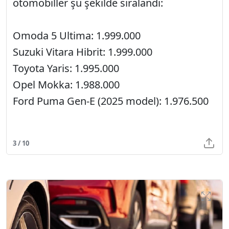
otomobiller şu şekilde sıralandı:
Omoda 5 Ultima: 1.999.000
Suzuki Vitara Hibrit: 1.999.000
Toyota Yaris: 1.995.000
Opel Mokka: 1.988.000
Ford Puma Gen-E (2025 model): 1.976.500
3 / 10