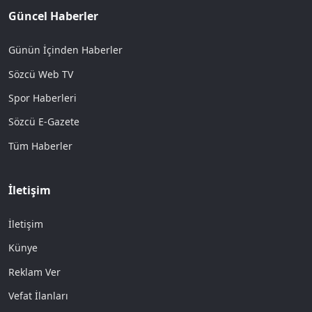
Güncel Haberler
Günün İçinden Haberler
Sözcü Web TV
Spor Haberleri
Sözcü E-Gazete
Tüm Haberler
İletişim
İletişim
Künye
Reklam Ver
Vefat İlanları