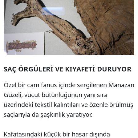
SAÇ ÖRGÜLERİ VE KIYAFETİ DURUYOR
Özel bir cam fanus içinde sergilenen Manazan
Güzeli, vücut bütünlüğünün yanı sıra
üzerindeki tekstil kalıntıları ve özenle örülmüş
saçlarıyla da şaşkınlık yaratıyor.
Kafatasındaki küçük bir hasar dışında