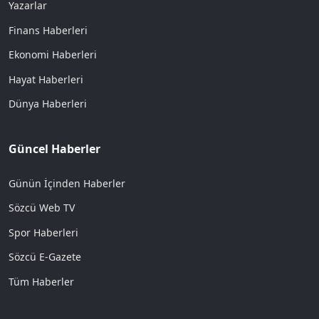
Yazarlar
Finans Haberleri
Ekonomi Haberleri
Hayat Haberleri
Dünya Haberleri
Güncel Haberler
Günün İçinden Haberler
Sözcü Web TV
Spor Haberleri
Sözcü E-Gazete
Tüm Haberler