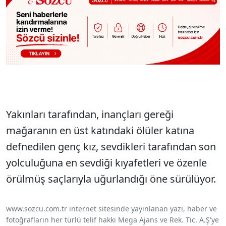
Yakınları tarafından, inançları gereği
mağaranın en üst katındaki ölüler katına
defnedilen genç kız, sevdikleri tarafından son
yolculuğuna en sevdiği kıyafetleri ve özenle
örülmüş saçlarıyla uğurlandığı öne sürülüyor.
www.sozcu.com.tr internet sitesinde yayınlanan yazı, haber ve
fotoğrafların her türlü telif hakkı Mega Ajans ve Rek. Tic. A.Ş'ye