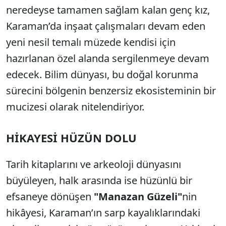
neredeyse tamamen sağlam kalan genç kız,
Karaman’da inşaat çalışmaları devam eden
yeni nesil temalı müzede kendisi için
hazırlanan özel alanda sergilenmeye devam
edecek. Bilim dünyası, bu doğal korunma
sürecini bölgenin benzersiz ekosisteminin bir
mucizesi olarak nitelendiriyor.
HİKAYESİ HÜZÜN DOLU
Tarih kitaplarını ve arkeoloji dünyasını
büyüleyen, halk arasında ise hüzünlü bir
efsaneye dönüşen
"Manazan Güzeli"
nin
hikâyesi, Karaman’ın sarp kayalıklarındaki