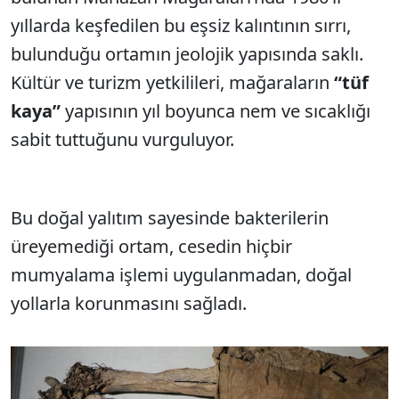
yıllarda keşfedilen bu eşsiz kalıntının sırrı,
bulunduğu ortamın jeolojik yapısında saklı.
Kültür ve turizm yetkilileri, mağaraların
“tüf
kaya”
yapısının yıl boyunca nem ve sıcaklığı
sabit tuttuğunu vurguluyor.
Bu doğal yalıtım sayesinde bakterilerin
üreyemediği ortam, cesedin hiçbir
mumyalama işlemi uygulanmadan, doğal
yollarla korunmasını sağladı.