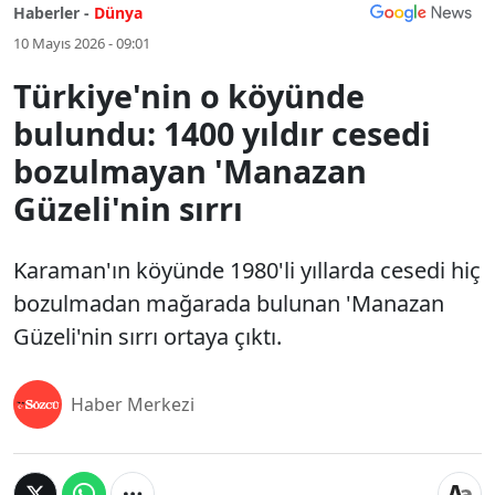
Haberler -
Dünya
10 Mayıs 2026 - 09:01
Türkiye'nin o köyünde
bulundu: 1400 yıldır cesedi
bozulmayan 'Manazan
Güzeli'nin sırrı
Karaman'ın köyünde 1980'li yıllarda cesedi hiç
bozulmadan mağarada bulunan 'Manazan
Güzeli'nin sırrı ortaya çıktı.
Haber Merkezi