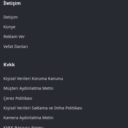
İletişim
İletişim
Künye
Reklam Ver
Vefat İlanları
Kvkk
Kişisel Verileri Koruma Kanunu
Müşteri Aydınlatma Metni
Çerez Politikası
Kişisel Verileri Saklama ve İmha Politikası
Kamera Aydınlatma Metni
KVKK Başvuru Formu