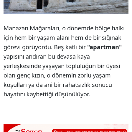
Manazan Mağaraları, o dönemde bölge halkı
için hem bir yaşam alanı hem de bir sığınak
görevi görüyordu. Beş katlı bir
"apartman"
yapısını andıran bu devasa kaya
yerleşkesinde yaşayan topluluğun bir üyesi
olan genç kızın, o dönemin zorlu yaşam
koşulları ya da ani bir rahatsızlık sonucu
hayatını kaybettiği düşünülüyor.