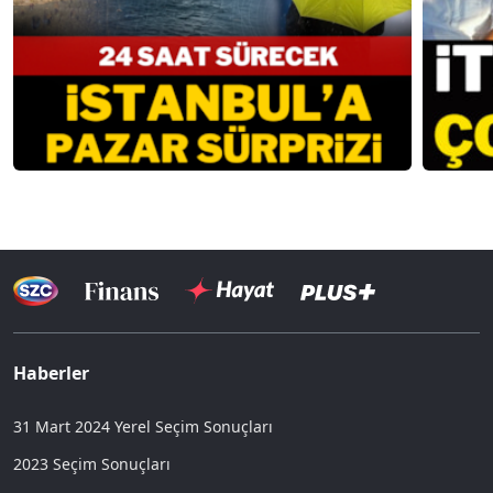
Haberler
31 Mart 2024 Yerel Seçim Sonuçları
2023 Seçim Sonuçları