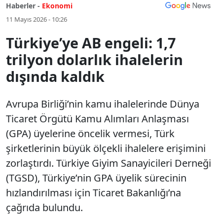
Haberler -
Ekonomi
11 Mayıs 2026 - 10:26
Türkiye’ye AB engeli: 1,7
trilyon dolarlık ihalelerin
dışında kaldık
Avrupa Birliği’nin kamu ihalelerinde Dünya
Ticaret Örgütü Kamu Alımları Anlaşması
(GPA) üyelerine öncelik vermesi, Türk
şirketlerinin büyük ölçekli ihalelere erişimini
zorlaştırdı. Türkiye Giyim Sanayicileri Derneği
(TGSD), Türkiye’nin GPA üyelik sürecinin
hızlandırılması için Ticaret Bakanlığı’na
çağrıda bulundu.