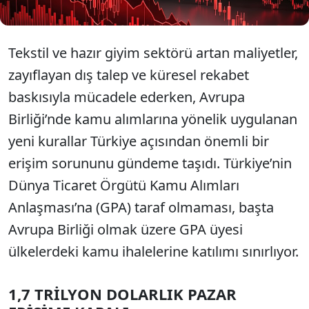
Tekstil ve hazır giyim sektörü artan maliyetler,
zayıflayan dış talep ve küresel rekabet
baskısıyla mücadele ederken, Avrupa
Birliği’nde kamu alımlarına yönelik uygulanan
yeni kurallar Türkiye açısından önemli bir
erişim sorununu gündeme taşıdı. Türkiye’nin
Dünya Ticaret Örgütü Kamu Alımları
Anlaşması’na (GPA) taraf olmaması, başta
Avrupa Birliği olmak üzere GPA üyesi
ülkelerdeki kamu ihalelerine katılımı sınırlıyor.
1,7 TRİLYON DOLARLIK PAZAR