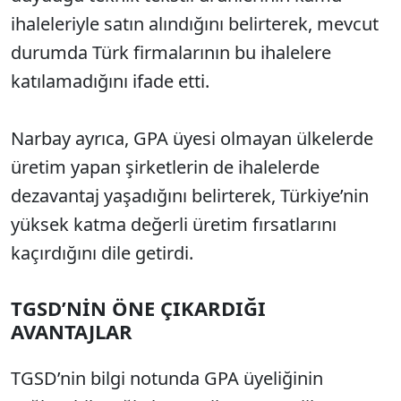
ihaleleriyle satın alındığını belirterek, mevcut
durumda Türk firmalarının bu ihalelere
katılamadığını ifade etti.
Narbay ayrıca, GPA üyesi olmayan ülkelerde
üretim yapan şirketlerin de ihalelerde
dezavantaj yaşadığını belirterek, Türkiye’nin
yüksek katma değerli üretim fırsatlarını
kaçırdığını dile getirdi.
TGSD’NİN ÖNE ÇIKARDIĞI
AVANTAJLAR
TGSD’nin bilgi notunda GPA üyeliğinin