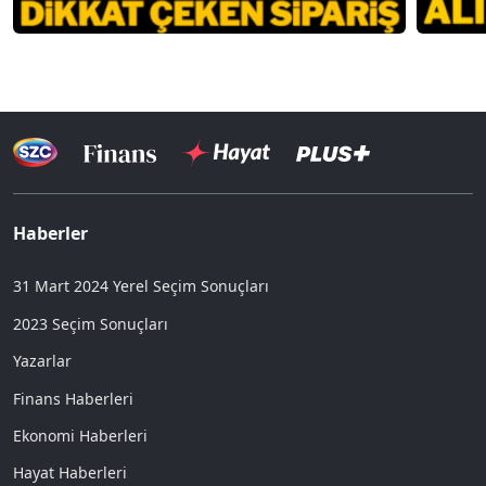
Haberler
31 Mart 2024 Yerel Seçim Sonuçları
2023 Seçim Sonuçları
Yazarlar
Finans Haberleri
Ekonomi Haberleri
Hayat Haberleri