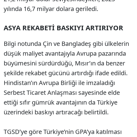
yılında 16,7 milyar dolara geriledi.
ASYA REKABETİ BASKIYI ARTIRIYOR
Bilgi notunda Çin ve Bangladeş gibi ülkelerin
düşük maliyet avantajıyla Avrupa pazarında
büyümesini sürdürdüğü, Mısır’ın da benzer
şekilde rekabet gücünü artırdığı ifade edildi.
Hindistan’ın Avrupa Birliği ile imzaladığı
Serbest Ticaret Anlaşması sayesinde elde
ettiği sıfır gümrük avantajının da Türkiye
üzerindeki baskıyı artıracağı belirtildi.
TGSD’ye göre Türkiye’nin GPA’ya katılması