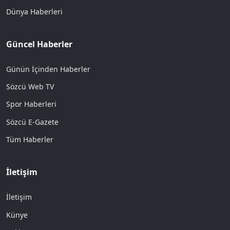
Dünya Haberleri
Güncel Haberler
Günün İçinden Haberler
Sözcü Web TV
Spor Haberleri
Sözcü E-Gazete
Tüm Haberler
İletişim
İletişim
Künye