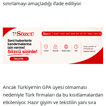
sınırlamayı amaçladığı ifade ediliyor.
Ancak Türkiye’nin GPA üyesi olmaması
nedeniyle Türk firmaları da bu kısıtlamalardan
etkileniyor. Hazır giyim ve tekstilin yanı sıra