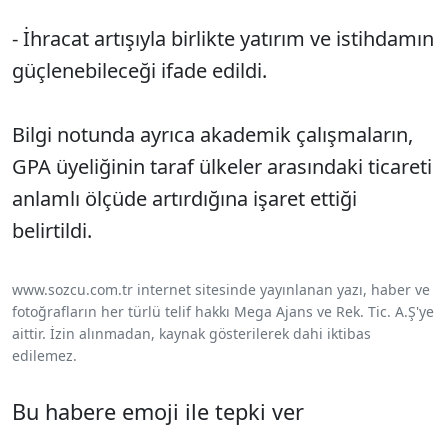
- İhracat artışıyla birlikte yatırım ve istihdamın
güçlenebileceği ifade edildi.
Bilgi notunda ayrıca akademik çalışmaların,
GPA üyeliğinin taraf ülkeler arasındaki ticareti
anlamlı ölçüde artırdığına işaret ettiği
belirtildi.
www.sozcu.com.tr internet sitesinde yayınlanan yazı, haber ve
fotoğrafların her türlü telif hakkı Mega Ajans ve Rek. Tic. A.Ş'ye
aittir. İzin alınmadan, kaynak gösterilerek dahi iktibas
edilemez.
Bu habere emoji ile tepki ver