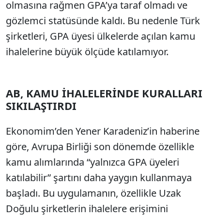
olmasına rağmen GPA’ya taraf olmadı ve
gözlemci statüsünde kaldı. Bu nedenle Türk
şirketleri, GPA üyesi ülkelerde açılan kamu
ihalelerine büyük ölçüde katılamıyor.
AB, KAMU İHALELERİNDE KURALLARI
SIKILAŞTIRDI
Ekonomim’den Yener Karadeniz’in haberine
göre, Avrupa Birliği son dönemde özellikle
kamu alımlarında “yalnızca GPA üyeleri
katılabilir” şartını daha yaygın kullanmaya
başladı. Bu uygulamanın, özellikle Uzak
Doğulu şirketlerin ihalelere erişimini