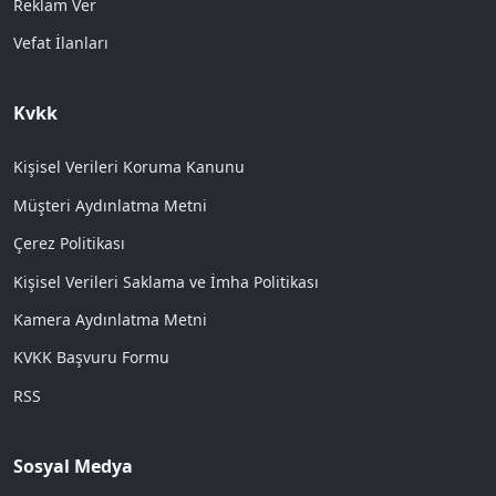
Reklam Ver
Vefat İlanları
Kvkk
Kişisel Verileri Koruma Kanunu
Müşteri Aydınlatma Metni
Çerez Politikası
Kişisel Verileri Saklama ve İmha Politikası
Kamera Aydınlatma Metni
KVKK Başvuru Formu
RSS
Sosyal Medya