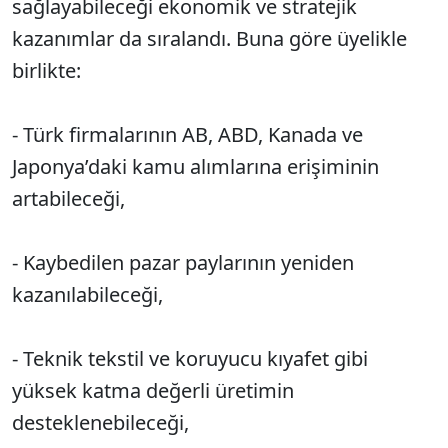
sağlayabileceği ekonomik ve stratejik
kazanımlar da sıralandı. Buna göre üyelikle
birlikte:
- Türk firmalarının AB, ABD, Kanada ve
Japonya’daki kamu alımlarına erişiminin
artabileceği,
- Kaybedilen pazar paylarının yeniden
kazanılabileceği,
- Teknik tekstil ve koruyucu kıyafet gibi
yüksek katma değerli üretimin
desteklenebileceği,