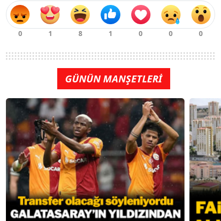
GÜNÜN MANŞETLERİ