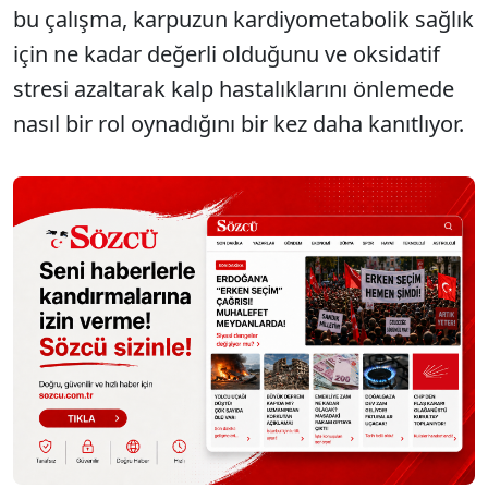
bu çalışma, karpuzun kardiyometabolik sağlık
için ne kadar değerli olduğunu ve oksidatif
stresi azaltarak kalp hastalıklarını önlemede
nasıl bir rol oynadığını bir kez daha kanıtlıyor.