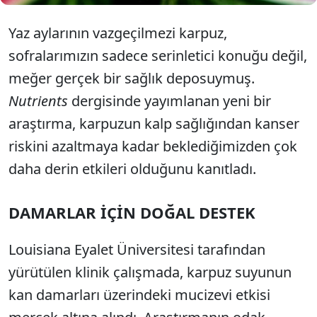
Yaz aylarının vazgeçilmezi karpuz,
sofralarımızın sadece serinletici konuğu değil,
meğer gerçek bir sağlık deposuymuş.
Nutrients
dergisinde yayımlanan yeni bir
araştırma, karpuzun kalp sağlığından kanser
riskini azaltmaya kadar beklediğimizden çok
daha derin etkileri olduğunu kanıtladı.
DAMARLAR İÇİN DOĞAL DESTEK
Louisiana Eyalet Üniversitesi tarafından
yürütülen klinik çalışmada, karpuz suyunun
kan damarları üzerindeki mucizevi etkisi