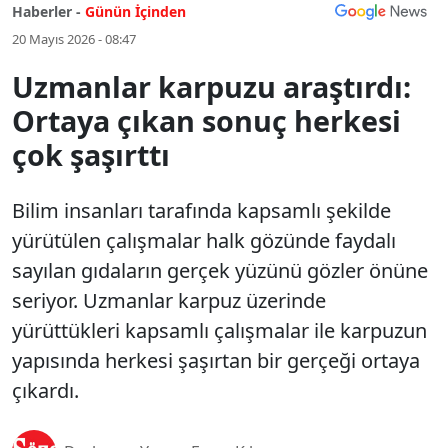
Haberler -
Günün İçinden
20 Mayıs 2026 - 08:47
Uzmanlar karpuzu araştırdı:
Ortaya çıkan sonuç herkesi
çok şaşırttı
Bilim insanları tarafında kapsamlı şekilde
yürütülen çalışmalar halk gözünde faydalı
sayılan gıdaların gerçek yüzünü gözler önüne
seriyor. Uzmanlar karpuz üzerinde
yürüttükleri kapsamlı çalışmalar ile karpuzun
yapısında herkesi şaşırtan bir gerçeği ortaya
çıkardı.