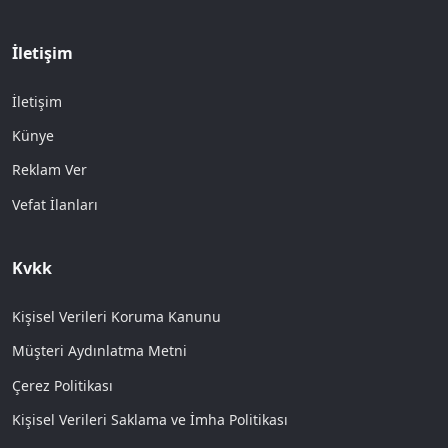
İletişim
İletişim
Künye
Reklam Ver
Vefat İlanları
Kvkk
Kişisel Verileri Koruma Kanunu
Müşteri Aydınlatma Metni
Çerez Politikası
Kişisel Verileri Saklama ve İmha Politikası