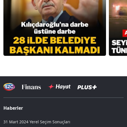
Haberler
31 Mart 2024 Yerel Seçim Sonuçları