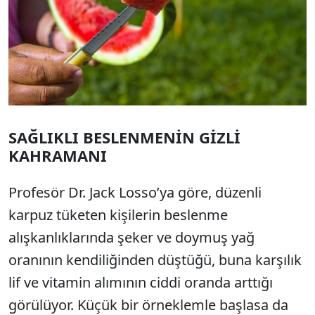
SAĞLIKLI BESLENMENİN GİZLİ
KAHRAMANI
Profesör Dr. Jack Losso’ya göre, düzenli
karpuz tüketen kişilerin beslenme
alışkanlıklarında şeker ve doymuş yağ
oranının kendiliğinden düştüğü, buna karşılık
lif ve vitamin alımının ciddi oranda arttığı
görülüyor. Küçük bir örneklemle başlasa da