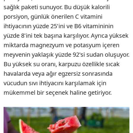
sağlık paketi sunuyor. Bu düşük kalorili
porsiyon, günlük önerilen C vitamini
ihtiyacının yüzde 25'ini ve B6 vitamininin
yüzde 8'ini tek başına karşılıyor. Ayrıca yüksek
miktarda magnezyum ve potasyum içeren
meyvenin yaklaşık yüzde 92'si sudan oluşuyor.
Bu yüksek su oranı, karpuzu özellikle sıcak
havalarda veya ağır egzersiz sonrasında
vücudun sıvı ihtiyacını karşılamak için
mükemmel bir seçenek haline getiriyor.