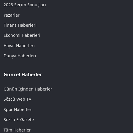
2023 Seçim Sonuçları
Yazarlar
Finans Haberleri
Ekonomi Haberleri
Hayat Haberleri
Dünya Haberleri
Güncel Haberler
Günün İçinden Haberler
Sözcü Web TV
Spor Haberleri
Sözcü E-Gazete
Tüm Haberler