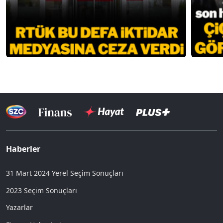
Haberler
31 Mart 2024 Yerel Seçim Sonuçları
2023 Seçim Sonuçları
Yazarlar