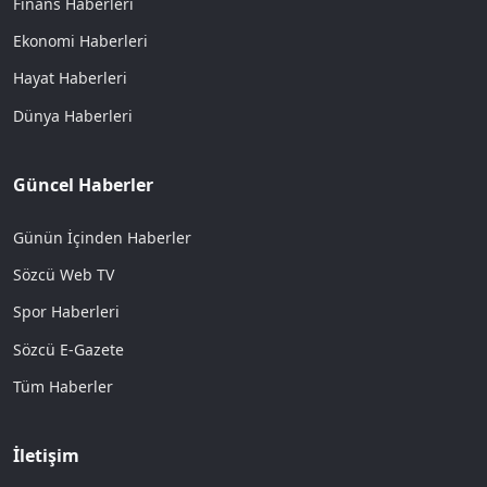
Finans Haberleri
Ekonomi Haberleri
Hayat Haberleri
Dünya Haberleri
Güncel Haberler
Günün İçinden Haberler
Sözcü Web TV
Spor Haberleri
Sözcü E-Gazete
Tüm Haberler
İletişim