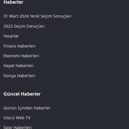
Haberler
31 Mart 2024 Yerel Seçim Sonuçları
2023 Seçim Sonuçları
Yazarlar
Finans Haberleri
Ekonomi Haberleri
Hayat Haberleri
Dünya Haberleri
Güncel Haberler
Günün İçinden Haberler
Sözcü Web TV
Spor Haberleri