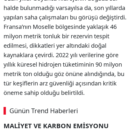
halde bulunmadığı varsayılsa da, son yıllarda
yapılan saha çalışmaları bu görüşü değiştirdi.
Fransa’nın Moselle bölgesinde yaklaşık 46
milyon metrik tonluk bir rezervin tespit
edilmesi, dikkatleri yer altındaki doğal
kaynaklara çevirdi. 2022 yılı verilerine göre
yıllık küresel hidrojen tüketiminin 90 milyon
metrik ton olduğu göz önüne alındığında, bu
tür keşiflerin arz güvenliği açısından kritik
öneme sahip olduğu belirtildi.
Günün Trend Haberleri
MALİYET VE KARBON EMİSYONU