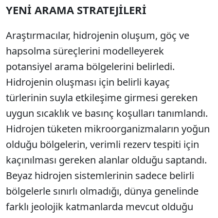
YENİ ARAMA STRATEJİLERİ
Araştırmacılar, hidrojenin oluşum, göç ve
hapsolma süreçlerini modelleyerek
potansiyel arama bölgelerini belirledi.
Hidrojenin oluşması için belirli kayaç
türlerinin suyla etkileşime girmesi gereken
uygun sıcaklık ve basınç koşulları tanımlandı.
Hidrojen tüketen mikroorganizmaların yoğun
olduğu bölgelerin, verimli rezerv tespiti için
kaçınılması gereken alanlar olduğu saptandı.
Beyaz hidrojen sistemlerinin sadece belirli
bölgelerle sınırlı olmadığı, dünya genelinde
farklı jeolojik katmanlarda mevcut olduğu