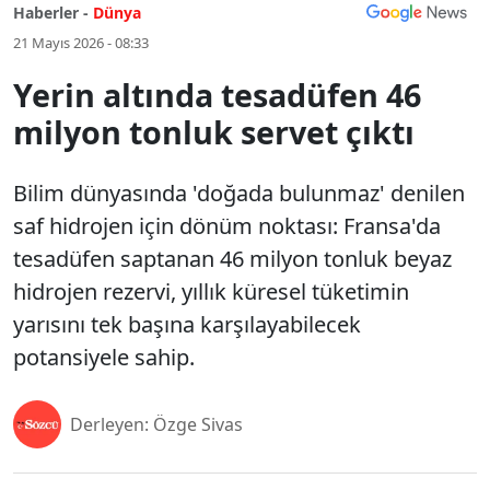
Haberler -
Dünya
21 Mayıs 2026 - 08:33
Yerin altında tesadüfen 46
milyon tonluk servet çıktı
Bilim dünyasında 'doğada bulunmaz' denilen
saf hidrojen için dönüm noktası: Fransa'da
tesadüfen saptanan 46 milyon tonluk beyaz
hidrojen rezervi, yıllık küresel tüketimin
yarısını tek başına karşılayabilecek
potansiyele sahip.
Derleyen: Özge Sivas