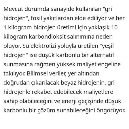
Mevcut durumda sanayide kullanılan "gri
hidrojen", fosil yakıtlardan elde ediliyor ve her
1 kilogram hidrojen üretimi için yaklaşık 10
kilogram karbondioksit salınımına neden
oluyor. Su elektrolizi yoluyla üretilen "yeşil
hidrojen" ise düşük karbonlu bir alternatif
sunmasına rağmen yüksek maliyet engeline
takılıyor. Bilimsel veriler, yer altından
doğrudan çıkarılacak beyaz hidrojenin, gri
hidrojenle rekabet edebilecek maliyetlere
sahip olabileceğini ve enerji geçişinde düşük
karbonlu bir çözüm sunabileceğini öngörüyor.