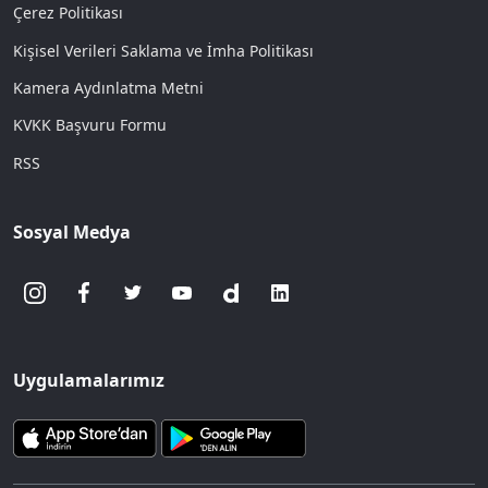
Çerez Politikası
Kişisel Verileri Saklama ve İmha Politikası
Kamera Aydınlatma Metni
KVKK Başvuru Formu
RSS
Sosyal Medya
Uygulamalarımız