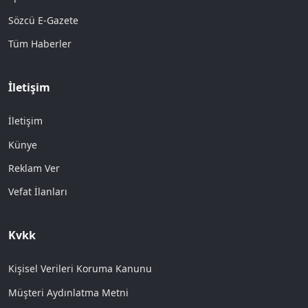
Sözcü E-Gazete
Tüm Haberler
İletişim
İletişim
Künye
Reklam Ver
Vefat İlanları
Kvkk
Kişisel Verileri Koruma Kanunu
Müşteri Aydınlatma Metni