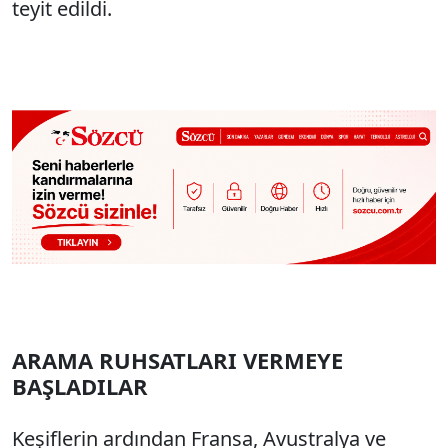
teyit edildi.
ARAMA RUHSATLARI VERMEYE
BAŞLADILAR
Keşiflerin ardından Fransa, Avustralya ve