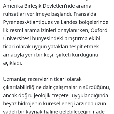
Amerika Birleşik Devletleri’nde arama
ruhsatları verilmeye başlandı. Fransa'da
Pyrenees-Atlantiques ve Landes bölgelerinde
ilk resmi arama izinleri onaylanırken, Oxford
Üniversitesi bünyesindeki araştırma ekibi
ticari olarak uygun yatakları tespit etmek
amacıyla yeni bir keşif şirketi kurduğunu
açıkladı.
Uzmanlar, rezervlerin ticari olarak
çıkarılabilirliğine dair çalışmaların sürdüğünü,
ancak doğru jeolojik "reçete" uygulandığında
beyaz hidrojenin küresel enerji arzında uzun
vadeli bir kaynak haline gelebileceğini ifade