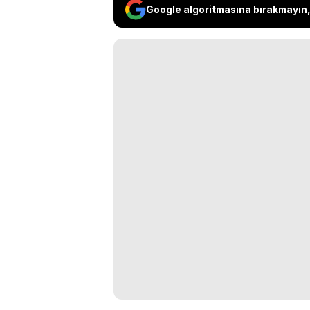
Google algoritmasına bırakmayın, 