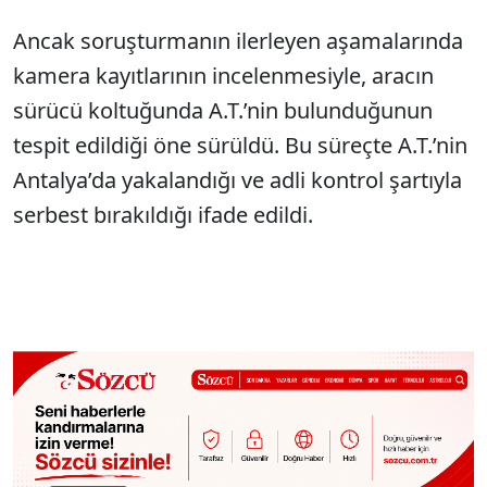
Ancak soruşturmanın ilerleyen aşamalarında
kamera kayıtlarının incelenmesiyle, aracın
sürücü koltuğunda A.T.’nin bulunduğunun
tespit edildiği öne sürüldü. Bu süreçte A.T.’nin
Antalya’da yakalandığı ve adli kontrol şartıyla
serbest bırakıldığı ifade edildi.