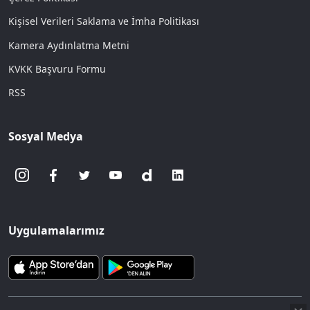
Kişisel Verileri Saklama ve İmha Politikası
Kamera Aydınlatma Metni
KVKK Başvuru Formu
RSS
Sosyal Medya
Uygulamalarımız