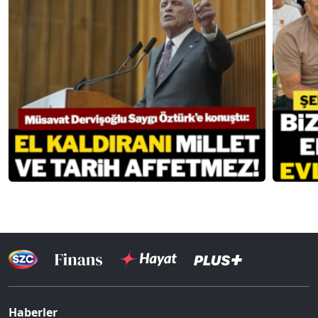
Haberler