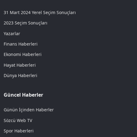
31 Mart 2024 Yerel Seçim Sonuçları
2023 Seçim Sonuçları
Yazarlar
Finans Haberleri
Ekonomi Haberleri
Hayat Haberleri
Dünya Haberleri
Güncel Haberler
Günün İçinden Haberler
Sözcü Web TV
Spor Haberleri