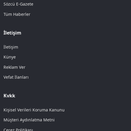
Sözcü E-Gazete
Tüm Haberler
İletişim
İletişim
Künye
Reklam Ver
Vefat İlanları
Kvkk
Kişisel Verileri Koruma Kanunu
Müşteri Aydınlatma Metni
Çerez Politikası