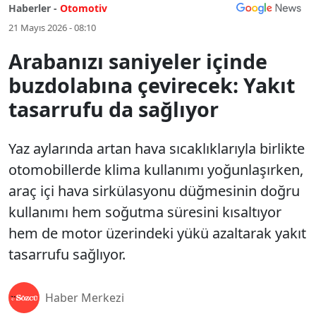
Haberler -
Otomotiv
21 Mayıs 2026 - 08:10
Arabanızı saniyeler içinde
buzdolabına çevirecek: Yakıt
tasarrufu da sağlıyor
Yaz aylarında artan hava sıcaklıklarıyla birlikte
otomobillerde klima kullanımı yoğunlaşırken,
araç içi hava sirkülasyonu düğmesinin doğru
kullanımı hem soğutma süresini kısaltıyor
hem de motor üzerindeki yükü azaltarak yakıt
tasarrufu sağlıyor.
Haber Merkezi