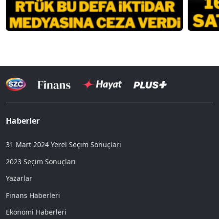
Haberler
31 Mart 2024 Yerel Seçim Sonuçları
2023 Seçim Sonuçları
Yazarlar
Finans Haberleri
Ekonomi Haberleri