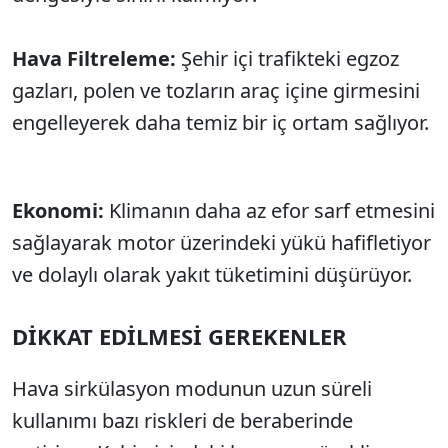
Hava Filtreleme:
Şehir içi trafikteki egzoz
gazları, polen ve tozların araç içine girmesini
engelleyerek daha temiz bir iç ortam sağlıyor.
Ekonomi:
Klimanın daha az efor sarf etmesini
sağlayarak motor üzerindeki yükü hafifletiyor
ve dolaylı olarak yakıt tüketimini düşürüyor.
DİKKAT EDİLMESİ GEREKENLER
Hava sirkülasyon modunun uzun süreli
kullanımı bazı riskleri de beraberinde