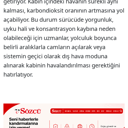
getiriyor. Kabin içindeki havanın sürekli aynı
kalması, karbondioksit oranının artmasına yol
açabiliyor. Bu durum sürücüde yorgunluk,
uyku hali ve konsantrasyon kaybına neden
olabileceği için uzmanlar, yolculuk boyunca
belirli aralıklarla camların açılarak veya
sistemin geçici olarak dış hava moduna
alınarak kabinin havalandırılması gerektiğini
hatırlatıyor.