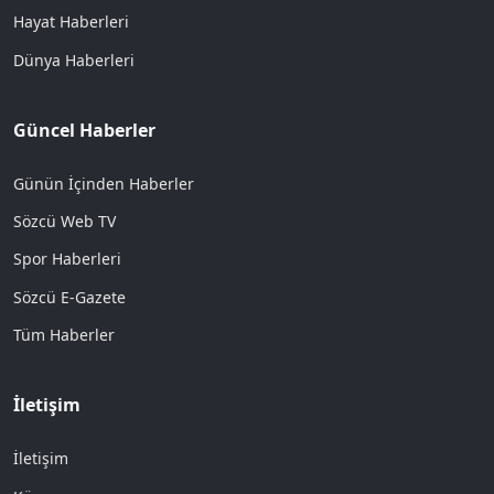
Hayat Haberleri
Dünya Haberleri
Güncel Haberler
Günün İçinden Haberler
Sözcü Web TV
Spor Haberleri
Sözcü E-Gazete
Tüm Haberler
İletişim
İletişim