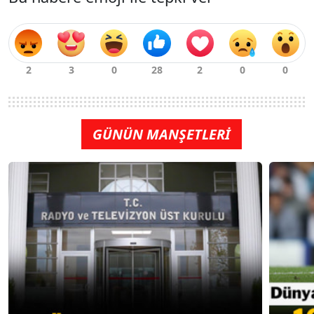
GÜNÜN MANŞETLERİ