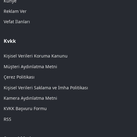
Künye
Reklam Ver
Vefat İlanları
Kvkk
Kişisel Verileri Koruma Kanunu
Müşteri Aydınlatma Metni
Çerez Politikası
Kişisel Verileri Saklama ve İmha Politikası
Kamera Aydınlatma Metni
KVKK Başvuru Formu
RSS