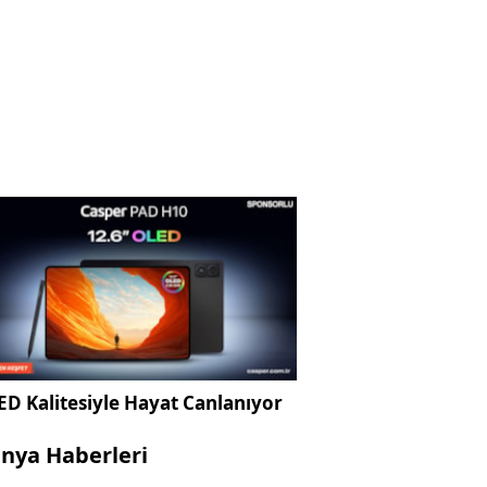
D Kalitesiyle Hayat Canlanıyor
nya Haberleri