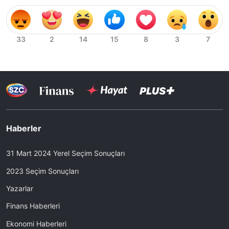
Haberler
31 Mart 2024 Yerel Seçim Sonuçları
2023 Seçim Sonuçları
Yazarlar
Finans Haberleri
Ekonomi Haberleri