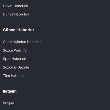
Hayat Haberleri
Dünya Haberleri
Güncel Haberler
Günün İçinden Haberler
Sözcü Web TV
Spor Haberleri
Sözcü E-Gazete
Tüm Haberler
İletişim
İletişim