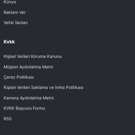
Künye
Reklam Ver
Vefat İlanları
Kvkk
Kişisel Verileri Koruma Kanunu
Müşteri Aydınlatma Metni
Çerez Politikası
Kişisel Verileri Saklama ve İmha Politikası
Kamera Aydınlatma Metni
KVKK Başvuru Formu
RSS