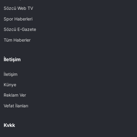
Sözcü Web TV
Spor Haberleri
Sözcü E-Gazete
Tüm Haberler
İletişim
İletişim
Künye
Reklam Ver
Vefat İlanları
Kvkk