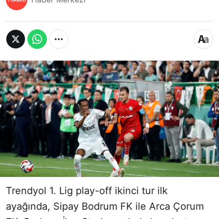
Trendyol 1. Lig play-off ikinci tur ilk
ayağında, Sipay Bodrum FK ile Arca Çorum