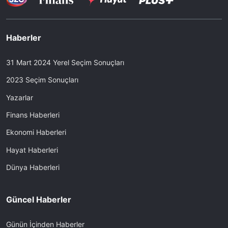
Haberler
31 Mart 2024 Yerel Seçim Sonuçları
2023 Seçim Sonuçları
Yazarlar
Finans Haberleri
Ekonomi Haberleri
Hayat Haberleri
Dünya Haberleri
Güncel Haberler
Günün İçinden Haberler