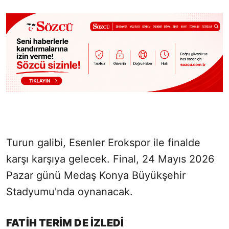
Turun galibi, Esenler Erokspor ile finalde
karşı karşıya gelecek. Final, 24 Mayıs 2026
Pazar günü Medaş Konya Büyükşehir
Stadyumu'nda oynanacak.
FATİH TERİM DE İZLEDİ