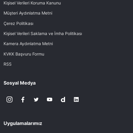
Kişisel Verileri Koruma Kanunu
Müşteri Aydınlatma Metni
Çerez Politikası
Kişisel Verileri Saklama ve İmha Politikası
Kamera Aydınlatma Metni
KVKK Başvuru Formu
RSS
Sosyal Medya
Uygulamalarımız