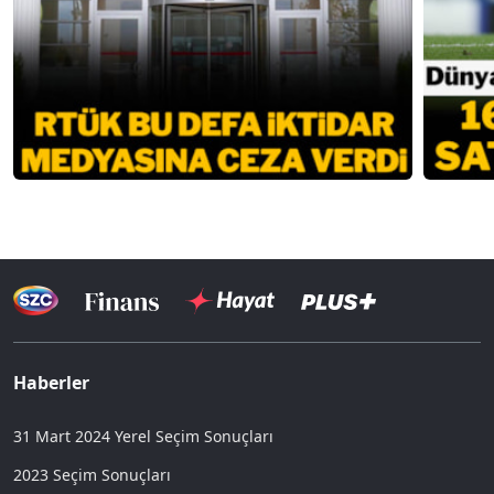
Haberler
31 Mart 2024 Yerel Seçim Sonuçları
2023 Seçim Sonuçları