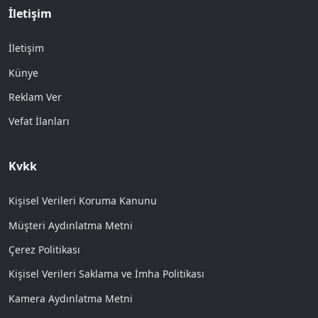
İletişim
İletişim
Künye
Reklam Ver
Vefat İlanları
Kvkk
Kişisel Verileri Koruma Kanunu
Müşteri Aydınlatma Metni
Çerez Politikası
Kişisel Verileri Saklama ve İmha Politikası
Kamera Aydınlatma Metni