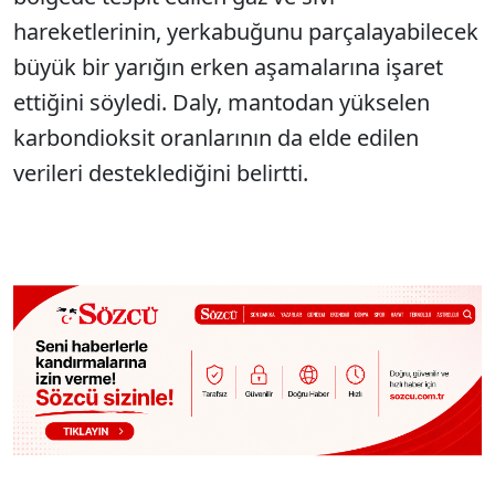
hareketlerinin, yerkabuğunu parçalayabilecek
büyük bir yarığın erken aşamalarına işaret
ettiğini söyledi. Daly, mantodan yükselen
karbondioksit oranlarının da elde edilen
verileri desteklediğini belirtti.