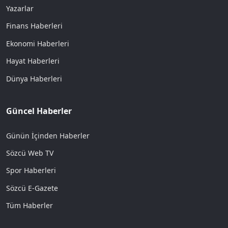
Yazarlar
Finans Haberleri
Ekonomi Haberleri
Hayat Haberleri
Dünya Haberleri
Güncel Haberler
Günün İçinden Haberler
Sözcü Web TV
Spor Haberleri
Sözcü E-Gazete
Tüm Haberler