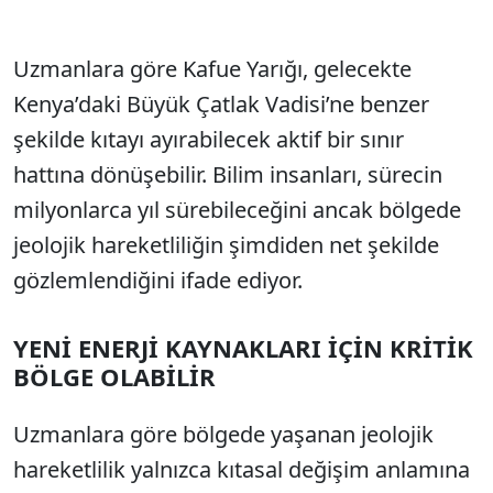
Uzmanlara göre Kafue Yarığı, gelecekte
Kenya’daki Büyük Çatlak Vadisi’ne benzer
şekilde kıtayı ayırabilecek aktif bir sınır
hattına dönüşebilir. Bilim insanları, sürecin
milyonlarca yıl sürebileceğini ancak bölgede
jeolojik hareketliliğin şimdiden net şekilde
gözlemlendiğini ifade ediyor.
YENİ ENERJİ KAYNAKLARI İÇİN KRİTİK
BÖLGE OLABİLİR
Uzmanlara göre bölgede yaşanan jeolojik
hareketlilik yalnızca kıtasal değişim anlamına