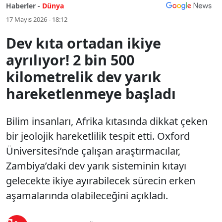
Haberler -
Dünya
17 Mayıs 2026 - 18:12
Dev kıta ortadan ikiye
ayrılıyor! 2 bin 500
kilometrelik dev yarık
hareketlenmeye başladı
Bilim insanları, Afrika kıtasında dikkat çeken
bir jeolojik hareketlilik tespit etti. Oxford
Üniversitesi’nde çalışan araştırmacılar,
Zambiya’daki dev yarık sisteminin kıtayı
gelecekte ikiye ayırabilecek sürecin erken
aşamalarında olabileceğini açıkladı.