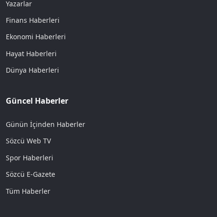
Yazarlar
Finans Haberleri
Ekonomi Haberleri
Hayat Haberleri
Dünya Haberleri
Güncel Haberler
Günün İçinden Haberler
Sözcü Web TV
Spor Haberleri
Sözcü E-Gazete
Tüm Haberler