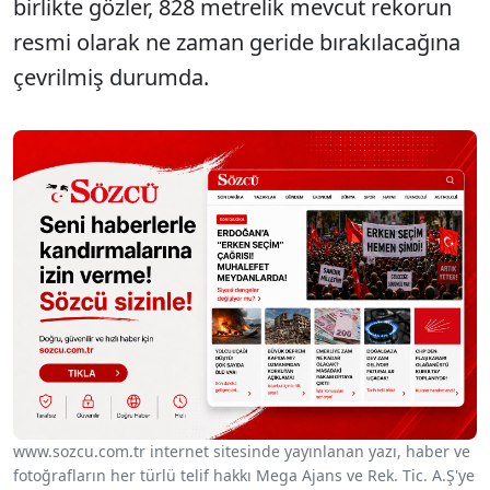
birlikte gözler, 828 metrelik mevcut rekorun
resmi olarak ne zaman geride bırakılacağına
çevrilmiş durumda.
www.sozcu.com.tr internet sitesinde yayınlanan yazı, haber ve
fotoğrafların her türlü telif hakkı Mega Ajans ve Rek. Tic. A.Ş'ye