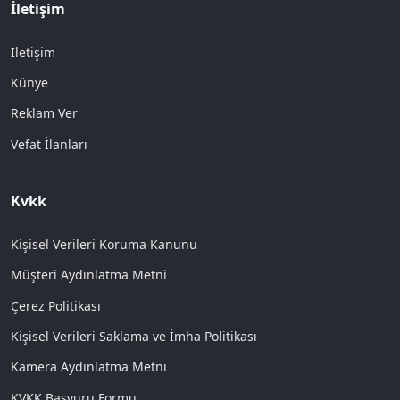
İletişim
İletişim
Künye
Reklam Ver
Vefat İlanları
Kvkk
Kişisel Verileri Koruma Kanunu
Müşteri Aydınlatma Metni
Çerez Politikası
Kişisel Verileri Saklama ve İmha Politikası
Kamera Aydınlatma Metni
KVKK Başvuru Formu