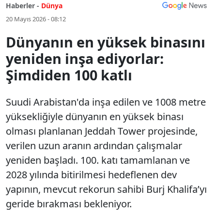
Haberler -
Dünya
20 Mayıs 2026 - 08:12
Dünyanın en yüksek binasını
yeniden inşa ediyorlar:
Şimdiden 100 katlı
Suudi Arabistan'da inşa edilen ve 1008 metre
yüksekliğiyle dünyanın en yüksek binası
olması planlanan Jeddah Tower projesinde,
verilen uzun aranın ardından çalışmalar
yeniden başladı. 100. katı tamamlanan ve
2028 yılında bitirilmesi hedeflenen dev
yapının, mevcut rekorun sahibi Burj Khalifa’yı
geride bırakması bekleniyor.