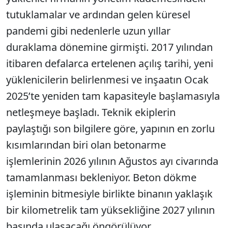
tutuklamalar ve ardından gelen küresel
pandemi gibi nedenlerle uzun yıllar
duraklama dönemine girmişti. 2017 yılından
itibaren defalarca ertelenen açılış tarihi, yeni
yüklenicilerin belirlenmesi ve inşaatın Ocak
2025’te yeniden tam kapasiteyle başlamasıyla
netleşmeye başladı. Teknik ekiplerin
paylaştığı son bilgilere göre, yapının en zorlu
kısımlarından biri olan betonarme
işlemlerinin 2026 yılının Ağustos ayı civarında
tamamlanması bekleniyor. Beton dökme
işleminin bitmesiyle birlikte binanın yaklaşık
bir kilometrelik tam yüksekliğine 2027 yılının
başında ulaşacağı öngörülüyor.