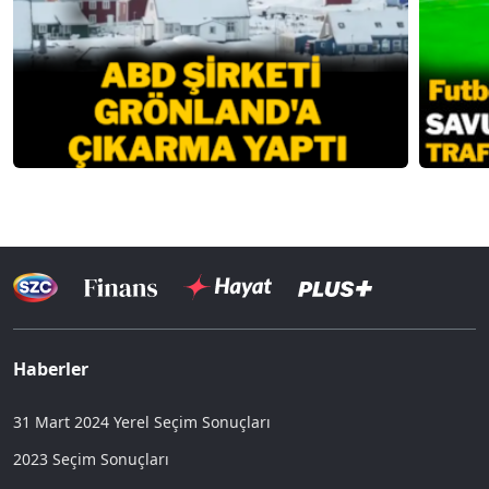
Haberler
31 Mart 2024 Yerel Seçim Sonuçları
2023 Seçim Sonuçları