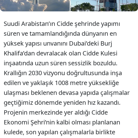
Suudi Arabistan’ın Cidde şehrinde yapımı
süren ve tamamlandığında dünyanın en
yüksek yapısı unvanını Dubai’deki Burj
Khalifa’dan devralacak olan Cidde Kulesi
inşaatında uzun süren sessizlik bozuldu.
Krallığın 2030 vizyonu doğrultusunda inşa
edilen ve yaklaşık 1008 metre yüksekliğe
ulaşması beklenen devasa yapıda çalışmalar
geçtiğimiz dönemde yeniden hız kazandı.
Projenin merkezinde yer aldığı Cidde
Ekonomi Şehri’nin kalbi olması planlanan
kulede, son yapılan çalışmalarla birlikte