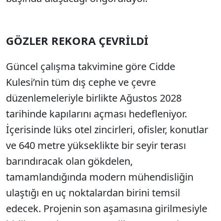
GÖZLER REKORA ÇEVRİLDİ
Güncel çalışma takvimine göre Cidde
Kulesi’nin tüm dış cephe ve çevre
düzenlemeleriyle birlikte Ağustos 2028
tarihinde kapılarını açması hedefleniyor.
İçerisinde lüks otel zincirleri, ofisler, konutlar
ve 640 metre yükseklikte bir seyir terası
barındıracak olan gökdelen,
tamamlandığında modern mühendisliğin
ulaştığı en uç noktalardan birini temsil
edecek. Projenin son aşamasına girilmesiyle