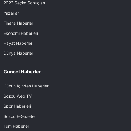
2023 Seçim Sonuçları
Yazarlar
Finans Haberleri
Ekonomi Haberleri
Hayat Haberleri
Dünya Haberleri
Güncel Haberler
Günün İçinden Haberler
Sözcü Web TV
Spor Haberleri
Sözcü E-Gazete
Tüm Haberler