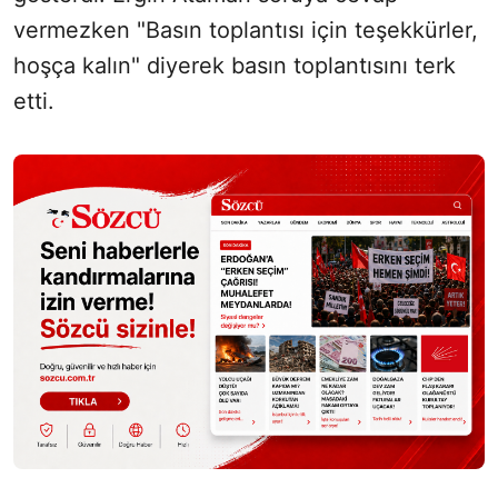
vermezken "Basın toplantısı için teşekkürler,
hoşça kalın" diyerek basın toplantısını terk
etti.