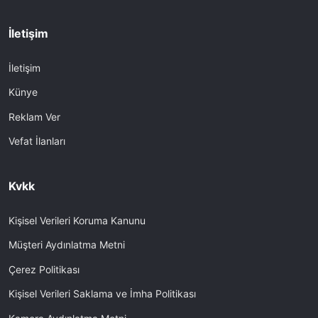
İletişim
İletişim
Künye
Reklam Ver
Vefat İlanları
Kvkk
Kişisel Verileri Koruma Kanunu
Müşteri Aydınlatma Metni
Çerez Politikası
Kişisel Verileri Saklama ve İmha Politikası