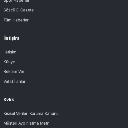
Spor Haberleri
Sözcü E-Gazete
Tüm Haberler
İletişim
İletişim
Künye
Reklam Ver
Vefat İlanları
Kvkk
Kişisel Verileri Koruma Kanunu
Müşteri Aydınlatma Metni