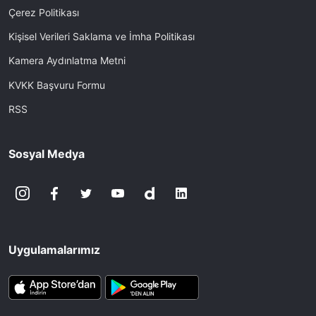
Çerez Politikası
Kişisel Verileri Saklama ve İmha Politikası
Kamera Aydınlatma Metni
KVKK Başvuru Formu
RSS
Sosyal Medya
Uygulamalarımız