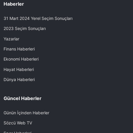
Haberler
31 Mart 2024 Yerel Seçim Sonuçları
2023 Seçim Sonuçları
Yazarlar
Finans Haberleri
Ekonomi Haberleri
Hayat Haberleri
Dünya Haberleri
Güncel Haberler
Günün İçinden Haberler
Sözcü Web TV