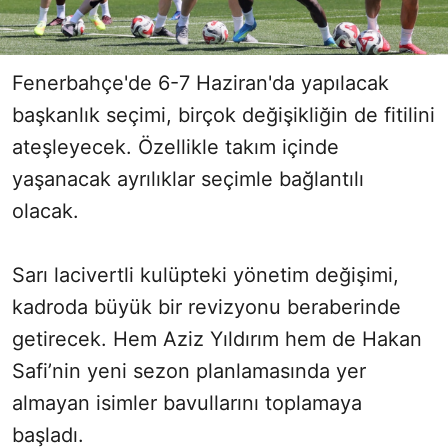
Fenerbahçe'de 6-7 Haziran'da yapılacak
başkanlık seçimi, birçok değişikliğin de fitilini
ateşleyecek. Özellikle takım içinde
yaşanacak ayrılıklar seçimle bağlantılı
olacak.
Sarı lacivertli kulüpteki yönetim değişimi,
kadroda büyük bir revizyonu beraberinde
getirecek. Hem Aziz Yıldırım hem de Hakan
Safi’nin yeni sezon planlamasında yer
almayan isimler bavullarını toplamaya
başladı.