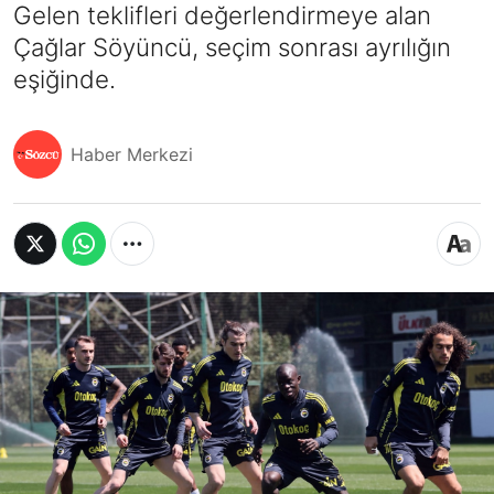
Gelen teklifleri değerlendirmeye alan
Çağlar Söyüncü, seçim sonrası ayrılığın
eşiğinde.
Haber Merkezi