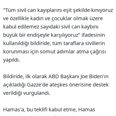
"Tüm sivil can kayıplarını eşit şekilde kınıyoruz
ve özellikle kadın ve çocuklar olmak üzere
kabul edilemez sayıdaki sivil can kaybını
büyük bir endişeyle karşılıyoruz" ifadesinin
kullanıldığı bildiride, tüm taraflara sivillerin
korunması için somut adımlar atma çağrısı
yapıldı.
Bildiride, ilk olarak ABD Başkanı Joe Biden'ın
açıkladığı Gazze'de ateşkes önerisine destek
verildiği vurgulandı.
Hamas'a, bu teklifi kabul etme, Hamas