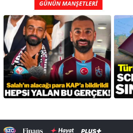
GÜNÜN MANŞETLERİ