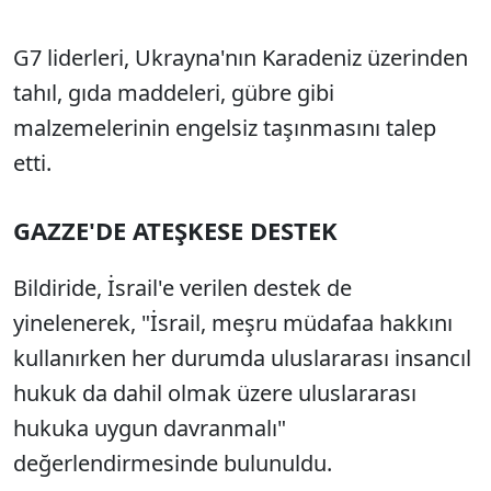
G7 liderleri, Ukrayna'nın Karadeniz üzerinden
tahıl, gıda maddeleri, gübre gibi
malzemelerinin engelsiz taşınmasını talep
etti.
GAZZE'DE ATEŞKESE DESTEK
Bildiride, İsrail'e verilen destek de
yinelenerek, "İsrail, meşru müdafaa hakkını
kullanırken her durumda uluslararası insancıl
hukuk da dahil olmak üzere uluslararası
hukuka uygun davranmalı"
değerlendirmesinde bulunuldu.