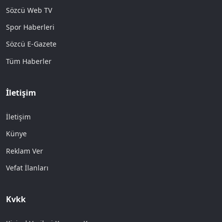
Sözcü Web TV
Spor Haberleri
Sözcü E-Gazete
Tüm Haberler
İletişim
İletişim
Künye
Reklam Ver
Vefat İlanları
Kvkk