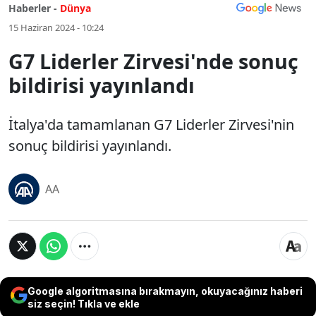
Haberler -
Dünya
15 Haziran 2024 - 10:24
G7 Liderler Zirvesi'nde sonuç
bildirisi yayınlandı
İtalya'da tamamlanan G7 Liderler Zirvesi'nin
sonuç bildirisi yayınlandı.
AA
Google algoritmasına bırakmayın, okuyacağınız haberi
siz seçin! Tıkla ve ekle