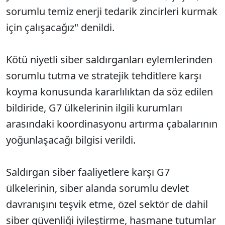
sorumlu temiz enerji tedarik zincirleri kurmak
için çalışacağız" denildi.
Kötü niyetli siber saldırganları eylemlerinden
sorumlu tutma ve stratejik tehditlere karşı
koyma konusunda kararlılıktan da söz edilen
bildiride, G7 ülkelerinin ilgili kurumları
arasındaki koordinasyonu artırma çabalarının
yoğunlaşacağı bilgisi verildi.
Saldırgan siber faaliyetlere karşı G7
ülkelerinin, siber alanda sorumlu devlet
davranışını teşvik etme, özel sektör de dahil
siber güvenliği iyileştirme, hasmane tutumlar