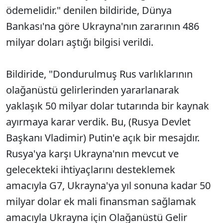
ödemelidir." denilen bildiride, Dünya
Bankası'na göre Ukrayna'nın zararının 486
milyar doları aştığı bilgisi verildi.
Bildiride, "Dondurulmuş Rus varlıklarının
olağanüstü gelirlerinden yararlanarak
yaklaşık 50 milyar dolar tutarında bir kaynak
ayırmaya karar verdik. Bu, (Rusya Devlet
Başkanı Vladimir) Putin'e açık bir mesajdır.
Rusya'ya karşı Ukrayna'nın mevcut ve
gelecekteki ihtiyaçlarını desteklemek
amacıyla G7, Ukrayna'ya yıl sonuna kadar 50
milyar dolar ek mali finansman sağlamak
amacıyla Ukrayna için Olağanüstü Gelir