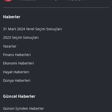
Haberler
31 Mart 2024 Yerel Seçim Sonuçları
2023 Seçim Sonuçları
Yazarlar
Finans Haberleri
Ekonomi Haberleri
Hayat Haberleri
Dünya Haberleri
Güncel Haberler
Günün İçinden Haberler