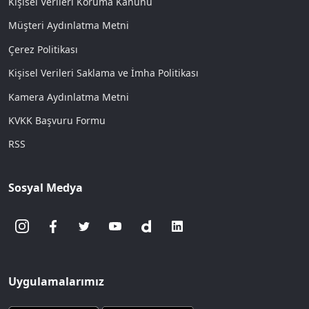
Kişisel Verileri Koruma Kanunu
Müşteri Aydınlatma Metni
Çerez Politikası
Kişisel Verileri Saklama ve İmha Politikası
Kamera Aydınlatma Metni
KVKK Başvuru Formu
RSS
Sosyal Medya
Uygulamalarımız