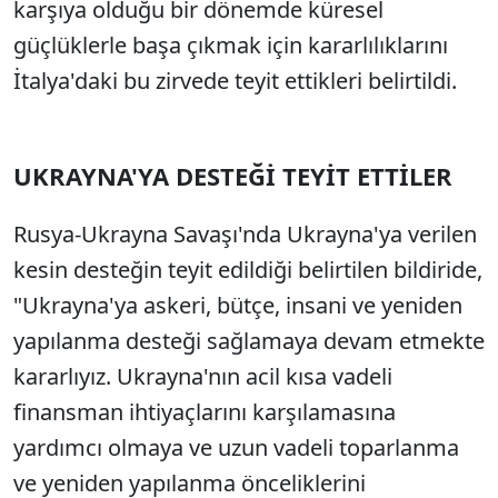
karşıya olduğu bir dönemde küresel
güçlüklerle başa çıkmak için kararlılıklarını
İtalya'daki bu zirvede teyit ettikleri belirtildi.
UKRAYNA'YA DESTEĞİ TEYİT ETTİLER
Rusya-Ukrayna Savaşı'nda Ukrayna'ya verilen
kesin desteğin teyit edildiği belirtilen bildiride,
"Ukrayna'ya askeri, bütçe, insani ve yeniden
yapılanma desteği sağlamaya devam etmekte
kararlıyız. Ukrayna'nın acil kısa vadeli
finansman ihtiyaçlarını karşılamasına
yardımcı olmaya ve uzun vadeli toparlanma
ve yeniden yapılanma önceliklerini