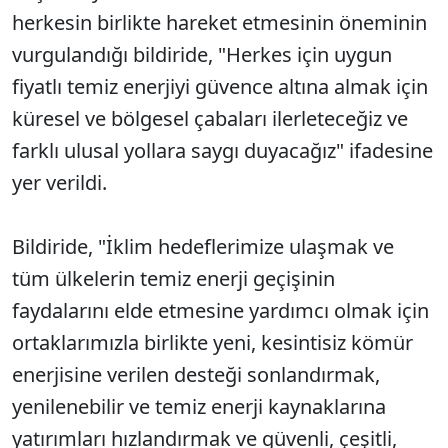
herkesin birlikte hareket etmesinin öneminin
vurgulandığı bildiride, "Herkes için uygun
fiyatlı temiz enerjiyi güvence altına almak için
küresel ve bölgesel çabaları ilerleteceğiz ve
farklı ulusal yollara saygı duyacağız" ifadesine
yer verildi.
Bildiride, "İklim hedeflerimize ulaşmak ve
tüm ülkelerin temiz enerji geçişinin
faydalarını elde etmesine yardımcı olmak için
ortaklarımızla birlikte yeni, kesintisiz kömür
enerjisine verilen desteği sonlandırmak,
yenilenebilir ve temiz enerji kaynaklarına
yatırımları hızlandırmak ve güvenli, çeşitli,