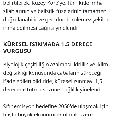
belirtilerek, Kuzey Kore'ye, tüm kitle imha
silahlarının ve balistik füzelerinin tamamen,
doğrulanabilir ve geri döndürülemez şekilde
imha edilmesi çağrısı yinelendi.
KÜRESEL ISINMADA 1.5 DERECE
VURGUSU
Biyolojik çeşitliliğin azalması, kirlilik ve iklim
değişikliği konusunda çabaların süreceği
ifade edilen bildiride, küresel ısınmayı 1,5
derecede tutma sözüne bağlılık yinelendi.
Sıfır emisyon hedefine 2050'de ulaşmak için
başta büyük ekonomiler olmak üzere