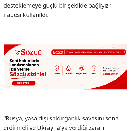
desteklemeye güçlü bir şekilde bağlıyız"
ifadesi kullanıldı.
"Rusya, yasa dışı saldırganlık savaşını sona
erdirmeli ve Ukrayna'ya verdiği zararı