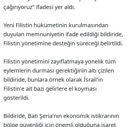
çağırıyoruz" ifadesi yer aldı.
Yeni Filistin hükümetinin kurulmasından
duyulan memnuniyetin ifade edildiği bildiride,
Filistin yönetimine desteğin süreceği belirtildi.
Filistin yönetimini zayıflatmaya yönelik tüm
eylemlerin durması gerektiğinin altı çizilen
bildiride, bunlara örnek olarak İsrail'in
Filistin'e ait bazı gelirlere el koyması
gösterildi.
Bildiride, Batı Şeria'nın ekonomik istikrarının
bölge güvenliği için önemli olduğuna işaret