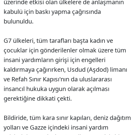
üzerinde etkisi olan ülkelere de anlaşmanın
kabulü için baskı yapma çağrısında
bulunuldu.
G7 ülkeleri, tüm tarafları başta kadın ve
çocuklar için gönderilenler olmak üzere tüm
insani yardımların girişi için engelleri
kaldırmaya çağırırken, Usdud (Aşdod) limanı
ve Refah Sınır Kapısı'nın da uluslararası
insancıl hukuka uygun olarak açılması
gerektiğine dikkati çekti.
Bildiride, tüm kara sınır kapıları, deniz dağıtım
yolları ve Gazze içindeki insani yardım