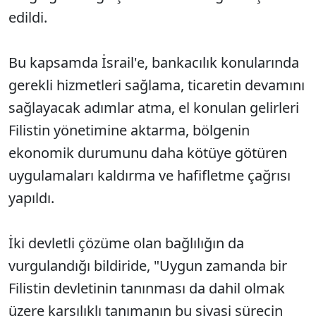
edildi.
Bu kapsamda İsrail'e, bankacılık konularında
gerekli hizmetleri sağlama, ticaretin devamını
sağlayacak adımlar atma, el konulan gelirleri
Filistin yönetimine aktarma, bölgenin
ekonomik durumunu daha kötüye götüren
uygulamaları kaldırma ve hafifletme çağrısı
yapıldı.
İki devletli çözüme olan bağlılığın da
vurgulandığı bildiride, "Uygun zamanda bir
Filistin devletinin tanınması da dahil olmak
üzere karşılıklı tanımanın bu siyasi sürecin