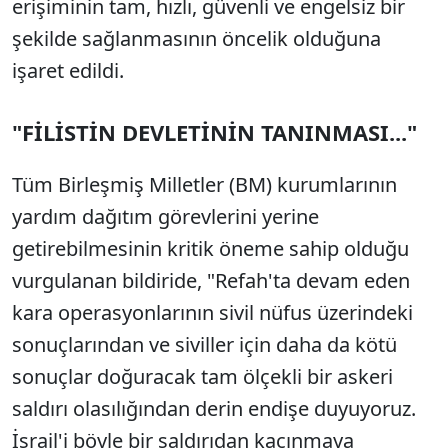
erişiminin tam, hızlı, güvenli ve engelsiz bir
şekilde sağlanmasının öncelik olduğuna
işaret edildi.
"FİLİSTİN DEVLETİNİN TANINMASI..."
Tüm Birleşmiş Milletler (BM) kurumlarının
yardım dağıtım görevlerini yerine
getirebilmesinin kritik öneme sahip olduğu
vurgulanan bildiride, "Refah'ta devam eden
kara operasyonlarının sivil nüfus üzerindeki
sonuçlarından ve siviller için daha da kötü
sonuçlar doğuracak tam ölçekli bir askeri
saldırı olasılığından derin endişe duyuyoruz.
İsrail'i böyle bir saldırıdan kaçınmaya