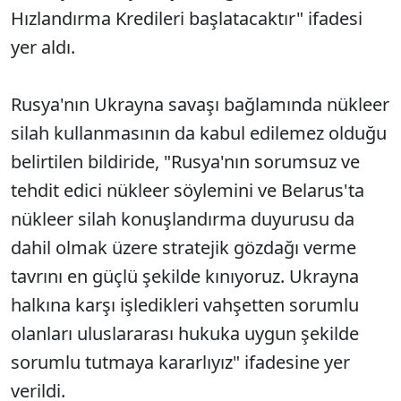
Hızlandırma Kredileri başlatacaktır" ifadesi
yer aldı.
Rusya'nın Ukrayna savaşı bağlamında nükleer
silah kullanmasının da kabul edilemez olduğu
belirtilen bildiride, "Rusya'nın sorumsuz ve
tehdit edici nükleer söylemini ve Belarus'ta
nükleer silah konuşlandırma duyurusu da
dahil olmak üzere stratejik gözdağı verme
tavrını en güçlü şekilde kınıyoruz. Ukrayna
halkına karşı işledikleri vahşetten sorumlu
olanları uluslararası hukuka uygun şekilde
sorumlu tutmaya kararlıyız" ifadesine yer
verildi.