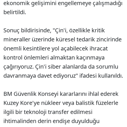
ekonomik gelişimini engellemeye çalışmadığı
belirtildi.
Sonuç bildirisinde, "Çin'i, özellikle kritik
mineraller üzerinde küresel tedarik zincirinde
önemli kesintilere yol açabilecek ihracat
kontrol önlemleri almaktan kaçınmaya
çağırıyoruz. Çin'i siber alanlarda da sorumlu
davranmaya davet ediyoruz" ifadesi kullanıldı.
BM Güvenlik Konseyi kararlarını ihlal ederek
Kuzey Kore'ye nükleer veya balistik füzelerle
ilgili bir teknoloji transfer edilmesi
ihtimalinden derin endişe duyulduğu