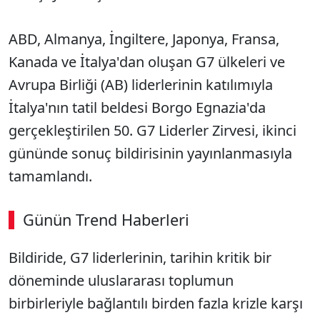
ABD, Almanya, İngiltere, Japonya, Fransa,
Kanada ve İtalya'dan oluşan G7 ülkeleri ve
Avrupa Birliği (AB) liderlerinin katılımıyla
İtalya'nın tatil beldesi Borgo Egnazia'da
gerçekleştirilen 50. G7 Liderler Zirvesi, ikinci
gününde sonuç bildirisinin yayınlanmasıyla
tamamlandı.
Günün Trend Haberleri
Bildiride, G7 liderlerinin, tarihin kritik bir
döneminde uluslararası toplumun
birbirleriyle bağlantılı birden fazla krizle karşı