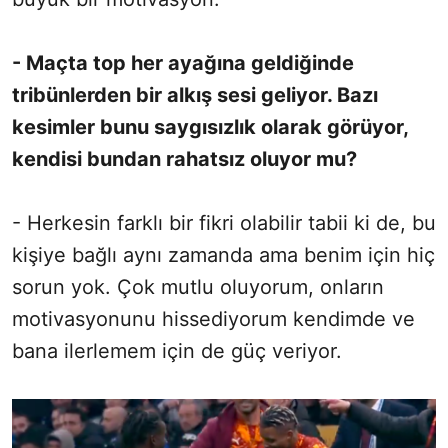
- Maçta top her ayağına geldiğinde
tribünlerden bir alkış sesi geliyor. Bazı
kesimler bunu saygısızlık olarak görüyor,
kendisi bundan rahatsız oluyor mu?
- Herkesin farklı bir fikri olabilir tabii ki de, bu
kişiye bağlı aynı zamanda ama benim için hiç
sorun yok. Çok mutlu oluyorum, onların
motivasyonunu hissediyorum kendimde ve
bana ilerlemem için de güç veriyor.