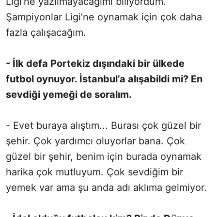
Ligi’ne yazılmayacağımı biliyordum.
Şampiyonlar Ligi’ne oynamak için çok daha
fazla çalışacağım.
- İlk defa Portekiz dışındaki bir ülkede
futbol oynuyor. İstanbul’a alışabildi mi? En
sevdiği yemeği de soralım.
- Evet buraya alıştım... Burası çok güzel bir
şehir. Çok yardımcı oluyorlar bana. Çok
güzel bir şehir, benim için burada oynamak
harika çok mutluyum. Çok sevdiğim bir
yemek var ama şu anda adı aklıma gelmiyor.