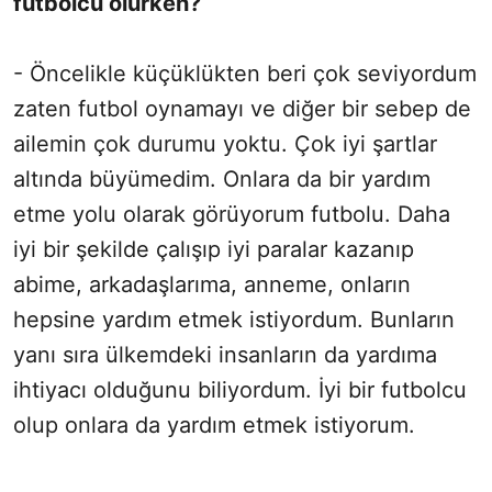
futbolcu olurken?
- Öncelikle küçüklükten beri çok seviyordum
zaten futbol oynamayı ve diğer bir sebep de
ailemin çok durumu yoktu. Çok iyi şartlar
altında büyümedim. Onlara da bir yardım
etme yolu olarak görüyorum futbolu. Daha
iyi bir şekilde çalışıp iyi paralar kazanıp
abime, arkadaşlarıma, anneme, onların
hepsine yardım etmek istiyordum. Bunların
yanı sıra ülkemdeki insanların da yardıma
ihtiyacı olduğunu biliyordum. İyi bir futbolcu
olup onlara da yardım etmek istiyorum.