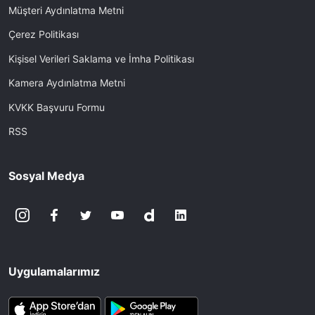
Müşteri Aydınlatma Metni
Çerez Politikası
Kişisel Verileri Saklama ve İmha Politikası
Kamera Aydınlatma Metni
KVKK Başvuru Formu
RSS
Sosyal Medya
Uygulamalarımız