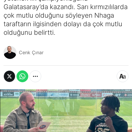
Galatasaray’da kazandı. Sarı kırmızılılarda
çok mutlu olduğunu söyleyen Nhaga
taraftarın ilgisinden dolayı da çok mutlu
olduğunu belirtti.
Cenk Çınar