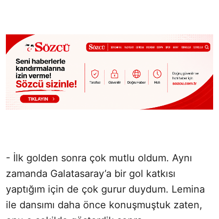
- İlk golden sonra çok mutlu oldum. Aynı
zamanda Galatasaray’a bir gol katkısı
yaptığım için de çok gurur duydum. Lemina
ile dansımı daha önce konuşmuştuk zaten,