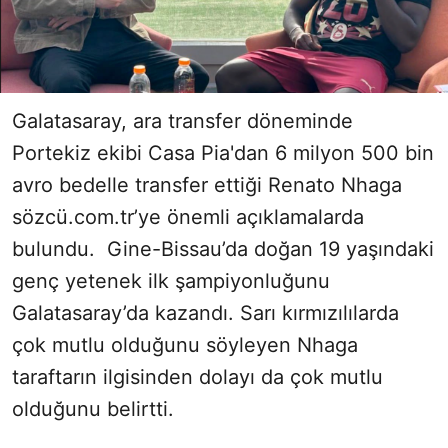
Galatasaray, ara transfer döneminde
Portekiz ekibi Casa Pia'dan 6 milyon 500 bin
avro bedelle transfer ettiği Renato Nhaga
sözcü.com.tr’ye önemli açıklamalarda
bulundu. Gine-Bissau’da doğan 19 yaşındaki
genç yetenek ilk şampiyonluğunu
Galatasaray’da kazandı. Sarı kırmızılılarda
çok mutlu olduğunu söyleyen Nhaga
taraftarın ilgisinden dolayı da çok mutlu
olduğunu belirtti.