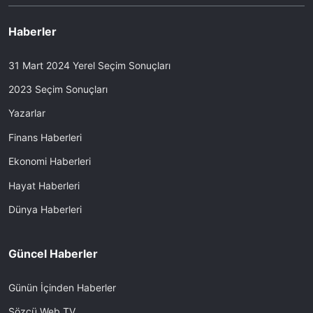
Haberler
31 Mart 2024 Yerel Seçim Sonuçları
2023 Seçim Sonuçları
Yazarlar
Finans Haberleri
Ekonomi Haberleri
Hayat Haberleri
Dünya Haberleri
Güncel Haberler
Günün İçinden Haberler
Sözcü Web TV