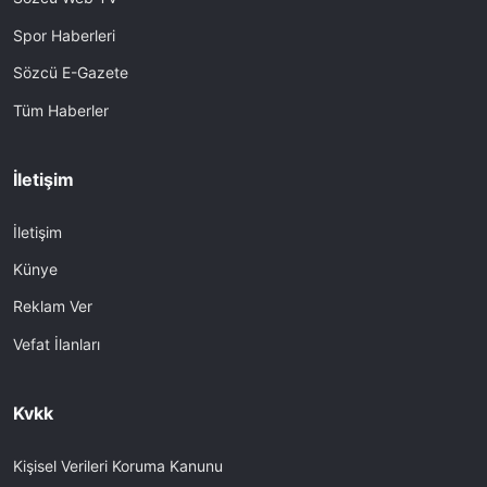
Spor Haberleri
Sözcü E-Gazete
Tüm Haberler
İletişim
İletişim
Künye
Reklam Ver
Vefat İlanları
Kvkk
Kişisel Verileri Koruma Kanunu