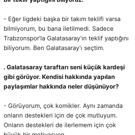
- Eğer ligdeki başka bir takım teklifi varsa
bilmiyorum, bu bana iletilmedi. Sadece
Trabzonspor’la Galatasaray’ın teklif yaptığını
biliyorum. Ben Galatasaray’ı seçtim.
. Galatasaray taraftarı seni küçük kardeşi
gibi görüyor. Kendisi hakkında yapılan
paylaşımlar hakkında neler düşünüyor?
- Görüyorum, çok komikler. Aynı zamanda
onların destekleri için de çok mutluyum.
Onların destekleri de ilerlemem için çok
büyük bir motivasyon.