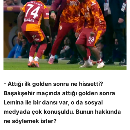
- Attığı ilk golden sonra ne hissetti?
Başakşehir maçında attığı golden sonra
Lemina ile bir dansı var, o da sosyal
medyada çok konuşuldu. Bunun hakkında
ne söylemek ister?