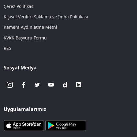
Çerez Politikası
Kişisel Verileri Saklama ve İmha Politikası
Kamera Aydınlatma Metni
KVKK Başvuru Formu
RSS
Sosyal Medya
Uygulamalarımız