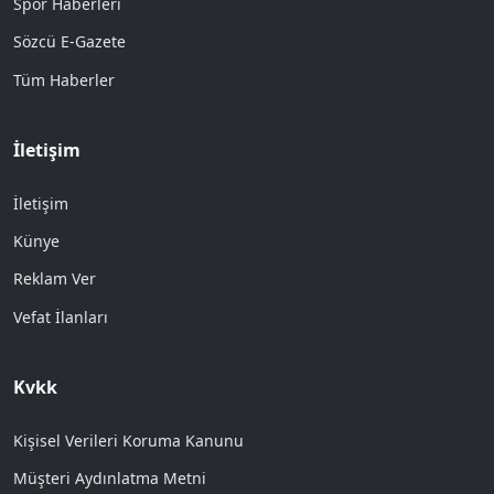
Spor Haberleri
Sözcü E-Gazete
Tüm Haberler
İletişim
İletişim
Künye
Reklam Ver
Vefat İlanları
Kvkk
Kişisel Verileri Koruma Kanunu
Müşteri Aydınlatma Metni