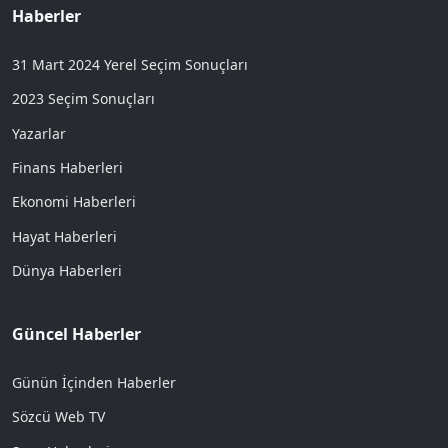
Haberler
31 Mart 2024 Yerel Seçim Sonuçları
2023 Seçim Sonuçları
Yazarlar
Finans Haberleri
Ekonomi Haberleri
Hayat Haberleri
Dünya Haberleri
Güncel Haberler
Günün İçinden Haberler
Sözcü Web TV