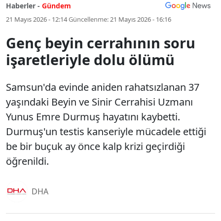
Haberler -
Gündem
21 Mayıs 2026 - 12:14
Güncellenme:
21 Mayıs 2026 - 16:16
Genç beyin cerrahının soru
işaretleriyle dolu ölümü
Samsun'da evinde aniden rahatsızlanan 37
yaşındaki Beyin ve Sinir Cerrahisi Uzmanı
Yunus Emre Durmuş hayatını kaybetti.
Durmuş'un testis kanseriyle mücadele ettiği
be bir buçuk ay önce kalp krizi geçirdiği
öğrenildi.
DHA