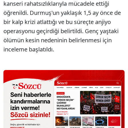
kanseri rahatsızlıklarıyla mücadele ettiği
öğrenildi. Durmuş'un yaklaşık 1,5 ay önce de
bir kalp krizi atlattığı ve bu süreçte anjiyo
operasyonu geçirdiği belirtildi. Genç yaştaki
ölümün kesin nedeninin belirlenmesi için
inceleme başlatıldı.