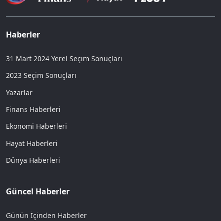
Haberler
31 Mart 2024 Yerel Seçim Sonuçları
2023 Seçim Sonuçları
Yazarlar
Finans Haberleri
Ekonomi Haberleri
Hayat Haberleri
Dünya Haberleri
Güncel Haberler
Günün İçinden Haberler