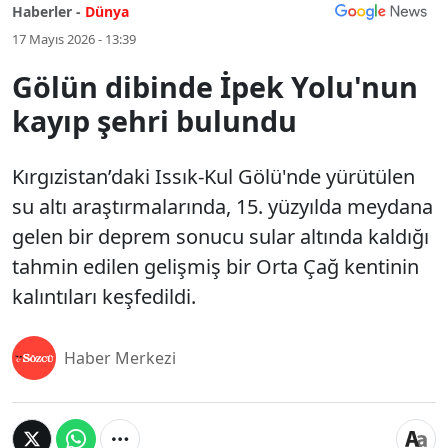
Haberler -
Dünya
17 Mayıs 2026 - 13:39
Gölün dibinde İpek Yolu'nun
kayıp şehri bulundu
Kırgızistan’daki Issık-Kul Gölü'nde yürütülen
su altı araştırmalarında, 15. yüzyılda meydana
gelen bir deprem sonucu sular altında kaldığı
tahmin edilen gelişmiş bir Orta Çağ kentinin
kalıntıları keşfedildi.
Haber Merkezi