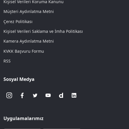
Kişisel Verileri Koruma Kanunu
Müşteri Aydınlatma Metni
Çerez Politikası
Kişisel Verileri Saklama ve İmha Politikası
Kamera Aydınlatma Metni
KVKK Başvuru Formu
RSS
Sosyal Medya
Uygulamalarımız