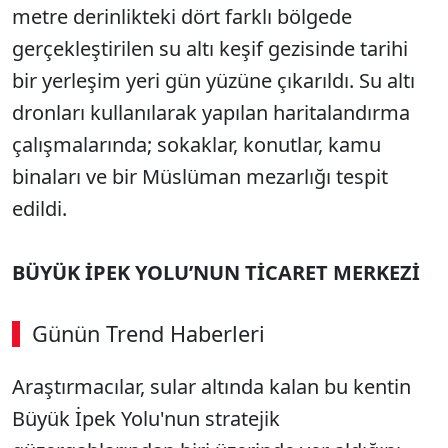
metre derinlikteki dört farklı bölgede
gerçekleştirilen su altı keşif gezisinde tarihi
bir yerleşim yeri gün yüzüne çıkarıldı. Su altı
dronları kullanılarak yapılan haritalandırma
çalışmalarında; sokaklar, konutlar, kamu
binaları ve bir Müslüman mezarlığı tespit
edildi.
BÜYÜK İPEK YOLU’NUN TİCARET MERKEZİ
Günün Trend Haberleri
Araştırmacılar, sular altında kalan bu kentin
Büyük İpek Yolu'nun stratejik