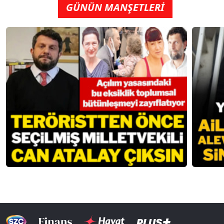
GÜNÜN MANŞETLERİ