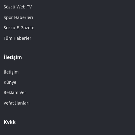
Sözcü Web TV
Spor Haberleri
Sözcü E-Gazete
Tüm Haberler
İletişim
İletişim
Künye
Reklam Ver
Vefat İlanları
Kvkk