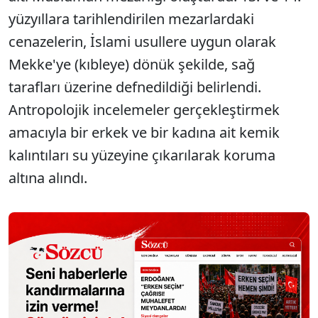
yüzyıllara tarihlendirilen mezarlardaki
cenazelerin, İslami usullere uygun olarak
Mekke'ye (kıbleye) dönük şekilde, sağ
tarafları üzerine defnedildiği belirlendi.
Antropolojik incelemeler gerçekleştirmek
amacıyla bir erkek ve bir kadına ait kemik
kalıntıları su yüzeyine çıkarılarak koruma
altına alındı.